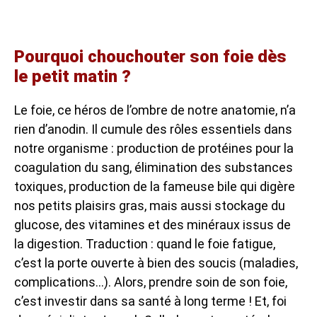
Pourquoi chouchouter son foie dès
le petit matin ?
Le foie, ce héros de l’ombre de notre anatomie, n’a
rien d’anodin. Il cumule des rôles essentiels dans
notre organisme : production de protéines pour la
coagulation du sang, élimination des substances
toxiques, production de la fameuse bile qui digère
nos petits plaisirs gras, mais aussi stockage du
glucose, des vitamines et des minéraux issus de
la digestion. Traduction : quand le foie fatigue,
c’est la porte ouverte à bien des soucis (maladies,
complications…). Alors, prendre soin de son foie,
c’est investir dans sa santé à long terme ! Et, foi