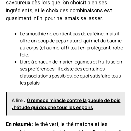
savoureux dès lors que l’on choisit bien ses
ingrédients, et le choix des combinaisons est
quasiment infini pour ne jamais se lasser.
Le smoothie ne contient pas de caféine, mais il
offre un coup de peps naturel qui met du baume
au corps (et au moral !) tout en protégeant notre
foie.
Libre à chacun de marier légumes et fruits selon
ses préférences : il existe des centaines
d’associations possibles, de quoi satisfaire tous
les palais.
A lire :
0 remède miracle contre la gueule de bois
: l’étude qui douche tous les espoirs
En résumé :
le thé vert, le thé matcha et les