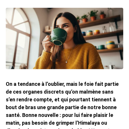
On a tendance à l’oublier, mais le foie fait partie
de ces organes discrets qu’on malmène sans
s’en rendre compte, et qui pourtant tiennent à
bout de bras une grande partie de notre bonne
santé. Bonne nouvelle : pour lui faire plaisir le
matin, pas besoin de grimper l’Himalaya ou