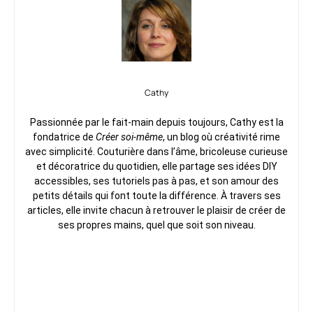
Cathy
Passionnée par le fait-main depuis toujours, Cathy est la
fondatrice de
Créer soi-même
, un blog où créativité rime
avec simplicité. Couturière dans l’âme, bricoleuse curieuse
et décoratrice du quotidien, elle partage ses idées DIY
accessibles, ses tutoriels pas à pas, et son amour des
petits détails qui font toute la différence. À travers ses
articles, elle invite chacun à retrouver le plaisir de créer de
ses propres mains, quel que soit son niveau.