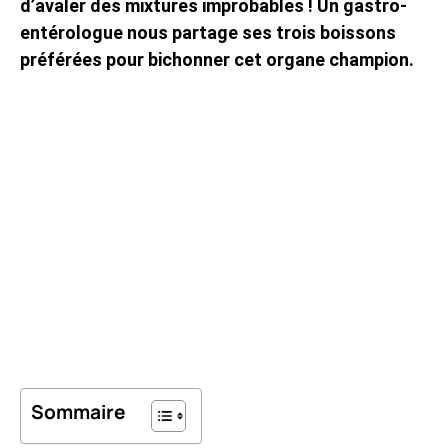
d’avaler des mixtures improbables ! Un gastro-
entérologue nous partage ses trois boissons
préférées pour bichonner cet organe champion.
Sommaire