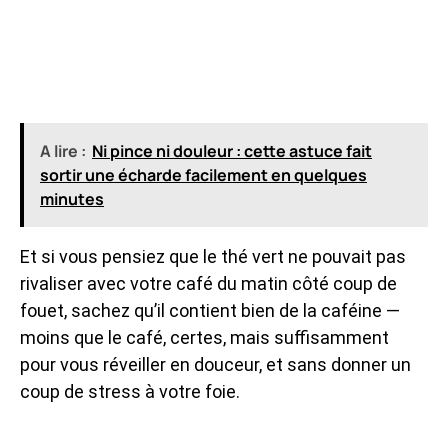
A lire :
Ni pince ni douleur : cette astuce fait
sortir une écharde facilement en quelques
minutes
Et si vous pensiez que le thé vert ne pouvait pas
rivaliser avec votre café du matin côté coup de
fouet, sachez qu’il contient bien de la caféine —
moins que le café, certes, mais suffisamment
pour vous réveiller en douceur, et sans donner un
coup de stress à votre foie.