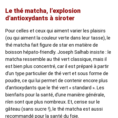
Le thé matcha, l’explosion
d’antioxydants à siroter
Pour celles et ceux qui aiment varier les plaisirs
(ou qui aiment la couleur verte dans leur tasse), le
thé matcha fait figure de star en matière de
boisson hépato-friendly. Joseph Salhab insiste : le
matcha ressemble au thé vert classique, mais il
est bien plus concentré, car il est préparé à partir
d’un type particulier de thé vert et sous forme de
poudre, ce qui lui permet de contenir encore plus
d’antioxydants que le thé vert « standard ». Les
bienfaits pour la santé, d’une manière générale,
n’en sont que plus nombreux. Et, cerise sur le
gâteau (sans sucre !), le thé matcha est aussi
recommandé pour la santé du foie.