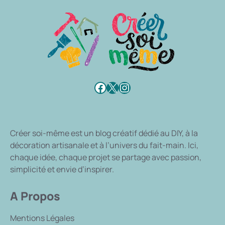
Facebook
X
Instagram
Créer soi-même
est un blog créatif dédié au DIY, à la
décoration artisanale et à l’univers du fait-main. Ici,
chaque idée, chaque projet se partage avec passion,
simplicité et envie d’inspirer.
A Propos
Mentions Légales