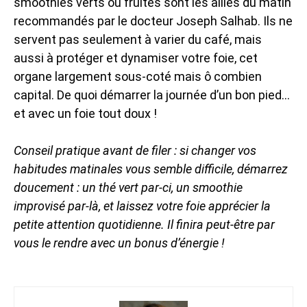
smoothies verts ou fruités sont les alliés du matin
recommandés par le docteur Joseph Salhab. Ils ne
servent pas seulement à varier du café, mais
aussi à protéger et dynamiser votre foie, cet
organe largement sous-coté mais ô combien
capital. De quoi démarrer la journée d’un bon pied…
et avec un foie tout doux !
Conseil pratique avant de filer : si changer vos
habitudes matinales vous semble difficile, démarrez
doucement : un thé vert par-ci, un smoothie
improvisé par-là, et laissez votre foie apprécier la
petite attention quotidienne. Il finira peut-être par
vous le rendre avec un bonus d’énergie !