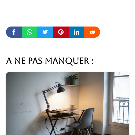
A ne pas manquer :