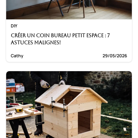
DIY
Créer un coin bureau petit espace : 7
astuces malignes!
Cathy
29/05/2026