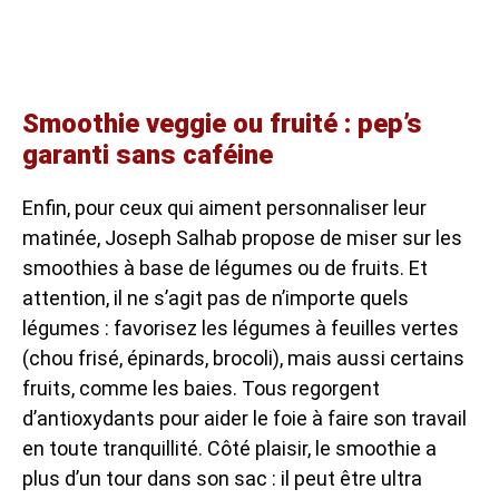
Smoothie veggie ou fruité : pep’s
garanti sans caféine
Enfin, pour ceux qui aiment personnaliser leur
matinée, Joseph Salhab propose de miser sur les
smoothies à base de légumes ou de fruits. Et
attention, il ne s’agit pas de n’importe quels
légumes : favorisez les légumes à feuilles vertes
(chou frisé, épinards, brocoli), mais aussi certains
fruits, comme les baies. Tous regorgent
d’antioxydants pour aider le foie à faire son travail
en toute tranquillité. Côté plaisir, le smoothie a
plus d’un tour dans son sac : il peut être ultra