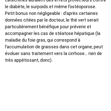
le diabète, le surpoids et même l’ostéoporose.
Petit bonus non négligeable : d’après certaines
données citées par le docteur, le thé vert serait
particulièrement bénéfique pour prévenir et
accompagner les cas de stéatose hépatique (la
maladie du foie gras, qui correspond à
l’accumulation de graisses dans cet organe, peut
évoluer sans traitement vers la cirrhose… rien de
très appétissant, donc).