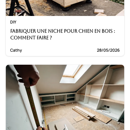
DIY
Fabriquer une niche pour chien en bois :
Comment faire ?
Cathy
28/05/2026