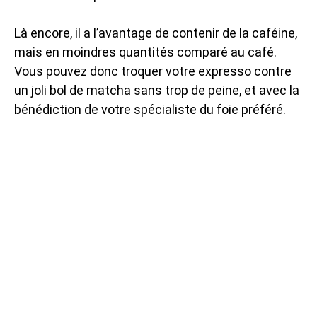
Là encore, il a l’avantage de contenir de la caféine,
mais en moindres quantités comparé au café.
Vous pouvez donc troquer votre expresso contre
un joli bol de matcha sans trop de peine, et avec la
bénédiction de votre spécialiste du foie préféré.