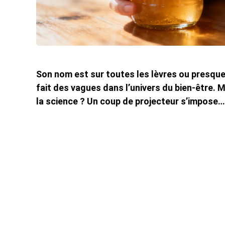
Son nom est sur toutes les lèvres ou presque
fait des vagues dans l’univers du bien-être. 
la science ? Un coup de projecteur s’impose… 