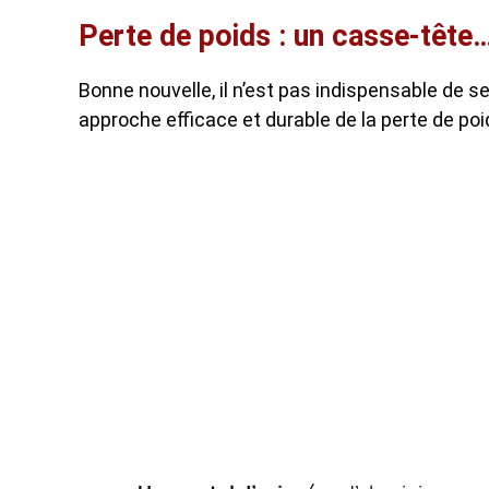
Perte de poids : un casse-tête
Bonne nouvelle, il n’est pas indispensable de 
approche efficace et durable de la perte de poid