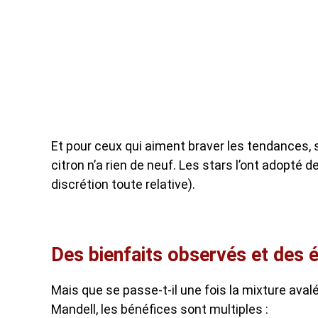
Et pour ceux qui aiment braver les tendances,
citron n’a rien de neuf. Les stars l’ont adopté 
discrétion toute relative).
Des bienfaits observés et des é
Mais que se passe-t-il une fois la mixture avalé
Mandell, les bénéfices sont multiples :