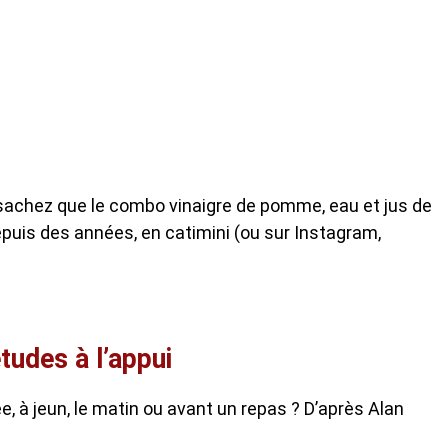
 sachez que le combo vinaigre de pomme, eau et jus de
depuis des années, en catimini (ou sur Instagram,
tudes à l’appui
e, à jeun, le matin ou avant un repas ? D’après Alan