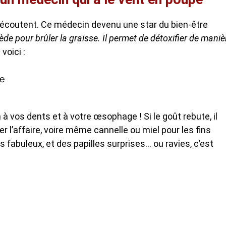
s écoutent. Ce médecin devenu une star du bien-être
ède pour brûler la graisse. Il permet de détoxifier de maniè
voici :
me
n à vos dents et à votre œsophage ! Si le goût rebute, il
er l’affaire, voire même cannelle ou miel pour les fins
fabuleux, et des papilles surprises… ou ravies, c’est