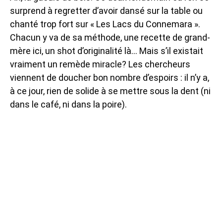
surprend à regretter d’avoir dansé sur la table ou
chanté trop fort sur « Les Lacs du Connemara ».
Chacun y va de sa méthode, une recette de grand-
mère ici, un shot d’originalité là… Mais s’il existait
vraiment un remède miracle? Les chercheurs
viennent de doucher bon nombre d’espoirs : il n’y a,
à ce jour, rien de solide à se mettre sous la dent (ni
dans le café, ni dans la poire).