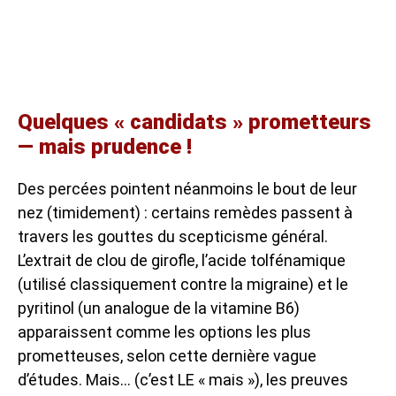
Quelques « candidats » prometteurs
— mais prudence !
Des percées pointent néanmoins le bout de leur
nez (timidement) : certains remèdes passent à
travers les gouttes du scepticisme général.
L’extrait de clou de girofle, l’acide tolfénamique
(utilisé classiquement contre la migraine) et le
pyritinol (un analogue de la vitamine B6)
apparaissent comme les options les plus
prometteuses, selon cette dernière vague
d’études. Mais… (c’est LE « mais »), les preuves