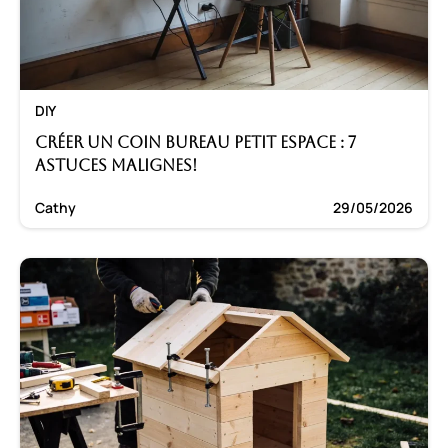
DIY
Créer un coin bureau petit espace : 7
astuces malignes!
Cathy
29/05/2026