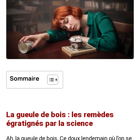
Sommaire
La gueule de bois : les remèdes
égratignés par la science
Ah, la gueule de bois. Ce doux lendemain où l’on se