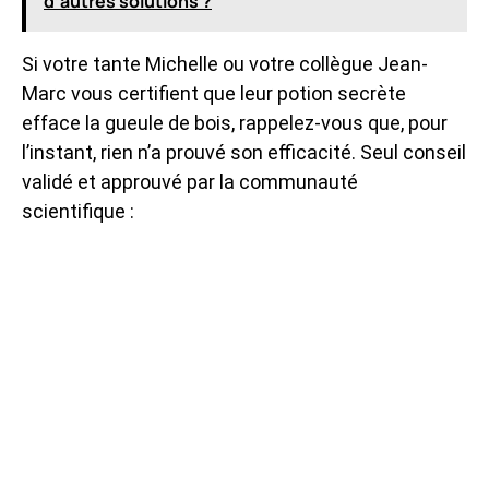
d’autres solutions ?
Si votre tante Michelle ou votre collègue Jean-
Marc vous certifient que leur potion secrète
efface la gueule de bois, rappelez-vous que, pour
l’instant, rien n’a prouvé son efficacité. Seul conseil
validé et approuvé par la communauté
scientifique :