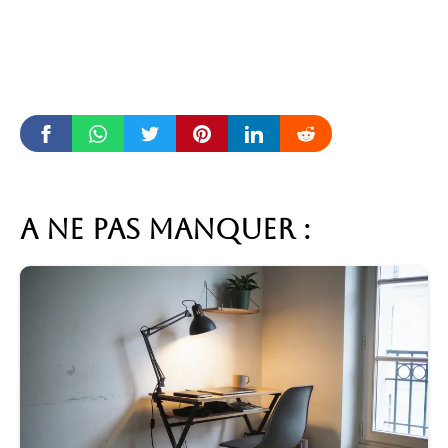
A ne pas manquer :