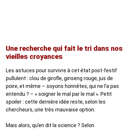
Une recherche qui fait le tri dans nos
vieilles croyances
Les astuces pour survivre à cet état post-festif
pullulent : clou de girofle, ginseng rouge, jus de
poire, et même – soyons honnêtes, qui ne l’a pas
entendu ? – « soigner le mal par le mal ». Petit
spoiler : cette dernière idée reste, selon les
chercheurs, une très mauvaise option.
Mais alors, qu’en dit la science ? Selon