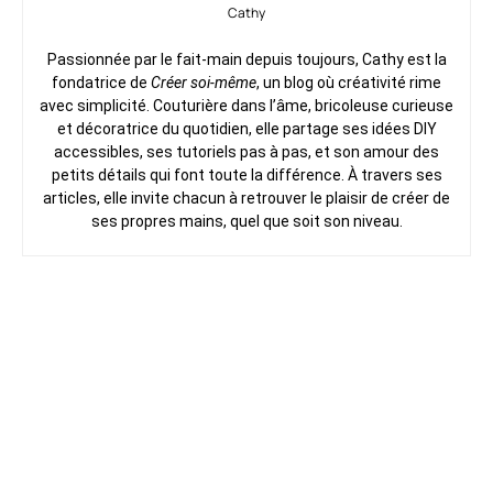
Cathy
Passionnée par le fait-main depuis toujours, Cathy est la
fondatrice de
Créer soi-même
, un blog où créativité rime
avec simplicité. Couturière dans l’âme, bricoleuse curieuse
et décoratrice du quotidien, elle partage ses idées DIY
accessibles, ses tutoriels pas à pas, et son amour des
petits détails qui font toute la différence. À travers ses
articles, elle invite chacun à retrouver le plaisir de créer de
ses propres mains, quel que soit son niveau.