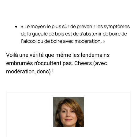
« Le moyen le plus sûr de prévenir les symptômes
de la gueule de bois est de s’abstenir de boire de
l’alcool ou de boire avec modération. »
Voilà une vérité que même les lendemains
embrumés n’occultent pas. Cheers (avec
modération, donc) !