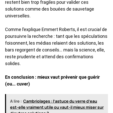
restent bien trop fragiles pour valider ces
solutions comme des bouées de sauvetage
universelles.
Comme l’explique Emmert Roberts, il est
crucial
de
poursuivre la recherche : tant que les spéculations
foisonnent, les médias relaient des solutions, les
bars regorgent de conseils… mais la science, elle,
reste prudente et attend des confirmations
solides.
En conclusion : mieux vaut prévenir que guérir
(ou… cuver)
A lire :
Cambriolages : l’astuce du verre d’eau
est-elle vraiment utile ou vaut-il mieux miser sur