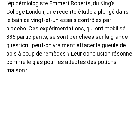
l’épidémiologiste Emmert Roberts, du King’s
College London, une récente étude a plongé dans
le bain de vingt-et-un essais contrôlés par
placebo. Ces expérimentations, qui ont mobilisé
386 participants, se sont penchées sur la grande
question : peut-on vraiment effacer la gueule de
bois à coup de remèdes ? Leur conclusion résonne
comme le glas pour les adeptes des potions
maison :