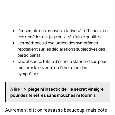
L’ensemble des preuves relatives à l’efficacité de
ces remèdes est jugé de « très faible qualité ».
Les méthodes d’évaluation des symptômes
reposaient sur les déclarations subjectives des
participants.
Une absence totale d’échelle standardisée pour
mesurer la sévérité ou l’évolution des
symptômes.
A lire :
Ni piège ni insecticide : le secret vinaigre
pour des fenêtres sans mouches ni fourmis
Autrement dit : on ressasse beaucoup, mais côté