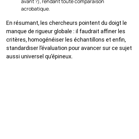
avant ?), rendant toute comparaison
acrobatique.
En résumant, les chercheurs pointent du doigt le
manque de rigueur globale : il faudrait affiner les
critères, homogénéiser les échantillons et enfin,
standardiser l’évaluation pour avancer sur ce sujet
aussi universel qu’épineux.