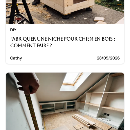
DIY
Fabriquer une niche pour chien en bois :
Comment faire ?
Cathy
28/05/2026