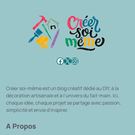
Facebook
X
Instagram
Créer soi-même
est un blog créatif dédié au DIY, à la
décoration artisanale et à l’univers du fait-main. Ici,
chaque idée, chaque projet se partage avec passion,
simplicité et envie d’inspirer.
A Propos