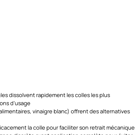
gles dissolvent rapidement les colles les plus
ions d’usage
 alimentaires, vinaigre blanc) offrent des alternatives
cacement la colle pour faciliter son retrait mécanique