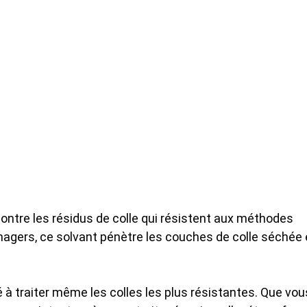
ontre les résidus de colle qui résistent aux méthodes
agers, ce solvant pénètre les couches de colle séchée 
 à traiter même les colles les plus résistantes. Que vou