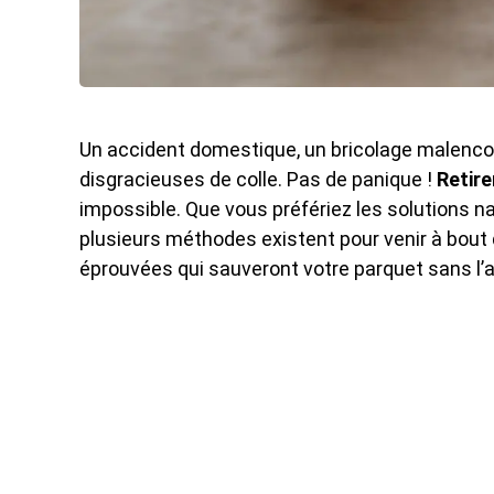
Un accident domestique, un bricolage malencont
disgracieuses de colle. Pas de panique !
Retire
impossible. Que vous préfériez les solutions na
plusieurs méthodes existent pour venir à bout
éprouvées qui sauveront votre parquet sans l’