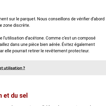
ment sur le parquet. Nous conseillons de vérifier d’abord
e zone discrète.
 de l’utilisation d’acétone. Comme c’est un composé
aillez dans une pièce bien aérée. Évitez également
car elle pourrait retirer le revêtement protecteur.
t utilisation ?
 et du sel