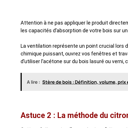
Attention à ne pas appliquer le produit directe
les capacités d’absorption de votre bois sur un
La ventilation représente un point crucial lors
chimique puissant, ouvrez vos fenêtres et trav
d’utiliser l’acétone sur du bois lasuré ou verni, 
A lire :
Stère de bois : Définition, volume, prix e
Astuce 2 : La méthode du citron