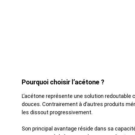
Pourquoi choisir l’acétone ?
L’acétone représente une solution redoutable c
douces. Contrairement à d’autres produits mén
les dissout progressivement.
Son principal avantage réside dans sa capacité