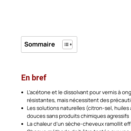
Sommaire
En bref
L’acétone et le dissolvant pour vernis à on
résistantes, mais nécessitent des précaut
Les solutions naturelles (citron-sel, huiles
douces sans produits chimiques agressifs
La chaleur d’un sèche-cheveux ramollit effi