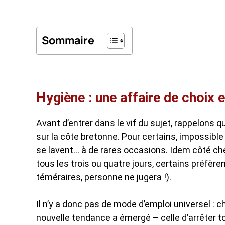
Sommaire
Hygiène : une affaire de choix e
Avant d’entrer dans le vif du sujet, rappelons 
sur la côte bretonne. Pour certains, impossibl
se lavent… à de rares occasions. Idem côté ch
tous les trois ou quatre jours, certains préfère
téméraires, personne ne jugera !).
Il n’y a donc pas de mode d’emploi universel :
nouvelle tendance a émergé – celle d’arrêter 