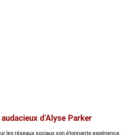
i audacieux d’Alyse Parker
sur les réseaux sociaux son étonnante expérience.