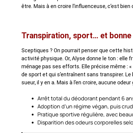
être. Mais à en croire l’influenceuse, c’est bie
Transpiration, sport… et bonne
Sceptiques ? On pourrait penser que cette histo
activité physique. Or, Alyse donne le ton : elle 
ménage pas ses efforts. Elle précise même : « J
de sport et qui s’entraînent sans transpirer. Le 
sueur, il y en a. Mais à l’en croire, aucune odeur
Arrêt total du déodorant pendant 6 an
Adoption d’un régime végan, puis crud
Pratique sportive régulière, avec beau
Disparition des odeurs corporelles sel