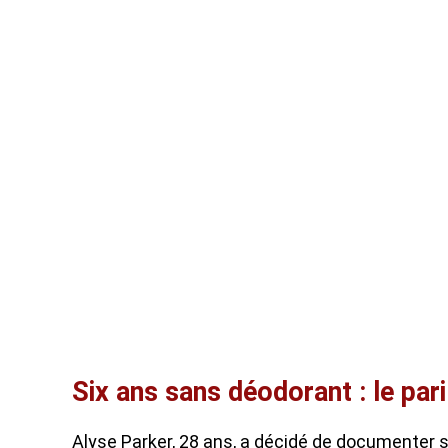
Six ans sans déodorant : le par
Alyse Parker, 28 ans, a décidé de documenter 