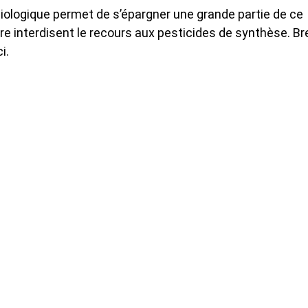
biologique permet de s’épargner une grande partie de ce
e interdisent le recours aux pesticides de synthèse. Bre
i.