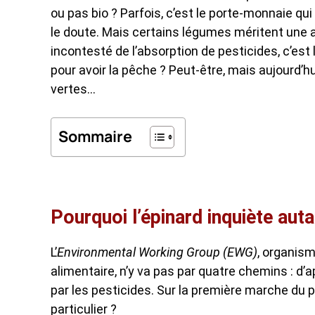
ou pas bio ? Parfois, c’est le porte-monnaie qui 
le doute. Mais certains légumes méritent une at
incontesté de l’absorption de pesticides, c’est
pour avoir la pêche ? Peut-être, mais aujourd’hui
vertes…
Sommaire
Pourquoi l’épinard inquiète auta
L’
Environmental Working Group (EWG)
, organism
alimentaire, n’y va pas par quatre chemins : d’a
par les pesticides. Sur la première marche du p
particulier ?