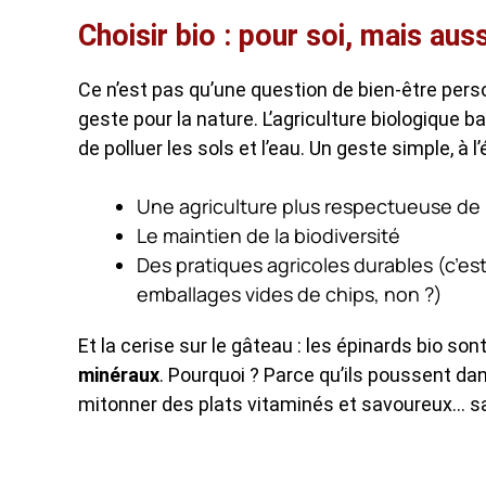
Choisir bio : pour soi, mais aus
Ce n’est pas qu’une question de bien-être perso
geste pour la nature. L’agriculture biologique 
de polluer les sols et l’eau. Un geste simple, à 
Une agriculture plus respectueuse de l
Le maintien de la biodiversité
Des pratiques agricoles durables (c’e
emballages vides de chips, non ?)
Et la cerise sur le gâteau : les épinards bio so
minéraux
. Pourquoi ? Parce qu’ils poussent da
mitonner des plats vitaminés et savoureux… sa