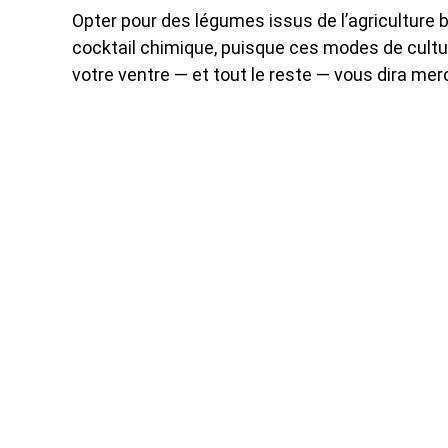
Opter pour des légumes issus de l’agriculture 
cocktail chimique, puisque ces modes de cultur
votre ventre — et tout le reste — vous dira merc