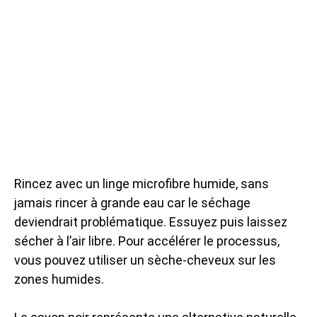
Rincez avec un linge microfibre humide, sans
jamais rincer à grande eau car le séchage
deviendrait problématique. Essuyez puis laissez
sécher à l’air libre. Pour accélérer le processus,
vous pouvez utiliser un sèche-cheveux sur les
zones humides.