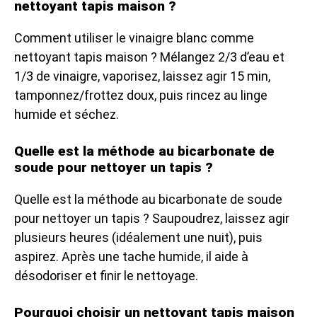
nettoyant tapis maison ?
Comment utiliser le vinaigre blanc comme
nettoyant tapis maison ? Mélangez 2/3 d’eau et
1/3 de vinaigre, vaporisez, laissez agir 15 min,
tamponnez/frottez doux, puis rincez au linge
humide et séchez.
Quelle est la méthode au bicarbonate de
soude pour nettoyer un tapis ?
Quelle est la méthode au bicarbonate de soude
pour nettoyer un tapis ? Saupoudrez, laissez agir
plusieurs heures (idéalement une nuit), puis
aspirez. Après une tache humide, il aide à
désodoriser et finir le nettoyage.
Pourquoi choisir un nettoyant tapis maison