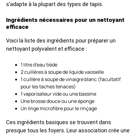
s’adapte à la plupart des types de tapis.
Ingrédients nécessaires pour un nettoyant
efficace
Voici la liste des ingrédients pour préparer un
nettoyant polyvalent et efficace :
1 litre d’eau tiède
2 cuillères à soupe de liquide vaisselle
1 cuillère à soupe de vinaigre blanc (facultatif
pour les taches tenaces)
1 vaporisateur vide ou une bassine
Une brosse douce ou une éponge
Un linge microfibre pour le rinçage
Ces ingrédients basiques se trouvent dans
presque tous les foyers. Leur association crée une