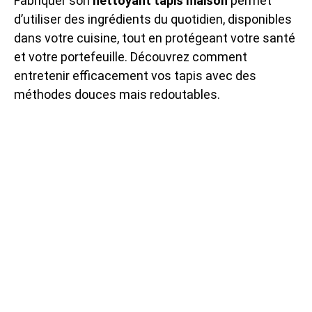
Fabriquer son
nettoyant tapis maison
permet
d’utiliser des ingrédients du quotidien, disponibles
dans votre cuisine, tout en protégeant votre santé
et votre portefeuille. Découvrez comment
entretenir efficacement vos tapis avec des
méthodes douces mais redoutables.