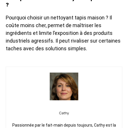
?
Pourquoi choisir un nettoyant tapis maison ? Il
coûte moins cher, permet de maîtriser les
ingrédients et limite l’exposition à des produits
industriels agressifs. Il peut rivaliser sur certaines
taches avec des solutions simples.
Cathy
Passionnée par le fait-main depuis toujours, Cathy est la