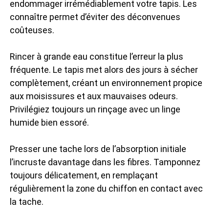
endommager irrémédiablement votre tapis. Les
connaître permet d’éviter des déconvenues
coûteuses.
Rincer à grande eau constitue l’erreur la plus
fréquente. Le tapis met alors des jours à sécher
complètement, créant un environnement propice
aux moisissures et aux mauvaises odeurs.
Privilégiez toujours un rinçage avec un linge
humide bien essoré.
Presser une tache lors de l’absorption initiale
l’incruste davantage dans les fibres. Tamponnez
toujours délicatement, en remplaçant
régulièrement la zone du chiffon en contact avec
la tache.