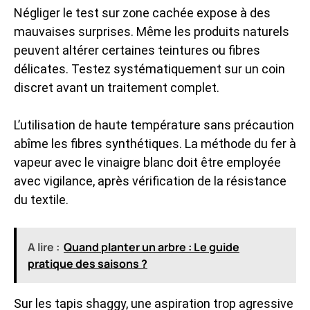
Négliger le test sur zone cachée expose à des
mauvaises surprises. Même les produits naturels
peuvent altérer certaines teintures ou fibres
délicates. Testez systématiquement sur un coin
discret avant un traitement complet.
L’utilisation de haute température sans précaution
abîme les fibres synthétiques. La méthode du fer à
vapeur avec le vinaigre blanc doit être employée
avec vigilance, après vérification de la résistance
du textile.
A lire :
Quand planter un arbre : Le guide
pratique des saisons ?
Sur les tapis shaggy, une aspiration trop agressive