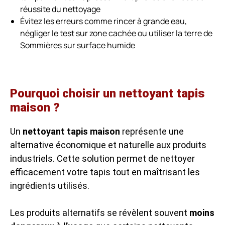
réussite du nettoyage
Évitez les erreurs comme rincer à grande eau,
négliger le test sur zone cachée ou utiliser la terre de
Sommières sur surface humide
Pourquoi choisir un nettoyant tapis
maison ?
Un
nettoyant tapis maison
représente une
alternative économique et naturelle aux produits
industriels. Cette solution permet de nettoyer
efficacement votre tapis tout en maîtrisant les
ingrédients utilisés.
Les produits alternatifs se révèlent souvent
moins