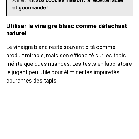
et gourmande !
Utiliser le vinaigre blanc comme détachant
naturel
Le vinaigre blanc reste souvent cité comme
produit miracle, mais son efficacité sur les tapis
mérite quelques nuances. Les tests en laboratoire
le jugent peu utile pour éliminer les impuretés
courantes des tapis.