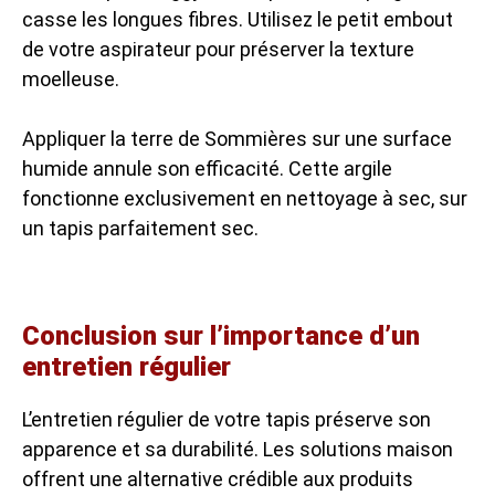
casse les longues fibres. Utilisez le petit embout
de votre aspirateur pour préserver la texture
moelleuse.
Appliquer la terre de Sommières sur une surface
humide annule son efficacité. Cette argile
fonctionne exclusivement en nettoyage à sec, sur
un tapis parfaitement sec.
Conclusion sur l’importance d’un
entretien régulier
L’entretien régulier de votre tapis préserve son
apparence et sa durabilité. Les solutions maison
offrent une alternative crédible aux produits