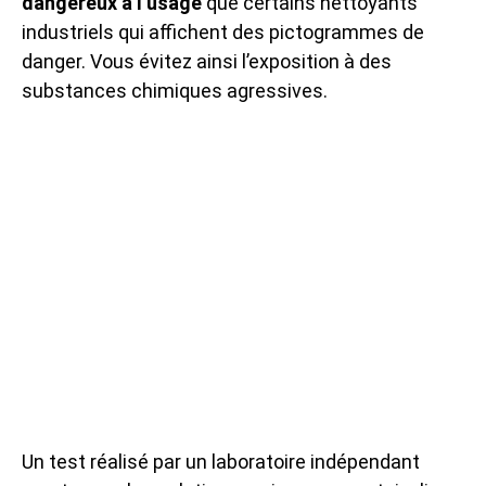
dangereux à l’usage
que certains nettoyants
industriels qui affichent des pictogrammes de
danger. Vous évitez ainsi l’exposition à des
substances chimiques agressives.
Un test réalisé par un laboratoire indépendant