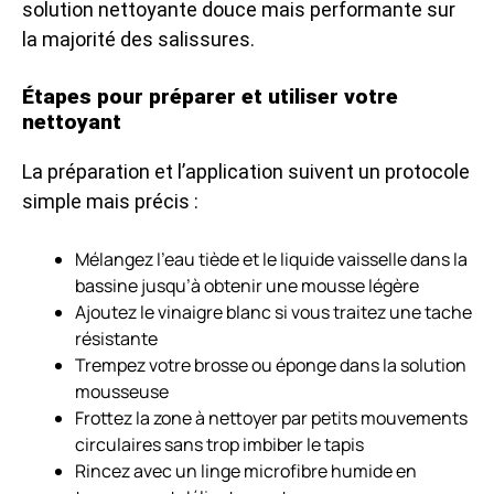
solution nettoyante douce mais performante sur
la majorité des salissures.
Étapes pour préparer et utiliser votre
nettoyant
La préparation et l’application suivent un protocole
simple mais précis :
Mélangez l’eau tiède et le liquide vaisselle dans la
bassine jusqu’à obtenir une mousse légère
Ajoutez le vinaigre blanc si vous traitez une tache
résistante
Trempez votre brosse ou éponge dans la solution
mousseuse
Frottez la zone à nettoyer par petits mouvements
circulaires sans trop imbiber le tapis
Rincez avec un linge microfibre humide en