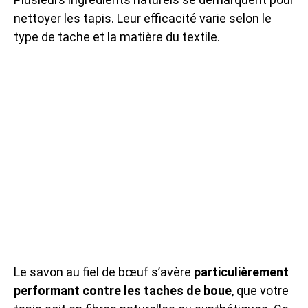
nettoyer les tapis. Leur efficacité varie selon le
type de tache et la matière du textile.
Le savon au fiel de bœuf s’avère
particulièrement
performant contre les taches de boue
, que votre