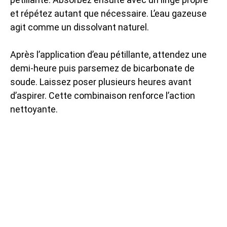
et répétez autant que nécessaire. L’eau gazeuse
agit comme un dissolvant naturel.
Après l’application d’eau pétillante, attendez une
demi-heure puis parsemez de bicarbonate de
soude. Laissez poser plusieurs heures avant
d’aspirer. Cette combinaison renforce l’action
nettoyante.