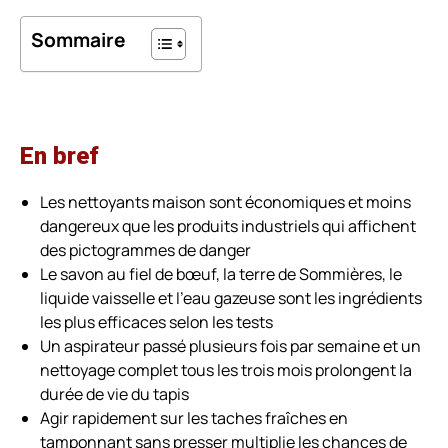
Sommaire
En bref
Les nettoyants maison sont économiques et moins
dangereux que les produits industriels qui affichent
des pictogrammes de danger
Le savon au fiel de bœuf, la terre de Sommières, le
liquide vaisselle et l’eau gazeuse sont les ingrédients
les plus efficaces selon les tests
Un aspirateur passé plusieurs fois par semaine et un
nettoyage complet tous les trois mois prolongent la
durée de vie du tapis
Agir rapidement sur les taches fraîches en
tamponnant sans presser multiplie les chances de