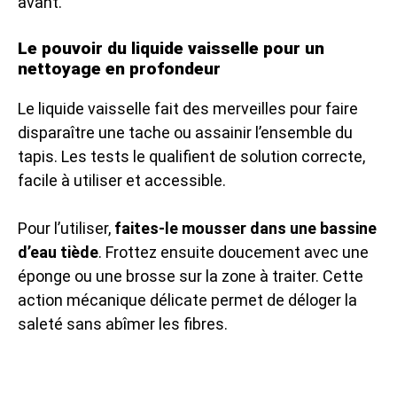
avant.
Le pouvoir du liquide vaisselle pour un
nettoyage en profondeur
Le liquide vaisselle fait des merveilles pour faire
disparaître une tache ou assainir l’ensemble du
tapis. Les tests le qualifient de solution correcte,
facile à utiliser et accessible.
Pour l’utiliser,
faites-le mousser dans une bassine
d’eau tiède
. Frottez ensuite doucement avec une
éponge ou une brosse sur la zone à traiter. Cette
action mécanique délicate permet de déloger la
saleté sans abîmer les fibres.