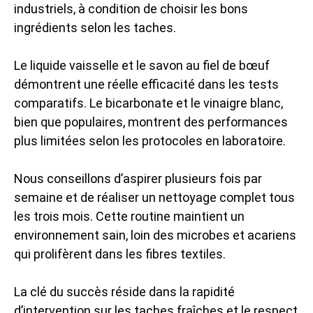
industriels, à condition de choisir les bons
ingrédients selon les taches.
Le liquide vaisselle et le savon au fiel de bœuf
démontrent une réelle efficacité dans les tests
comparatifs. Le bicarbonate et le vinaigre blanc,
bien que populaires, montrent des performances
plus limitées selon les protocoles en laboratoire.
Nous conseillons d’aspirer plusieurs fois par
semaine et de réaliser un nettoyage complet tous
les trois mois. Cette routine maintient un
environnement sain, loin des microbes et acariens
qui prolifèrent dans les fibres textiles.
La clé du succès réside dans la rapidité
d’intervention sur les taches fraîches et le respect