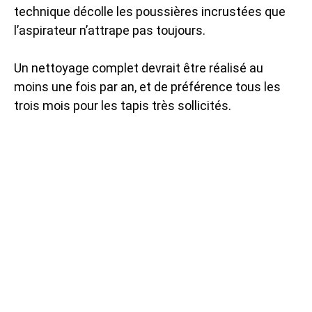
technique décolle les poussières incrustées que
l’aspirateur n’attrape pas toujours.
Un nettoyage complet devrait être réalisé au
moins une fois par an, et de préférence tous les
trois mois pour les tapis très sollicités.