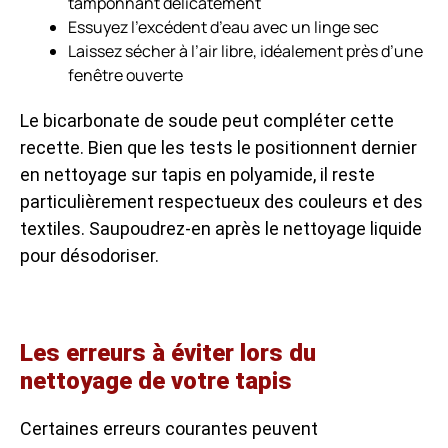
tamponnant délicatement
Essuyez l’excédent d’eau avec un linge sec
Laissez sécher à l’air libre, idéalement près d’une
fenêtre ouverte
Le bicarbonate de soude peut compléter cette
recette. Bien que les tests le positionnent dernier
en nettoyage sur tapis en polyamide, il reste
particulièrement respectueux des couleurs et des
textiles. Saupoudrez-en après le nettoyage liquide
pour désodoriser.
Les erreurs à éviter lors du
nettoyage de votre tapis
Certaines erreurs courantes peuvent