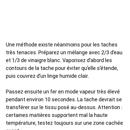
Une méthode existe néanmoins pour les taches
très tenaces. Préparez un mélange avec 2/3 d’eau
et 1/3 de vinaigre blanc. Vaporisez d’abord les
contours de la tache pour éviter qu’elle s’étende,
puis couvrez d’un linge humide clair.
Passez ensuite un fer en mode vapeur très élevé
pendant environ 10 secondes. La tache devrait se
transférer sur le tissu posé au-dessus. Attention :
certaines matières supportent mal la haute
température, testez toujours sur une zone cachée