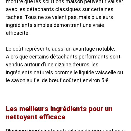
montre que les solutions maison peuvent rivaliser
avec les détachants classiques sur certaines
taches. Tous ne se valent pas, mais plusieurs
ingrédients simples démontrent une vraie
efficacité.
Le coût représente aussi un avantage notable.
Alors que certains détachants performants sont
vendus autour d’une dizaine d’euros, les
ingrédients naturels comme le liquide vaisselle ou
le savon au fiel de bœuf coûtent environ 5 €.
Les meilleurs ingrédients pour un
nettoyant efficace
Plusieurs ingrédients naturels se démarquent pour