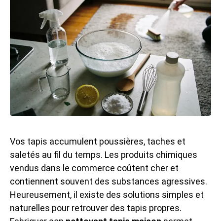
Vos tapis accumulent poussières, taches et
saletés au fil du temps. Les produits chimiques
vendus dans le commerce coûtent cher et
contiennent souvent des substances agressives.
Heureusement, il existe des solutions simples et
naturelles pour retrouver des tapis propres.