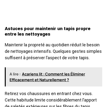
Astuces pour maintenir un tapis propre
entre les nettoyages
Maintenir la propreté au quotidien réduit le besoin
de nettoyages intensifs. Quelques gestes simples
suffisent à préserver l’aspect de votre tapis.
A lire :
Acariens lit : Comment les Éliminer
Efficacement et Naturellement ?
Retirez vos chaussures en entrant chez vous.
Cette habitude limite considérablement l’apport
de saletés extérieures sur les fibres du tapis.