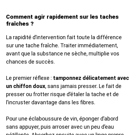
Comment agir rapidement sur les taches
fraîches ?
La rapidité d’intervention fait toute la différence
sur une tache fraîche. Traiter immédiatement,
avant que la substance ne sèche, multiplie vos
chances de succès.
Le premier réflexe :
tamponnez délicatement avec
un chiffon doux
, sans jamais presser. Le fait de
presser ou frotter risque d’étaler la tache et de
l’incruster davantage dans les fibres.
Pour une éclaboussure de vin, éponger d’abord
sans appuyer, puis arroser avec un peu d’eau
pétillante. Absorbez ensuite avec un linge propre