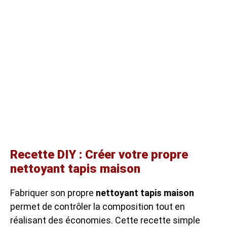
Recette DIY : Créer votre propre
nettoyant tapis maison
Fabriquer son propre
nettoyant tapis maison
permet de contrôler la composition tout en
réalisant des économies. Cette recette simple