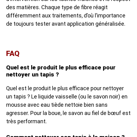
des matières. Chaque type de fibre réagit
différemment aux traitements, d’où l’importance
de toujours tester avant application généralisée.
FAQ
Quel est le produit le plus efficace pour
nettoyer un tapis ?
Quel est le produit le plus efficace pour nettoyer
un tapis ? Le liquide vaisselle (ou le savon noir) en
mousse avec eau tiède nettoie bien sans
agresser. Pour la boue, le savon au fiel de bœuf est
très performant.