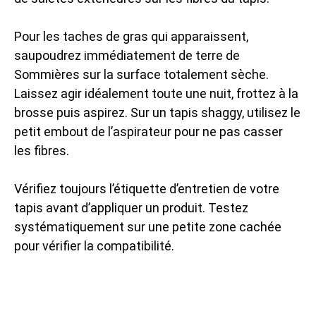
Pour les taches de gras qui apparaissent,
saupoudrez immédiatement de terre de
Sommières sur la surface totalement sèche.
Laissez agir idéalement toute une nuit, frottez à la
brosse puis aspirez. Sur un tapis shaggy, utilisez le
petit embout de l’aspirateur pour ne pas casser
les fibres.
Vérifiez toujours l’étiquette d’entretien de votre
tapis avant d’appliquer un produit. Testez
systématiquement sur une petite zone cachée
pour vérifier la compatibilité.