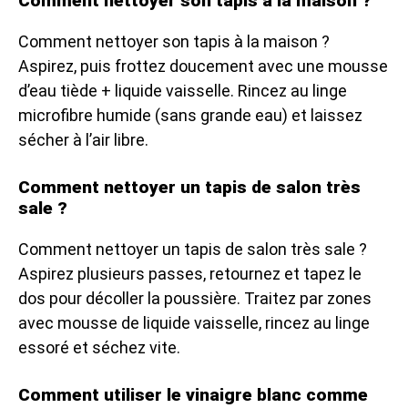
Comment nettoyer son tapis à la maison ?
Comment nettoyer son tapis à la maison ?
Aspirez, puis frottez doucement avec une mousse
d’eau tiède + liquide vaisselle. Rincez au linge
microfibre humide (sans grande eau) et laissez
sécher à l’air libre.
Comment nettoyer un tapis de salon très
sale ?
Comment nettoyer un tapis de salon très sale ?
Aspirez plusieurs passes, retournez et tapez le
dos pour décoller la poussière. Traitez par zones
avec mousse de liquide vaisselle, rincez au linge
essoré et séchez vite.
Comment utiliser le vinaigre blanc comme