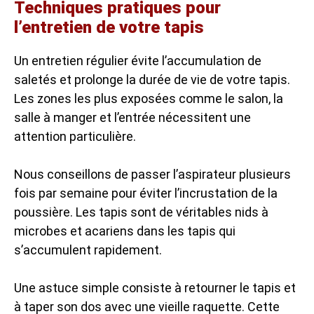
Techniques pratiques pour
l’entretien de votre tapis
Un entretien régulier évite l’accumulation de
saletés et prolonge la durée de vie de votre tapis.
Les zones les plus exposées comme le salon, la
salle à manger et l’entrée nécessitent une
attention particulière.
Nous conseillons de passer l’aspirateur plusieurs
fois par semaine pour éviter l’incrustation de la
poussière. Les tapis sont de véritables nids à
microbes et
acariens dans les tapis
qui
s’accumulent rapidement.
Une astuce simple consiste à retourner le tapis et
à taper son dos avec une vieille raquette. Cette