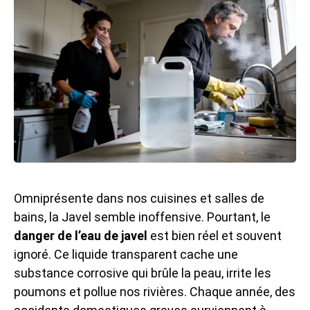
Omniprésente dans nos cuisines et salles de
bains, la Javel semble inoffensive. Pourtant, le
danger de l’eau de javel
est bien réel et souvent
ignoré. Ce liquide transparent cache une
substance corrosive qui brûle la peau, irrite les
poumons et pollue nos rivières. Chaque année, des