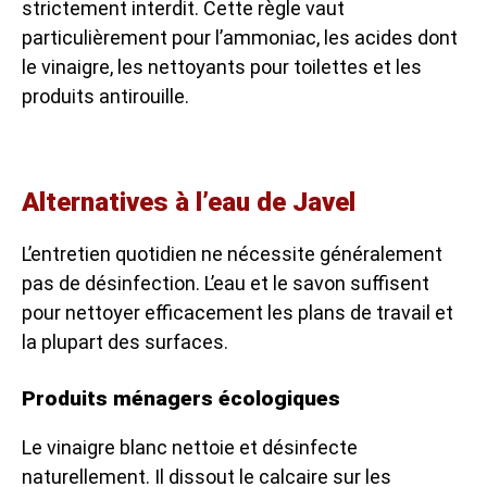
strictement interdit. Cette règle vaut
particulièrement pour l’ammoniac, les acides dont
le vinaigre, les nettoyants pour toilettes et les
produits antirouille.
Alternatives à l’eau de Javel
L’entretien quotidien ne nécessite généralement
pas de désinfection. L’eau et le savon suffisent
pour nettoyer efficacement les plans de travail et
la plupart des surfaces.
Produits ménagers écologiques
Le vinaigre blanc nettoie et désinfecte
naturellement. Il dissout le calcaire sur les