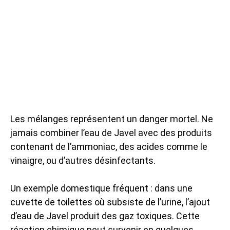
Les mélanges représentent un danger mortel. Ne
jamais combiner l’eau de Javel avec des produits
contenant de l’ammoniac, des acides comme le
vinaigre, ou d’autres désinfectants.
Un exemple domestique fréquent : dans une
cuvette de toilettes où subsiste de l’urine, l’ajout
d’eau de Javel produit des gaz toxiques. Cette
réaction chimique peut survenir en quelques