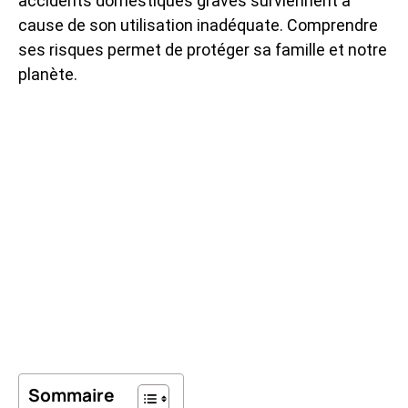
accidents domestiques graves surviennent à
cause de son utilisation inadéquate. Comprendre
ses risques permet de protéger sa famille et notre
planète.
Sommaire