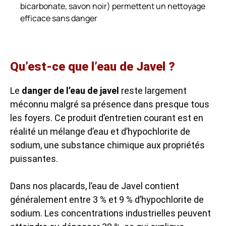
bicarbonate, savon noir) permettent un nettoyage
efficace sans danger
Qu’est-ce que l’eau de Javel ?
Le
danger de l’eau de javel
reste largement
méconnu malgré sa présence dans presque tous
les foyers. Ce produit d’entretien courant est en
réalité un mélange d’eau et d’hypochlorite de
sodium, une substance chimique aux propriétés
puissantes.
Dans nos placards, l’eau de Javel contient
généralement entre 3 % et 9 % d’hypochlorite de
sodium. Les concentrations industrielles peuvent