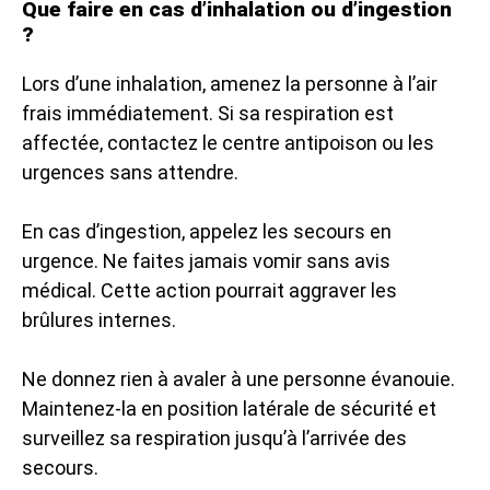
Que faire en cas d’inhalation ou d’ingestion
?
Lors d’une inhalation, amenez la personne à l’air
frais immédiatement. Si sa respiration est
affectée, contactez le centre antipoison ou les
urgences sans attendre.
En cas d’ingestion, appelez les secours en
urgence. Ne faites jamais vomir sans avis
médical. Cette action pourrait aggraver les
brûlures internes.
Ne donnez rien à avaler à une personne évanouie.
Maintenez-la en position latérale de sécurité et
surveillez sa respiration jusqu’à l’arrivée des
secours.