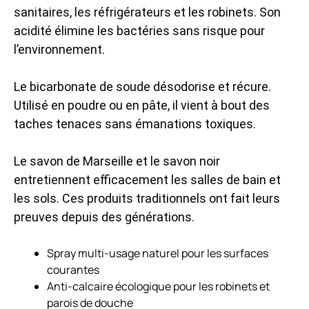
sanitaires, les réfrigérateurs et les robinets. Son
acidité élimine les bactéries sans risque pour
l’environnement.
Le bicarbonate de soude désodorise et récure.
Utilisé en poudre ou en pâte, il vient à bout des
taches tenaces sans émanations toxiques.
Le savon de Marseille et le savon noir
entretiennent efficacement les salles de bain et
les sols. Ces produits traditionnels ont fait leurs
preuves depuis des générations.
Spray multi-usage naturel pour les surfaces
courantes
Anti-calcaire écologique pour les robinets et
parois de douche