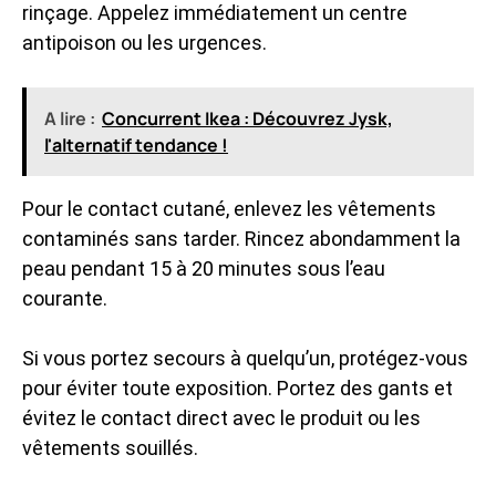
rinçage. Appelez immédiatement un centre
antipoison ou les urgences.
A lire :
Concurrent Ikea : Découvrez Jysk,
l'alternatif tendance !
Pour le contact cutané, enlevez les vêtements
contaminés sans tarder. Rincez abondamment la
peau pendant 15 à 20 minutes sous l’eau
courante.
Si vous portez secours à quelqu’un, protégez-vous
pour éviter toute exposition. Portez des gants et
évitez le contact direct avec le produit ou les
vêtements souillés.