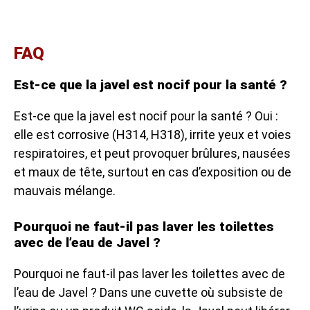
FAQ
Est-ce que la javel est nocif pour la santé ?
Est-ce que la javel est nocif pour la santé ? Oui :
elle est corrosive (H314, H318), irrite yeux et voies
respiratoires, et peut provoquer brûlures, nausées
et maux de tête, surtout en cas d’exposition ou de
mauvais mélange.
Pourquoi ne faut-il pas laver les toilettes
avec de l’eau de Javel ?
Pourquoi ne faut-il pas laver les toilettes avec de
l’eau de Javel ? Dans une cuvette où subsiste de