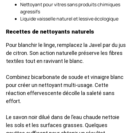
Nettoyant pour vitres sans produits chimiques
agressifs
Liquide vaisselle naturel et lessive écologique
Recettes de nettoyants naturels
Pour blanchir le linge, remplacez la Javel par du jus
de citron. Son action naturelle préserve les fibres
textiles tout en ravivant le blanc.
Combinez bicarbonate de soude et vinaigre blanc
pour créer un nettoyant multi-usage. Cette
réaction effervescente décolle la saleté sans
effort.
Le savon noir dilué dans de l’eau chaude nettoie
les sols et les surfaces grasses. Quelques