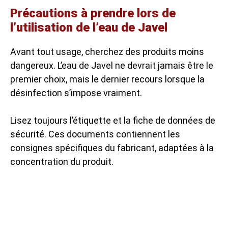
Précautions à prendre lors de
l’utilisation de l’eau de Javel
Avant tout usage, cherchez des produits moins
dangereux. L’eau de Javel ne devrait jamais être le
premier choix, mais le dernier recours lorsque la
désinfection s’impose vraiment.
Lisez toujours l’étiquette et la fiche de données de
sécurité. Ces documents contiennent les
consignes spécifiques du fabricant, adaptées à la
concentration du produit.