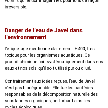
volatils qui endommagent les poumons de façon
irréversible.
Danger de l’eau de Javel dans
l’environnement
L’étiquetage mentionne clairement : H400, très
toxique pour les organismes aquatiques. Ce
produit chimique finit systématiquement dans nos
eaux et nos sols, qu’il soit utilisé pur ou dilué.
Contrairement aux idées reçues, l’eau de Javel
n’est pas biodégradable. Elle tue les bactéries
responsables de la décomposition naturelle des
substances organiques, perturbant ainsi les
cycles écologiques.