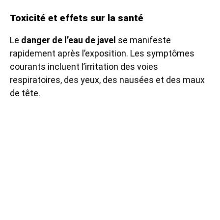
Toxicité et effets sur la santé
Le
danger de l’eau de javel
se manifeste
rapidement après l’exposition. Les symptômes
courants incluent l’irritation des voies
respiratoires, des yeux, des nausées et des maux
de tête.