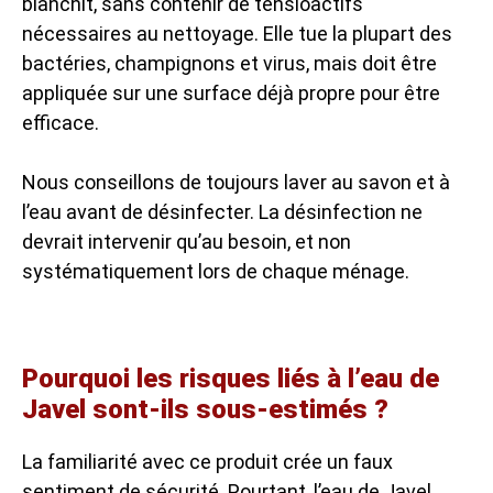
blanchit, sans contenir de tensioactifs
nécessaires au nettoyage. Elle tue la plupart des
bactéries, champignons et virus, mais doit être
appliquée sur une surface déjà propre pour être
efficace.
Nous conseillons de toujours laver au savon et à
l’eau avant de désinfecter. La désinfection ne
devrait intervenir qu’au besoin, et non
systématiquement lors de chaque ménage.
Pourquoi les risques liés à l’eau de
Javel sont-ils sous-estimés ?
La familiarité avec ce produit crée un faux
sentiment de sécurité. Pourtant, l’eau de Javel