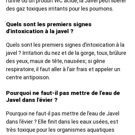
l’urine ou un produit WC acide, la Javel peut libérer
des gaz toxiques irritants pour les poumons.
Quels sont les premiers signes
d’intoxication à la javel ?
Quels sont les premiers signes d’intoxication à la
javel ? Irritation du nez et de la gorge, toux, brûlure
des yeux, maux de tête, nausées; si gêne
respiratoire, il faut aller à l’air frais et appeler un
centre antipoison.
Pourquoi ne faut-il pas mettre de l’eau de
Javel dans l’évier ?
Pourquoi ne faut-il pas mettre de l’eau de Javel
dans l’évier ? Elle finit dans les eaux usées, est
très toxique pour les organismes aquatiques