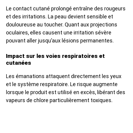
Le contact cutané prolongé entraîne des rougeurs
et des irritations. La peau devient sensible et
douloureuse au toucher. Quant aux projections
oculaires, elles causent une irritation sévère
pouvant aller jusqu’aux lésions permanentes.
Impact sur les voies respiratoires et
cutanées
Les émanations attaquent directement les yeux
et le système respiratoire. Le risque augmente
lorsque le produit est utilisé en excès, libérant des
vapeurs de chlore particulièrement toxiques.