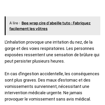
A lire :
Bee wrap cire d'abeille tuto : Fabriquez
facilement les vôtres
L’inhalation provoque une irritation du nez, de la
gorge et des voies respiratoires. Les personnes
exposées ressentent une sensation de brûlure qui
peut persister plusieurs heures.
En cas d’ingestion accidentelle, les conséquences
sont plus graves. Des maux d’estomac et des
vomissements surviennent, nécessitant une
intervention médicale urgente. Ne jamais
provoquer le vomissement sans avis médical.