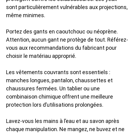
sont particulièrement vulnérables aux projections,
même minimes.
Portez des gants en caoutchouc ou néoprène.
Attention, aucun gant ne protège de tout. Référez-
vous aux recommandations du fabricant pour
choisir le matériau approprié.
Les vêtements couvrants sont essentiels :
manches longues, pantalon, chaussettes et
chaussures fermées. Un tablier ou une
combinaison chimique offrent une meilleure
protection lors d’utilisations prolongées.
Lavez-vous les mains à l’eau et au savon après
chaque manipulation. Ne mangez, ne buvez et ne