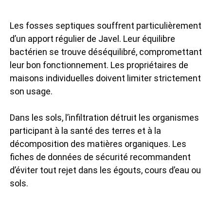
Les fosses septiques souffrent particulièrement
d’un apport régulier de Javel. Leur équilibre
bactérien se trouve déséquilibré, compromettant
leur bon fonctionnement. Les propriétaires de
maisons individuelles doivent limiter strictement
son usage.
Dans les sols, l’infiltration détruit les organismes
participant à la santé des terres et à la
décomposition des matières organiques. Les
fiches de données de sécurité recommandent
d’éviter tout rejet dans les égouts, cours d’eau ou
sols.