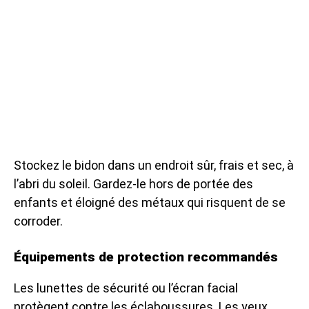
Stockez le bidon dans un endroit sûr, frais et sec, à
l’abri du soleil. Gardez-le hors de portée des
enfants et éloigné des métaux qui risquent de se
corroder.
Équipements de protection recommandés
Les lunettes de sécurité ou l’écran facial
protègent contre les éclaboussures. Les yeux