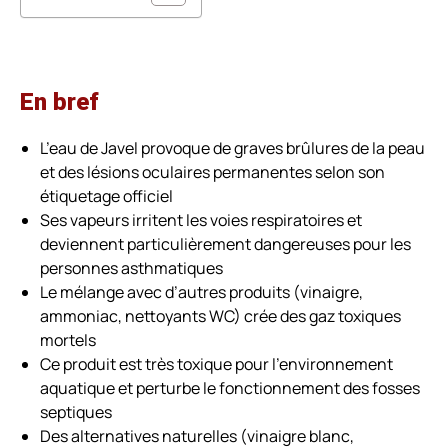
En bref
L’eau de Javel provoque de graves brûlures de la peau
et des lésions oculaires permanentes selon son
étiquetage officiel
Ses vapeurs irritent les voies respiratoires et
deviennent particulièrement dangereuses pour les
personnes asthmatiques
Le mélange avec d’autres produits (vinaigre,
ammoniac, nettoyants WC) crée des gaz toxiques
mortels
Ce produit est très toxique pour l’environnement
aquatique et perturbe le fonctionnement des fosses
septiques
Des alternatives naturelles (vinaigre blanc,