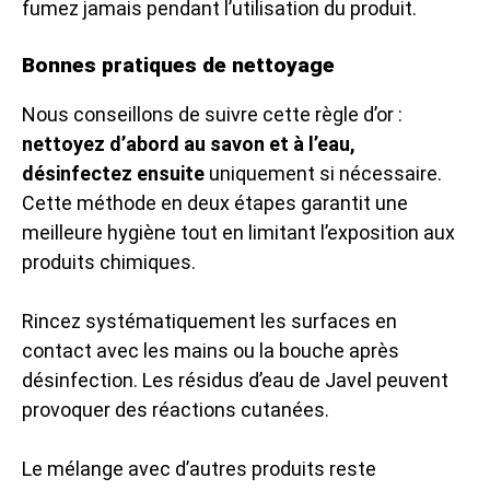
fumez jamais pendant l’utilisation du produit.
Bonnes pratiques de nettoyage
Nous conseillons de suivre cette règle d’or :
nettoyez d’abord au savon et à l’eau,
désinfectez ensuite
uniquement si nécessaire.
Cette méthode en deux étapes garantit une
meilleure hygiène tout en limitant l’exposition aux
produits chimiques.
Rincez systématiquement les surfaces en
contact avec les mains ou la bouche après
désinfection. Les résidus d’eau de Javel peuvent
provoquer des réactions cutanées.
Le mélange avec d’autres produits reste