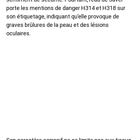
porte les mentions de danger H314 et H318 sur
son étiquetage, indiquant qu’elle provoque de
graves brûlures de la peau et des lésions
oculaires.