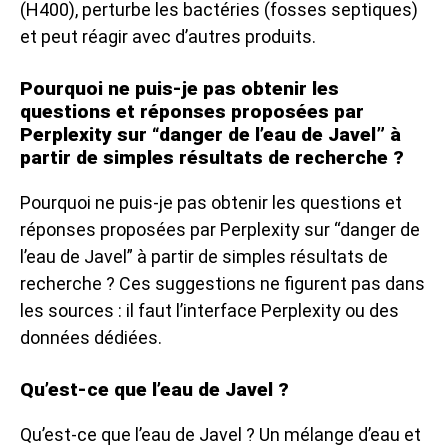
(H400), perturbe les bactéries (fosses septiques)
et peut réagir avec d’autres produits.
Pourquoi ne puis-je pas obtenir les
questions et réponses proposées par
Perplexity sur “danger de l’eau de Javel” à
partir de simples résultats de recherche ?
Pourquoi ne puis-je pas obtenir les questions et
réponses proposées par Perplexity sur “danger de
l’eau de Javel” à partir de simples résultats de
recherche ? Ces suggestions ne figurent pas dans
les sources : il faut l’interface Perplexity ou des
données dédiées.
Qu’est-ce que l’eau de Javel ?
Qu’est-ce que l’eau de Javel ? Un mélange d’eau et