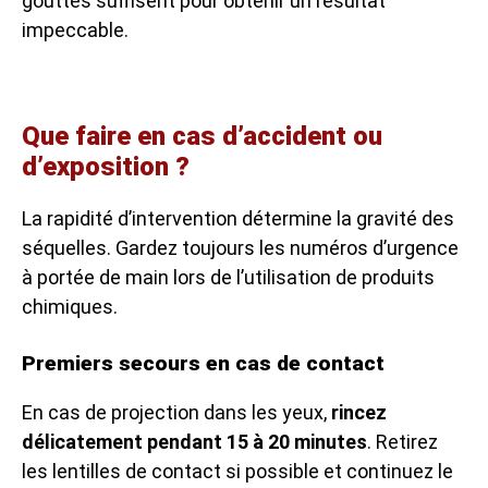
gouttes suffisent pour obtenir un résultat
impeccable.
Que faire en cas d’accident ou
d’exposition ?
La rapidité d’intervention détermine la gravité des
séquelles. Gardez toujours les numéros d’urgence
à portée de main lors de l’utilisation de produits
chimiques.
Premiers secours en cas de contact
En cas de projection dans les yeux,
rincez
délicatement pendant 15 à 20 minutes
. Retirez
les lentilles de contact si possible et continuez le