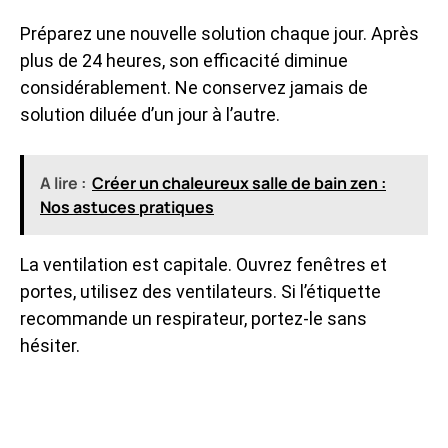
Préparez une nouvelle solution chaque jour. Après
plus de 24 heures, son efficacité diminue
considérablement. Ne conservez jamais de
solution diluée d’un jour à l’autre.
A lire :
Créer un chaleureux salle de bain zen :
Nos astuces pratiques
La ventilation est capitale. Ouvrez fenêtres et
portes, utilisez des ventilateurs. Si l’étiquette
recommande un respirateur, portez-le sans
hésiter.