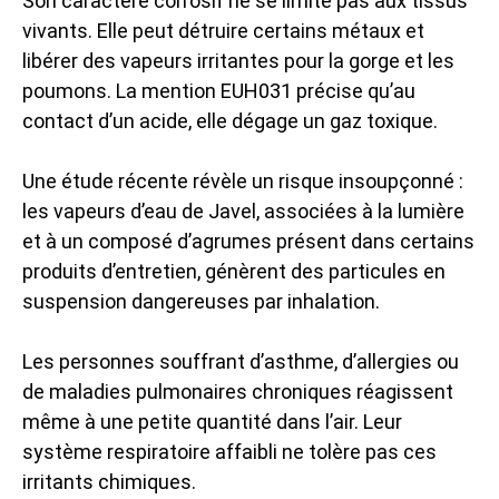
Son caractère corrosif ne se limite pas aux tissus
vivants. Elle peut détruire certains métaux et
libérer des vapeurs irritantes pour la gorge et les
poumons. La mention EUH031 précise qu’au
contact d’un acide, elle dégage un gaz toxique.
Une étude récente révèle un risque insoupçonné :
les vapeurs d’eau de Javel, associées à la lumière
et à un composé d’agrumes présent dans certains
produits d’entretien, génèrent des particules en
suspension dangereuses par inhalation.
Les personnes souffrant d’asthme, d’allergies ou
de maladies pulmonaires chroniques réagissent
même à une petite quantité dans l’air. Leur
système respiratoire affaibli ne tolère pas ces
irritants chimiques.