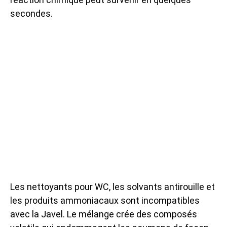
secondes.
Les nettoyants pour WC, les solvants antirouille et
les produits ammoniacaux sont incompatibles
avec la Javel. Le mélange crée des composés