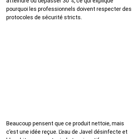
atteindre ou dépasser 30 %, ce qui explique
pourquoi les professionnels doivent respecter des
protocoles de sécurité stricts.
Beaucoup pensent que ce produit nettoie, mais
c’est une idée reçue. L’eau de Javel désinfecte et