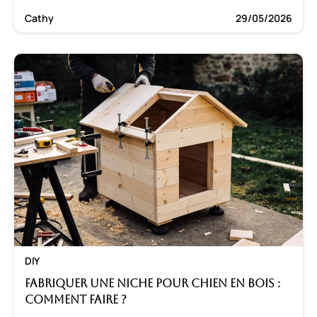
Cathy
29/05/2026
DIY
Fabriquer une niche pour chien en bois :
Comment faire ?