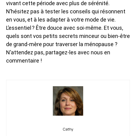
vivant cette période avec plus de sérénité.
N’hésitez pas à tester les conseils qui résonnent
en vous, et à les adapter à votre mode de vie.
L’essentiel ? Être douce avec soi-même. Et vous,
quels sont vos petits secrets minceur ou bien-être
de grand-mère pour traverser la ménopause ?
N’attendez pas, partagez-les avec nous en
commentaire !
Cathy