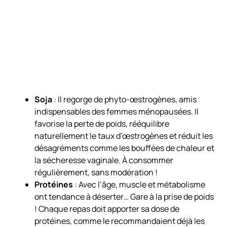
Soja
: Il regorge de phyto-œstrogènes, amis
indispensables des femmes ménopausées. Il
favorise la perte de poids, rééquilibre
naturellement le taux d’œstrogènes et réduit les
désagréments comme les bouffées de chaleur et
la sécheresse vaginale. À consommer
régulièrement, sans modération !
Protéines
: Avec l’âge, muscle et métabolisme
ont tendance à déserter… Gare à la prise de poids
! Chaque repas doit apporter sa dose de
protéines, comme le recommandaient déjà les