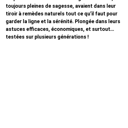
toujours pleines de sagesse, avaient dans leur
tiroir à remèdes naturels tout ce qu’il faut pour
garder la ligne et la sérénité. Plongée dans leurs
astuces efficaces, économiques, et surtout…
testées sur plusieurs générations !