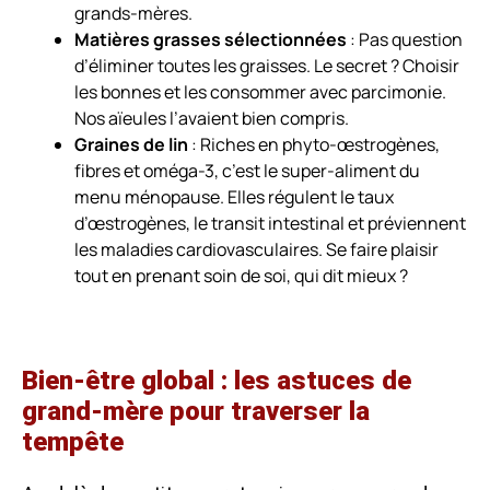
grands-mères.
Matières grasses sélectionnées
: Pas question
d’éliminer toutes les graisses. Le secret ? Choisir
les bonnes et les consommer avec parcimonie.
Nos aïeules l’avaient bien compris.
Graines de lin
: Riches en phyto-œstrogènes,
fibres et oméga-3, c’est le super-aliment du
menu ménopause. Elles régulent le taux
d’œstrogènes, le transit intestinal et préviennent
les maladies cardiovasculaires. Se faire plaisir
tout en prenant soin de soi, qui dit mieux ?
Bien-être global : les astuces de
grand-mère pour traverser la
tempête