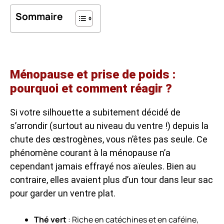
Sommaire
Ménopause et prise de poids :
pourquoi et comment réagir ?
Si votre silhouette a subitement décidé de
s’arrondir (surtout au niveau du ventre !) depuis la
chute des œstrogènes, vous n’êtes pas seule. Ce
phénomène courant à la ménopause n’a
cependant jamais effrayé nos aïeules. Bien au
contraire, elles avaient plus d’un tour dans leur sac
pour garder un ventre plat.
Thé vert
: Riche en catéchines et en caféine,