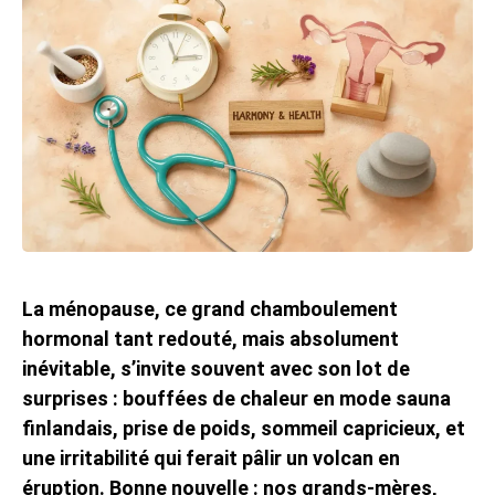
La ménopause, ce grand chamboulement
hormonal tant redouté, mais absolument
inévitable, s’invite souvent avec son lot de
surprises : bouffées de chaleur en mode sauna
finlandais, prise de poids, sommeil capricieux, et
une irritabilité qui ferait pâlir un volcan en
éruption. Bonne nouvelle : nos grands-mères,