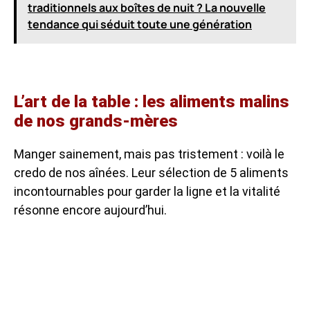
traditionnels aux boîtes de nuit ? La nouvelle
tendance qui séduit toute une génération
L’art de la table : les aliments malins
de nos grands-mères
Manger sainement, mais pas tristement : voilà le
credo de nos aînées. Leur sélection de 5 aliments
incontournables pour garder la ligne et la vitalité
résonne encore aujourd’hui.