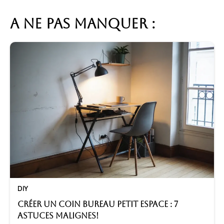
A ne pas manquer :
DIY
Créer un coin bureau petit espace : 7
astuces malignes!