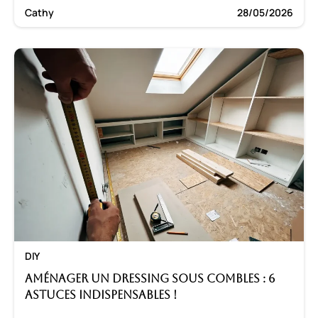
Cathy
28/05/2026
DIY
Aménager un dressing sous combles : 6
astuces indispensables !