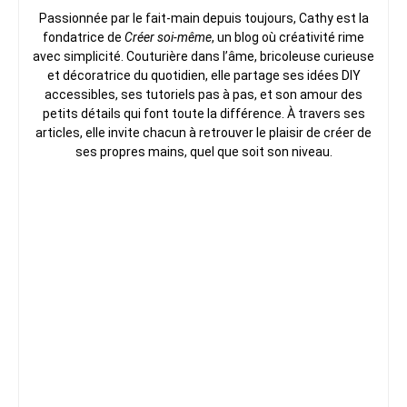
Passionnée par le fait-main depuis toujours, Cathy est la
fondatrice de
Créer soi-même
, un blog où créativité rime
avec simplicité. Couturière dans l’âme, bricoleuse curieuse
et décoratrice du quotidien, elle partage ses idées DIY
accessibles, ses tutoriels pas à pas, et son amour des
petits détails qui font toute la différence. À travers ses
articles, elle invite chacun à retrouver le plaisir de créer de
ses propres mains, quel que soit son niveau.