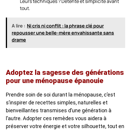
Leurs techniques ? Détente et simplicité avant
tout.
A lire :
Ni cris ni conflit : la phrase clé pour
repousser une belle-mère envahissante sans
drame
Adoptez la sagesse des générations
pour une ménopause épanouie
Prendre soin de soi durant la ménopause, c’est
s’inspirer de recettes simples, naturelles et
bienveillantes transmises d’une génération à
l’autre. Adopter ces remèdes vous aidera à
préserver votre énergie et votre silhouette, tout en