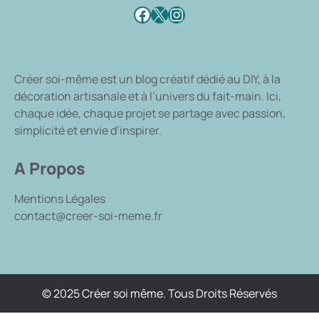
Facebook
X
Instagram
Créer soi-même
est un blog créatif dédié au DIY, à la
décoration artisanale et à l’univers du fait-main. Ici,
chaque idée, chaque projet se partage avec passion,
simplicité et envie d’inspirer.
A Propos
Mentions Légales
contact@creer-soi-meme.fr
© 2025 Créer soi même. Tous Droits Réservés