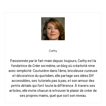
Cathy
Passionnée par le fait-main depuis toujours, Cathy est la
fondatrice de
Créer soi-même
, un blog où créativité rime
avec simplicité. Couturière dans l’âme, bricoleuse curieuse
et décoratrice du quotidien, elle partage ses idées DIY
accessibles, ses tutoriels pas à pas, et son amour des
petits détails qui font toute la différence. À travers ses
articles, elle invite chacun à retrouver le plaisir de créer de
ses propres mains, quel que soit son niveau.