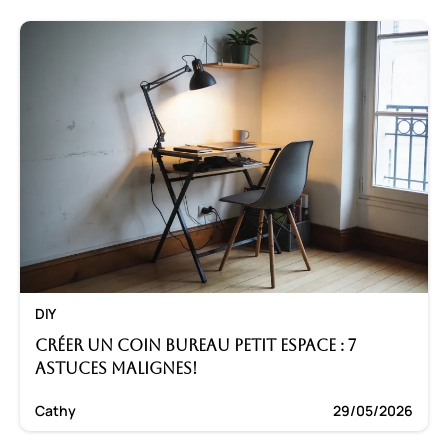
DIY
Créer un coin bureau petit espace : 7
astuces malignes!
Cathy
29/05/2026