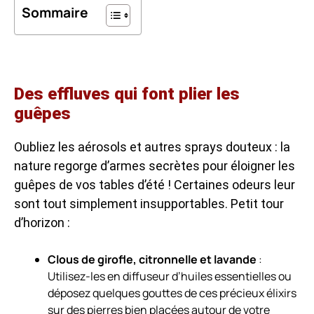
Sommaire
Des effluves qui font plier les
guêpes
Oubliez les aérosols et autres sprays douteux : la
nature regorge d’armes secrètes pour éloigner les
guêpes de vos tables d’été ! Certaines odeurs leur
sont tout simplement insupportables. Petit tour
d’horizon :
Clous de girofle, citronnelle et lavande
:
Utilisez-les en diffuseur d’huiles essentielles ou
déposez quelques gouttes de ces précieux élixirs
sur des pierres bien placées autour de votre