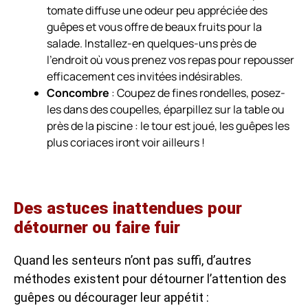
tomate diffuse une odeur peu appréciée des
guêpes et vous offre de beaux fruits pour la
salade. Installez-en quelques-uns près de
l’endroit où vous prenez vos repas pour repousser
efficacement ces invitées indésirables.
Concombre
: Coupez de fines rondelles, posez-
les dans des coupelles, éparpillez sur la table ou
près de la piscine : le tour est joué, les guêpes les
plus coriaces iront voir ailleurs !
Des astuces inattendues pour
détourner ou faire fuir
Quand les senteurs n’ont pas suffi, d’autres
méthodes existent pour détourner l’attention des
guêpes ou décourager leur appétit :