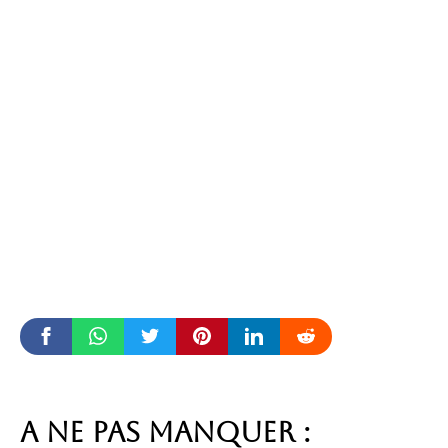
A ne pas manquer :