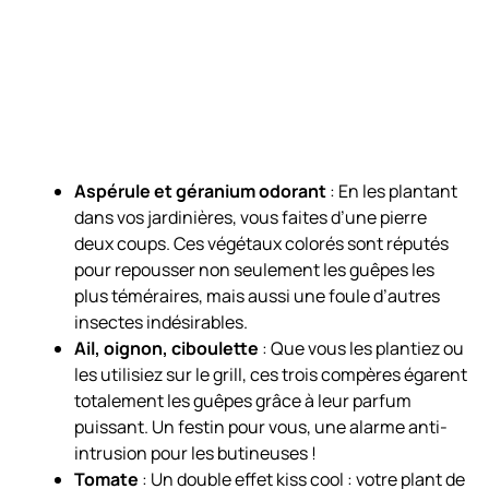
Aspérule et géranium odorant
: En les plantant
dans vos jardinières, vous faites d’une pierre
deux coups. Ces végétaux colorés sont réputés
pour repousser non seulement les guêpes les
plus téméraires, mais aussi une foule d’autres
insectes indésirables.
Ail, oignon, ciboulette
: Que vous les plantiez ou
les utilisiez sur le grill, ces trois compères égarent
totalement les guêpes grâce à leur parfum
puissant. Un festin pour vous, une alarme anti-
intrusion pour les butineuses !
Tomate
: Un double effet kiss cool : votre plant de