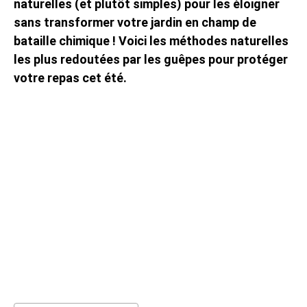
naturelles (et plutôt simples) pour les éloigner
sans transformer votre jardin en champ de
bataille chimique ! Voici les méthodes naturelles
les plus redoutées par les guêpes pour protéger
votre repas cet été.