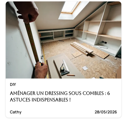
DIY
Aménager un dressing sous combles : 6
astuces indispensables !
Cathy
28/05/2026