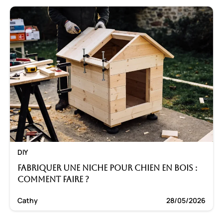
DIY
Fabriquer une niche pour chien en bois :
Comment faire ?
Cathy
28/05/2026