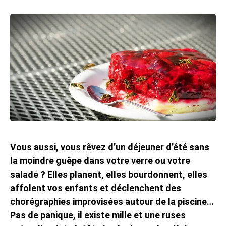
Vous aussi, vous rêvez d’un déjeuner d’été sans
la moindre guêpe dans votre verre ou votre
salade ? Elles planent, elles bourdonnent, elles
affolent vos enfants et déclenchent des
chorégraphies improvisées autour de la piscine…
Pas de panique, il existe mille et une ruses