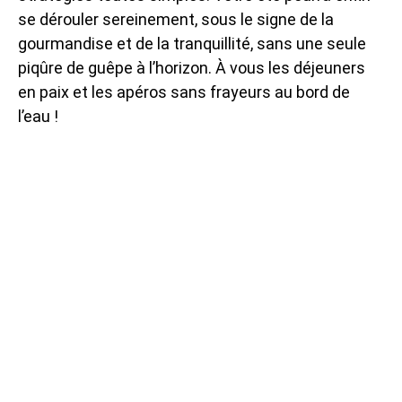
se dérouler sereinement, sous le signe de la
gourmandise et de la tranquillité, sans une seule
piqûre de guêpe à l’horizon. À vous les déjeuners
en paix et les apéros sans frayeurs au bord de
l’eau !