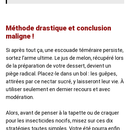
Méthode drastique et conclusion
maligne !
Si après tout ça, une escouade téméraire persiste,
sortez l’arme ultime. Le jus de melon, récupéré lors
de la préparation de votre dessert, devient un
piège radical. Placez-le dans un bol : les guêpes,
attirées par ce nectar sucré, y laisseront leur vie. À
utiliser seulement en dernier recours et avec
modération.
Alors, avant de penser à la tapette ou de craquer
pour les insecticides nocifs, misez sur ces dix
stratégies toutes simples. Votre été pourra enfin