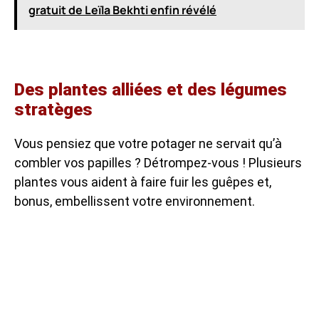
gratuit de Leïla Bekhti enfin révélé
Des plantes alliées et des légumes
stratèges
Vous pensiez que votre potager ne servait qu’à
combler vos papilles ? Détrompez-vous ! Plusieurs
plantes vous aident à faire fuir les guêpes et,
bonus, embellissent votre environnement.