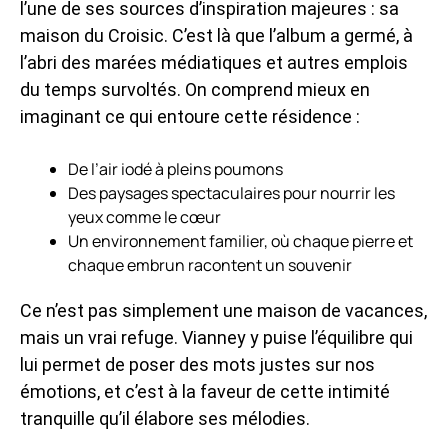
l’une de ses sources d’inspiration majeures : sa
maison du Croisic. C’est là que l’album a germé, à
l’abri des marées médiatiques et autres emplois
du temps survoltés. On comprend mieux en
imaginant ce qui entoure cette résidence :
De l’air iodé à pleins poumons
Des paysages spectaculaires pour nourrir les
yeux comme le cœur
Un environnement familier, où chaque pierre et
chaque embrun racontent un souvenir
Ce n’est pas simplement une maison de vacances,
mais un vrai refuge. Vianney y puise l’équilibre qui
lui permet de poser des mots justes sur nos
émotions, et c’est à la faveur de cette intimité
tranquille qu’il élabore ses mélodies.