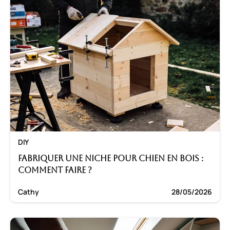
DIY
Fabriquer une niche pour chien en bois :
Comment faire ?
Cathy
28/05/2026