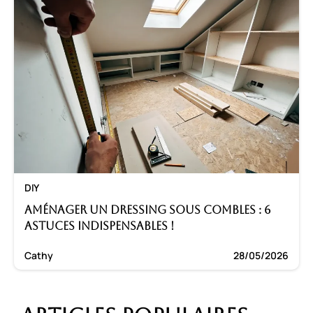
DIY
Aménager un dressing sous combles : 6
astuces indispensables !
Cathy
28/05/2026