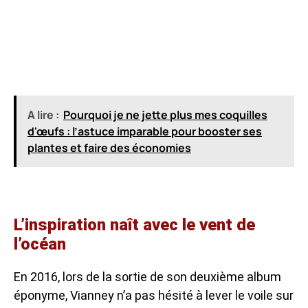
A lire :
Pourquoi je ne jette plus mes coquilles
d'œufs : l’astuce imparable pour booster ses
plantes et faire des économies
L’inspiration naît avec le vent de
l’océan
En 2016, lors de la sortie de son deuxième album
éponyme, Vianney n’a pas hésité à lever le voile sur