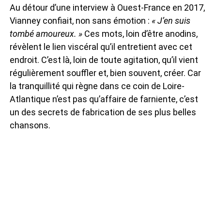
Au détour d’une interview à Ouest-France en 2017,
Vianney confiait, non sans émotion :
« J’en suis
tombé amoureux. »
Ces mots, loin d’être anodins,
révèlent le lien viscéral qu’il entretient avec cet
endroit. C’est là, loin de toute agitation, qu’il vient
régulièrement souffler et, bien souvent, créer. Car
la tranquillité qui règne dans ce coin de Loire-
Atlantique n’est pas qu’affaire de farniente, c’est
un des secrets de fabrication de ses plus belles
chansons.