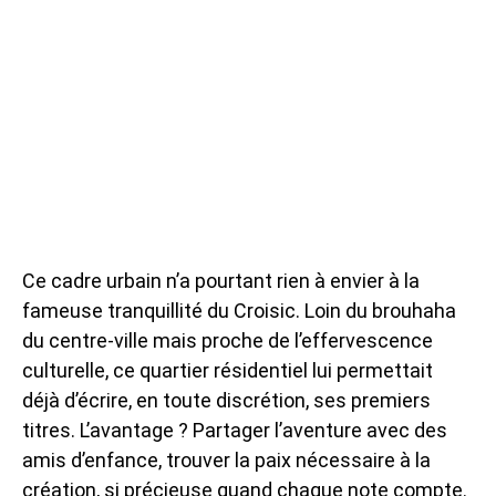
Ce cadre urbain n’a pourtant rien à envier à la
fameuse tranquillité du Croisic. Loin du brouhaha
du centre-ville mais proche de l’effervescence
culturelle, ce quartier résidentiel lui permettait
déjà d’écrire, en toute discrétion, ses premiers
titres. L’avantage ? Partager l’aventure avec des
amis d’enfance, trouver la paix nécessaire à la
création, si précieuse quand chaque note compte.