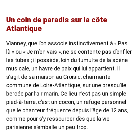
Un coin de paradis sur la côte
Atlantique
Vianney, que l’on associe instinctivement à « Pas
là » ou « Je m’en vais », ne se contente pas d’enfiler
les tubes ; il possède, loin du tumulte de la scène
musicale, un havre de paix qui lui appartient. Il
s’agit de sa maison au Croisic, charmante
commune de Loire-Atlantique, sur une presqu’île
bercée par l’air marin. Ce lieu n’est pas un simple
pied-à-terre, c’est un cocon, un refuge personnel
que le chanteur fréquente depuis l’âge de 12 ans,
comme pour s’y ressourcer dès que la vie
parisienne s’emballe un peu trop.