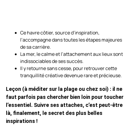
Ce havre côtier, source d’inspiration,
l’accompagne dans toutes les étapes majeures
de sa carrière.
La mer, le calme et l’attachement aux lieux sont
indissociables de ses succès.
Il y retourne sans cesse, pour retrouver cette
tranquillité créative devenue rare et précieuse.
Leçon (à méditer sur la plage ou chez soi) : il ne
faut parfois pas chercher bien loin pour toucher
l’essentiel. Suivre ses attaches, c’est peut-être
là, finalement, le secret des plus belles
inspirations !