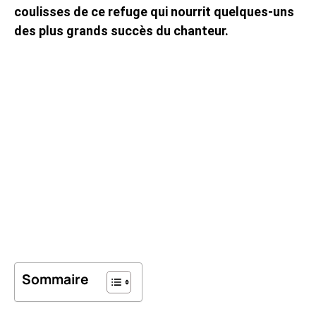
coulisses de ce refuge qui nourrit quelques-uns
des plus grands succès du chanteur.
Sommaire