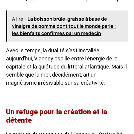
A lire :
La boisson brûle-graisse à base de
vinaigre de pomme dont tout le monde parle :
les bienfaits confirmés par un médecin
Avec le temps, la dualité s’est installée :
aujourd’hui, Vianney oscille entre l’énergie de la
capitale et la quiétude du littoral atlantique. Mais il
semble que la mer, décidément, ait un
magnétisme irrésistible sur sa créativité.
Un refuge pour la création et la
détente