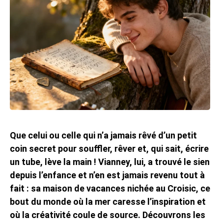
Que celui ou celle qui n’a jamais rêvé d’un petit
coin secret pour souffler, rêver et, qui sait, écrire
un tube, lève la main ! Vianney, lui, a trouvé le sien
depuis l’enfance et n’en est jamais revenu tout à
fait : sa maison de vacances nichée au Croisic, ce
bout du monde où la mer caresse l’inspiration et
où la créativité coule de source. Découvrons les