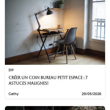
DIY
Créer un coin bureau petit espace : 7
astuces malignes!
Cathy
29/05/2026