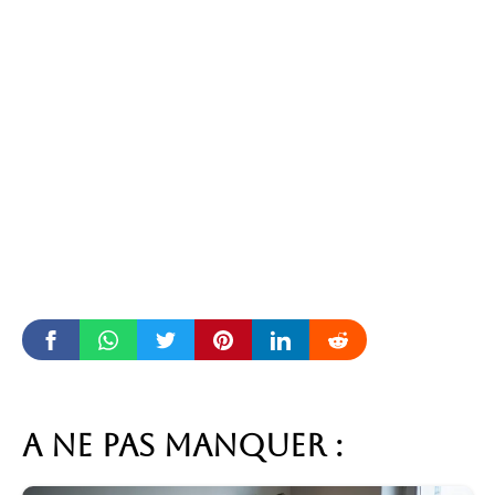
A ne pas manquer :