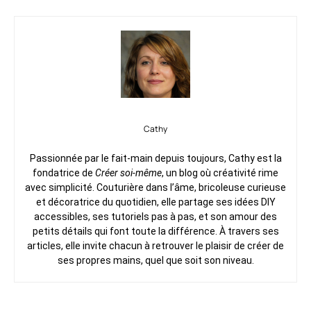
Cathy
Passionnée par le fait-main depuis toujours, Cathy est la
fondatrice de
Créer soi-même
, un blog où créativité rime
avec simplicité. Couturière dans l’âme, bricoleuse curieuse
et décoratrice du quotidien, elle partage ses idées DIY
accessibles, ses tutoriels pas à pas, et son amour des
petits détails qui font toute la différence. À travers ses
articles, elle invite chacun à retrouver le plaisir de créer de
ses propres mains, quel que soit son niveau.