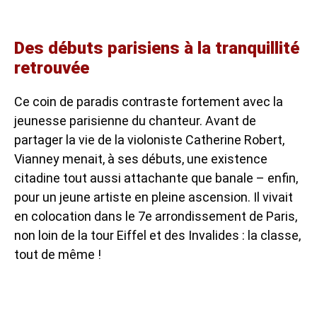
Des débuts parisiens à la tranquillité
retrouvée
Ce coin de paradis contraste fortement avec la
jeunesse parisienne du chanteur. Avant de
partager la vie de la violoniste Catherine Robert,
Vianney menait, à ses débuts, une existence
citadine tout aussi attachante que banale – enfin,
pour un jeune artiste en pleine ascension. Il vivait
en colocation dans le 7e arrondissement de Paris,
non loin de la tour Eiffel et des Invalides : la classe,
tout de même !