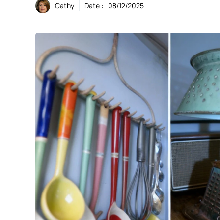
Cathy
Date :
08/12/2025