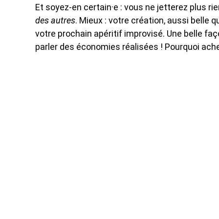
Et soyez-en certain·e : vous ne jetterez plus rie
des autres
. Mieux : votre création, aussi belle q
votre prochain apéritif improvisé. Une belle faç
parler des économies réalisées ! Pourquoi ache