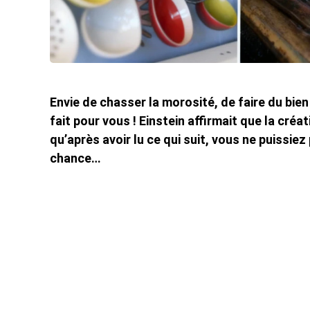
Envie de chasser la morosité, de faire du bien 
fait pour vous ! Einstein affirmait que la créa
qu’après avoir lu ce qui suit, vous ne puissie
chance…