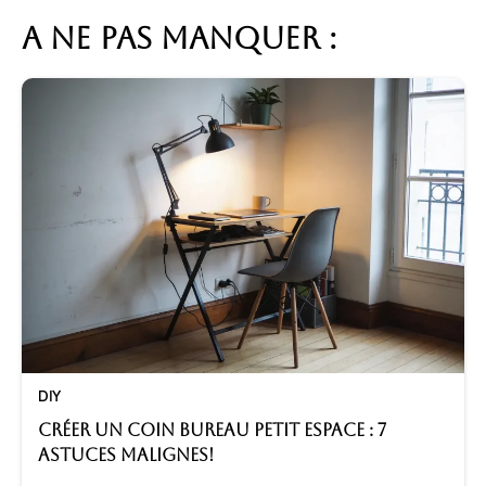
A ne pas manquer :
DIY
Créer un coin bureau petit espace : 7
astuces malignes!