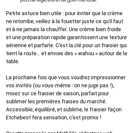
Petite astuce bien utile : pour éviter que la crème
ne retombe, veillez à la fouetter juste ce qu’il faut
et à ne jamais la chauffer. Une crème bien froide
et une préparation rapide garantissent une texture
aérienne et parfaite. C’est la clé pour un fraisier qui
tient la route… et envoie des « wahou » autour de la
table.
La prochaine fois que vous voudrez impressionner
vos invités (ou vous-même : on ne juge pas !),
misez sur ce fraisier de saison, parfait pour
sublimer les premières fraises du marché.
Accessible, équilibré, et sublime, le fraisier façon
Etchebest fera sensation, c’est promis !