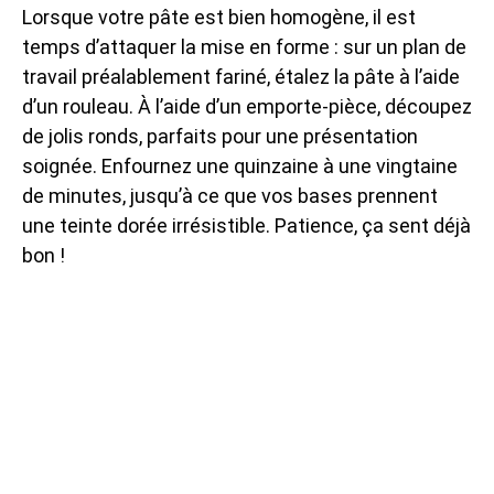
Lorsque votre pâte est bien homogène, il est
temps d’attaquer la mise en forme : sur un plan de
travail préalablement fariné, étalez la pâte à l’aide
d’un rouleau. À l’aide d’un emporte-pièce, découpez
de jolis ronds, parfaits pour une présentation
soignée. Enfournez une quinzaine à une vingtaine
de minutes, jusqu’à ce que vos bases prennent
une teinte dorée irrésistible. Patience, ça sent déjà
bon !