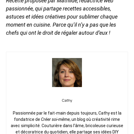
Recette proposée par Mathilde, rédactrice web
passionnée, qui partage recettes accessibles,
astuces et idées créatives pour sublimer chaque
moment en cuisine. Parce qu’il n’y a pas que les
chefs qui ont le droit de régaler autour d’eux !
Cathy
Passionnée par le fait-main depuis toujours, Cathy est la
fondatrice de
Créer soi-même
, un blog où créativité rime
avec simplicité. Couturière dans l’âme, bricoleuse curieuse
et décoratrice du quotidien, elle partage ses idées DIY