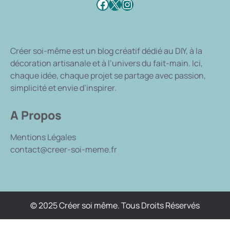
Facebook
X
Instagram
Créer soi-même
est un blog créatif dédié au DIY, à la
décoration artisanale et à l’univers du fait-main. Ici,
chaque idée, chaque projet se partage avec passion,
simplicité et envie d’inspirer.
A Propos
Mentions Légales
contact@creer-soi-meme.fr
© 2025 Créer soi même. Tous Droits Réservés