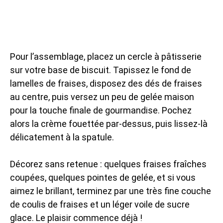
Pour l’assemblage, placez un cercle à pâtisserie
sur votre base de biscuit. Tapissez le fond de
lamelles de fraises, disposez des dés de fraises
au centre, puis versez un peu de gelée maison
pour la touche finale de gourmandise. Pochez
alors la crème fouettée par-dessus, puis lissez-là
délicatement à la spatule.
Décorez sans retenue : quelques fraises fraîches
coupées, quelques pointes de gelée, et si vous
aimez le brillant, terminez par une très fine couche
de coulis de fraises et un léger voile de sucre
glace. Le plaisir commence déjà !