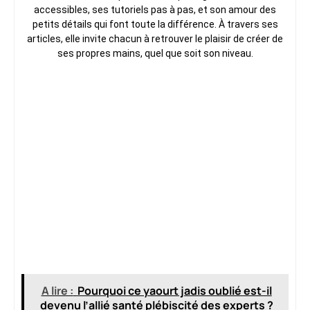
accessibles, ses tutoriels pas à pas, et son amour des
petits détails qui font toute la différence. À travers ses
articles, elle invite chacun à retrouver le plaisir de créer de
ses propres mains, quel que soit son niveau.
A lire :
Pourquoi ce yaourt jadis oublié est-il
devenu l’allié santé plébiscité des experts ?