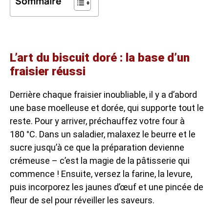
Sommaire
L’art du biscuit doré : la base d’un
fraisier réussi
Derrière chaque fraisier inoubliable, il y a d’abord
une base moelleuse et dorée, qui supporte tout le
reste. Pour y arriver, préchauffez votre four à
180 °C. Dans un saladier, malaxez le beurre et le
sucre jusqu’à ce que la préparation devienne
crémeuse – c’est la magie de la pâtisserie qui
commence ! Ensuite, versez la farine, la levure,
puis incorporez les jaunes d’œuf et une pincée de
fleur de sel pour réveiller les saveurs.