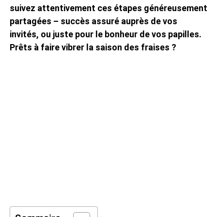
suivez attentivement ces étapes généreusement
partagées – succès assuré auprès de vos
invités, ou juste pour le bonheur de vos papilles.
Prêts à faire vibrer la saison des fraises ?