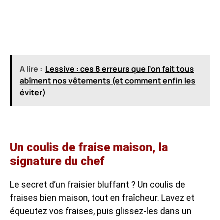
A lire :
Lessive : ces 8 erreurs que l’on fait tous
abîment nos vêtements (et comment enfin les
éviter)
Un coulis de fraise maison, la
signature du chef
Le secret d’un fraisier bluffant ? Un coulis de
fraises bien maison, tout en fraîcheur. Lavez et
équeutez vos fraises, puis glissez-les dans un