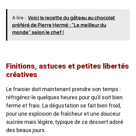
A lire :
Voici la recette du gâteau au chocolat
préféré de Pierre Hermé : "Le meilleur du
monde" selon le chef !
Finitions, astuces et petites libertés
créatives
Le fraisier doit maintenant prendre son temps :
réfrigérez-le quelques heures pour qu’il soit bien
ferme et frais. La dégustation se fait bien froid,
pour une explosion de fraîcheur et une douceur
sucrée mais légère, typique de ce dessert adoré
des beaux jours.