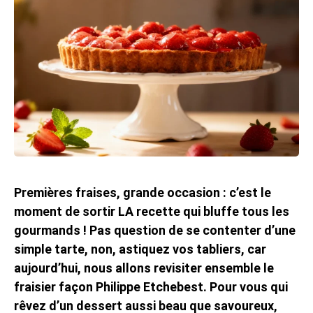
Premières fraises, grande occasion : c’est le
moment de sortir LA recette qui bluffe tous les
gourmands ! Pas question de se contenter d’une
simple tarte, non, astiquez vos tabliers, car
aujourd’hui, nous allons revisiter ensemble le
fraisier façon Philippe Etchebest. Pour vous qui
rêvez d’un dessert aussi beau que savoureux,