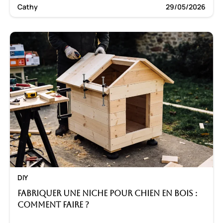
Cathy
29/05/2026
DIY
Fabriquer une niche pour chien en bois :
Comment faire ?