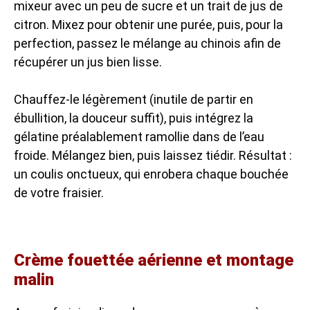
mixeur avec un peu de sucre et un trait de jus de
citron. Mixez pour obtenir une purée, puis, pour la
perfection, passez le mélange au chinois afin de
récupérer un jus bien lisse.
Chauffez-le légèrement (inutile de partir en
ébullition, la douceur suffit), puis intégrez la
gélatine préalablement ramollie dans de l’eau
froide. Mélangez bien, puis laissez tiédir. Résultat :
un coulis onctueux, qui enrobera chaque bouchée
de votre fraisier.
Crème fouettée aérienne et montage
malin