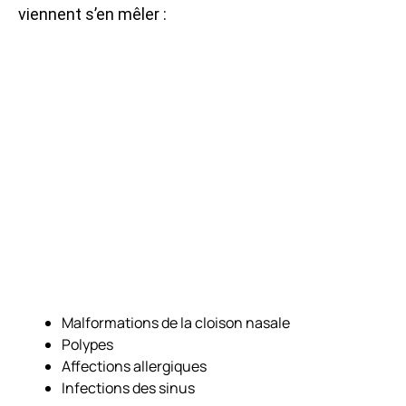
viennent s’en mêler :
Malformations de la cloison nasale
Polypes
Affections allergiques
Infections des sinus