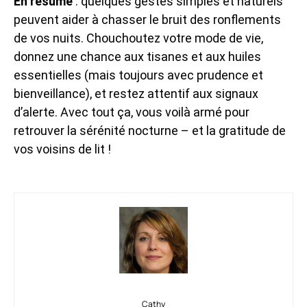
En résumé
: quelques gestes simples et naturels
peuvent aider à chasser le bruit des ronflements
de vos nuits. Chouchoutez votre mode de vie,
donnez une chance aux tisanes et aux huiles
essentielles (mais toujours avec prudence et
bienveillance), et restez attentif aux signaux
d’alerte. Avec tout ça, vous voilà armé pour
retrouver la sérénité nocturne – et la gratitude de
vos voisins de lit !
Cathy