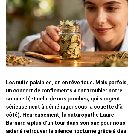
Les nuits paisibles, on en rêve tous. Mais parfois,
un concert de ronflements vient troubler notre
sommeil (et celui de nos proches, qui songent
sérieusement à déménager sous la couette d’à
côté). Heureusement, la naturopathe Laure
Bernard a plus d’un tour dans son sac pour nous
aider à retrouver le silence nocturne grâce à des