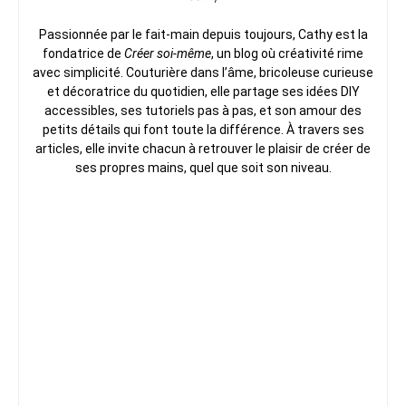
Passionnée par le fait-main depuis toujours, Cathy est la
fondatrice de
Créer soi-même
, un blog où créativité rime
avec simplicité. Couturière dans l’âme, bricoleuse curieuse
et décoratrice du quotidien, elle partage ses idées DIY
accessibles, ses tutoriels pas à pas, et son amour des
petits détails qui font toute la différence. À travers ses
articles, elle invite chacun à retrouver le plaisir de créer de
ses propres mains, quel que soit son niveau.