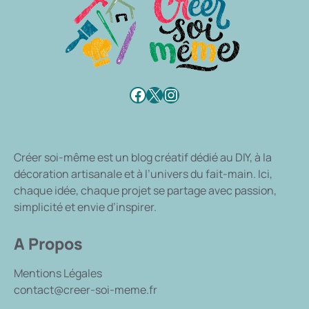
Facebook
X
Instagram
Créer soi-même
est un blog créatif dédié au DIY, à la
décoration artisanale et à l’univers du fait-main. Ici,
chaque idée, chaque projet se partage avec passion,
simplicité et envie d’inspirer.
A Propos
Mentions Légales
contact@creer-soi-meme.fr