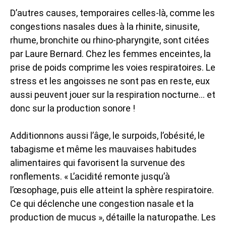
D’autres causes, temporaires celles-là, comme les
congestions nasales dues à la rhinite, sinusite,
rhume, bronchite ou rhino-pharyngite, sont citées
par Laure Bernard. Chez les femmes enceintes, la
prise de poids comprime les voies respiratoires. Le
stress et les angoisses ne sont pas en reste, eux
aussi peuvent jouer sur la respiration nocturne… et
donc sur la production sonore !
Additionnons aussi l’âge, le surpoids, l’obésité, le
tabagisme et même les mauvaises habitudes
alimentaires qui favorisent la survenue des
ronflements. « L’acidité remonte jusqu’à
l’œsophage, puis elle atteint la sphère respiratoire.
Ce qui déclenche une congestion nasale et la
production de mucus », détaille la naturopathe. Les