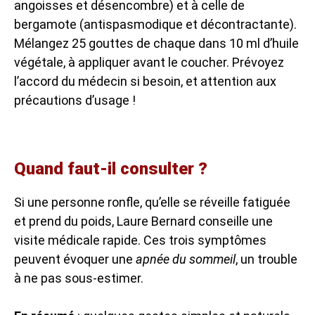
angoisses et désencombre) et à celle de
bergamote (antispasmodique et décontractante).
Mélangez 25 gouttes de chaque dans 10 ml d’huile
végétale, à appliquer avant le coucher. Prévoyez
l’accord du médecin si besoin, et attention aux
précautions d’usage !
Quand faut-il consulter ?
Si une personne ronfle, qu’elle se réveille fatiguée
et prend du poids, Laure Bernard conseille une
visite médicale rapide. Ces trois symptômes
peuvent évoquer une
apnée du sommeil
, un trouble
à ne pas sous-estimer.