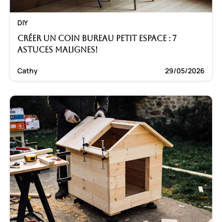
DIY
Créer un coin bureau petit espace : 7
astuces malignes!
Cathy
29/05/2026