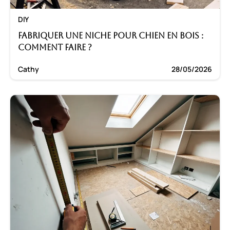
DIY
Fabriquer une niche pour chien en bois :
Comment faire ?
Cathy
28/05/2026