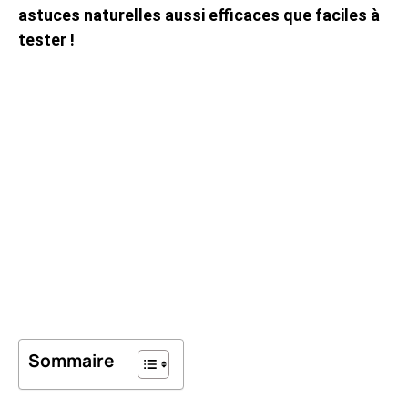
astuces naturelles aussi efficaces que faciles à
tester !
Sommaire