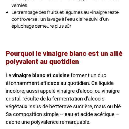
vernies
Le trempage des fruits et légumes au vinaigre reste
controversé : un lavage à l’eau claire suivi d’un
épluchage demeure plus sûr
Pourquoi le vinaigre blanc est un allié
polyvalent au quotidien
Le
vinaigre blanc et cuisine
forment un duo
étonnamment efficace au quotidien. Ce liquide
incolore, aussi appelé vinaigre d’alcool ou vinaigre
cristal, résulte de la fermentation d’alcools
végétaux issus de betterave sucrière, maïs ou blé.
Sa composition simple – eau et acide acétique –
cache une polyvalence remarquable.