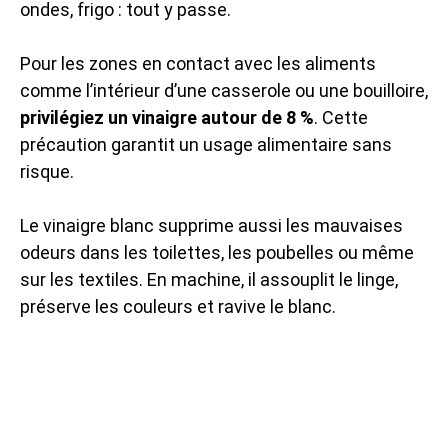
ondes, frigo : tout y passe.
Pour les zones en contact avec les aliments
comme l’intérieur d’une casserole ou une bouilloire,
privilégiez un vinaigre autour de 8 %
. Cette
précaution garantit un usage alimentaire sans
risque.
Le vinaigre blanc supprime aussi les mauvaises
odeurs dans les toilettes, les poubelles ou même
sur les textiles. En machine, il assouplit le linge,
préserve les couleurs et ravive le blanc.