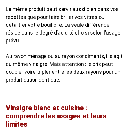
Le même produit peut servir aussi bien dans vos
recettes que pour faire briller vos vitres ou
détartrer votre bouilloire. La seule différence
réside dans le degré d’acidité choisi selon l’usage
prévu.
Au rayon ménage ou au rayon condiments, il s’agit
du même vinaigre. Mais attention : le prix peut
doubler voire tripler entre les deux rayons pour un
produit quasi identique.
Vinaigre blanc et cuisine :
comprendre les usages et leurs
limites