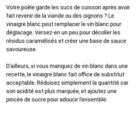
Votre poêle garde les sucs de cuisson après avoir
fait revenir de la viande ou des oignons ? Le
vinaigre blanc peut remplacer le vin blanc pour
déglacage. Versez-en un peu pour décoller les
résidus caramélisés et créer une base de sauce
savoureuse.
D’ailleurs, si vous manquez de vin blanc dans une
recette, le vinaigre blanc fait office de substitut
acceptable. Réduisez simplement la quantité car
son acidité est plus marquée, et ajoutez une
pincée de sucre pour adoucir l’ensemble.