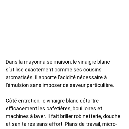
Dans la mayonnaise maison, le vinaigre blanc
s’utilise exactement comme ses cousins
aromatisés. Il apporte l’acidité nécessaire à
l’émulsion sans imposer de saveur particulière.
Côté entretien, le vinaigre blanc détartre
efficacement les cafetières, bouilloires et
machines à laver. Il fait briller robinetterie, douche
et sanitaires sans effort. Plans de travail, micro-