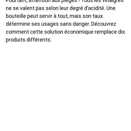
Pourtant, attention aux pièges ! Tous les vinaigres
ne se valent pas selon leur degré d’acidité. Une
bouteille peut servir à tout, mais son taux
détermine ses usages sans danger. Découvrez
comment cette solution économique remplace dix
produits différents.