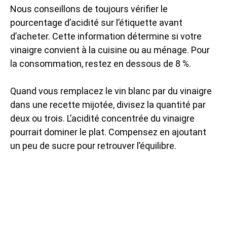
Nous conseillons de toujours vérifier le
pourcentage d’acidité sur l’étiquette avant
d’acheter. Cette information détermine si votre
vinaigre convient à la cuisine ou au ménage. Pour
la consommation, restez en dessous de 8 %.
Quand vous remplacez le vin blanc par du vinaigre
dans une recette mijotée, divisez la quantité par
deux ou trois. L’acidité concentrée du vinaigre
pourrait dominer le plat. Compensez en ajoutant
un peu de sucre pour retrouver l’équilibre.