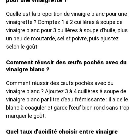
pour une vinaigrette ?
Quelle est la proportion de vinaigre blanc pour une
vinaigrette ? Comptez 1 à 2 cuillères à soupe de
vinaigre blanc pour 3 cuillères à soupe d’huile, plus
un peu de moutarde, sel et poivre, puis ajustez
selon le goût.
Comment réussir des œufs pochés avec du
vinaigre blanc ?
Comment réussir des œufs pochés avec du
vinaigre blanc ? Ajoutez 3 à 4 cuillères à soupe de
vinaigre blanc par litre d’eau frémissante : il aide le
blanc à coaguler et garde l’œuf bien rond sans trop
marquer le goût.
Quel taux d’acidité choisir entre vinaigre