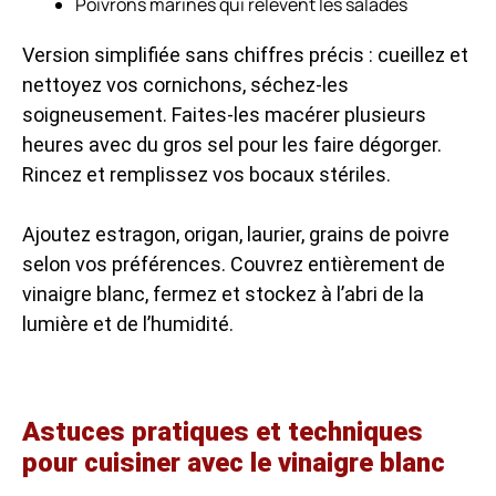
Poivrons marinés qui relèvent les salades
Version simplifiée sans chiffres précis : cueillez et
nettoyez vos cornichons, séchez-les
soigneusement. Faites-les macérer plusieurs
heures avec du gros sel pour les faire dégorger.
Rincez et remplissez vos bocaux stériles.
Ajoutez estragon, origan, laurier, grains de poivre
selon vos préférences. Couvrez entièrement de
vinaigre blanc, fermez et stockez à l’abri de la
lumière et de l’humidité.
Astuces pratiques et techniques
pour cuisiner avec le vinaigre blanc