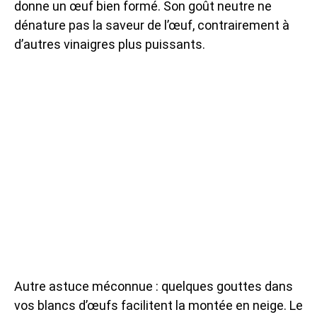
donne un œuf bien formé. Son goût neutre ne
dénature pas la saveur de l’œuf, contrairement à
d’autres vinaigres plus puissants.
Autre astuce méconnue : quelques gouttes dans
vos blancs d’œufs facilitent la montée en neige. Le