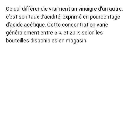
Ce qui différencie vraiment un vinaigre d’un autre,
c’est son taux d’acidité, exprimé en pourcentage
d’acide acétique. Cette concentration varie
généralement entre 5 % et 20 % selon les
bouteilles disponibles en magasin.