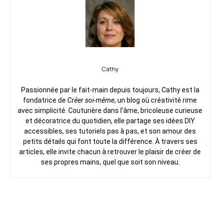
Cathy
Passionnée par le fait-main depuis toujours, Cathy est la
fondatrice de
Créer soi-même
, un blog où créativité rime
avec simplicité. Couturière dans l’âme, bricoleuse curieuse
et décoratrice du quotidien, elle partage ses idées DIY
accessibles, ses tutoriels pas à pas, et son amour des
petits détails qui font toute la différence. À travers ses
articles, elle invite chacun à retrouver le plaisir de créer de
ses propres mains, quel que soit son niveau.