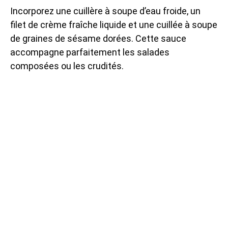
Incorporez une cuillère à soupe d’eau froide, un
filet de crème fraîche liquide et une cuillée à soupe
de graines de sésame dorées. Cette sauce
accompagne parfaitement les salades
composées ou les crudités.