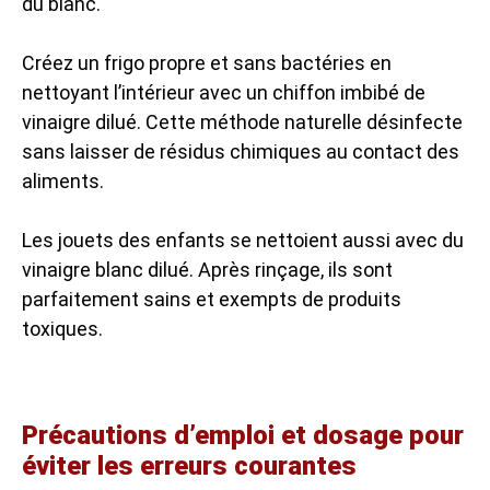
du blanc.
Créez un frigo propre et sans bactéries en
nettoyant l’intérieur avec un chiffon imbibé de
vinaigre dilué. Cette méthode naturelle désinfecte
sans laisser de résidus chimiques au contact des
aliments.
Les jouets des enfants se nettoient aussi avec du
vinaigre blanc dilué. Après rinçage, ils sont
parfaitement sains et exempts de produits
toxiques.
Précautions d’emploi et dosage pour
éviter les erreurs courantes