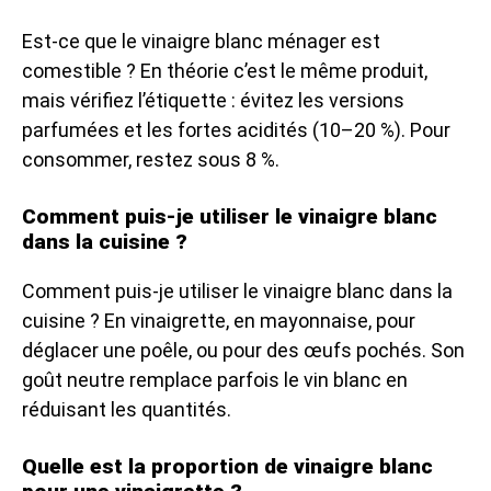
Est-ce que le vinaigre blanc ménager est
comestible ? En théorie c’est le même produit,
mais vérifiez l’étiquette : évitez les versions
parfumées et les fortes acidités (10–20 %). Pour
consommer, restez sous 8 %.
Comment puis-je utiliser le vinaigre blanc
dans la cuisine ?
Comment puis-je utiliser le vinaigre blanc dans la
cuisine ? En vinaigrette, en mayonnaise, pour
déglacer une poêle, ou pour des œufs pochés. Son
goût neutre remplace parfois le vin blanc en
réduisant les quantités.
Quelle est la proportion de vinaigre blanc