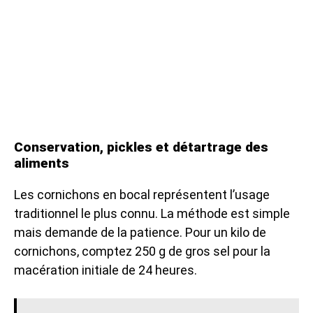
Conservation, pickles et détartrage des
aliments
Les cornichons en bocal représentent l’usage
traditionnel le plus connu. La méthode est simple
mais demande de la patience. Pour un kilo de
cornichons, comptez 250 g de gros sel pour la
macération initiale de 24 heures.