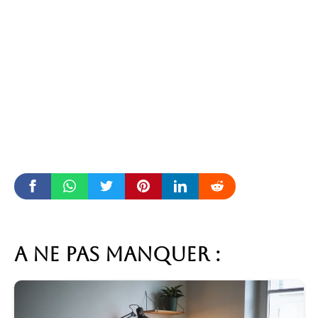
A ne pas manquer :