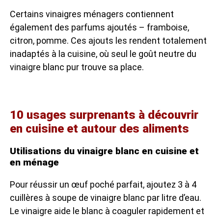
Certains vinaigres ménagers contiennent
également des parfums ajoutés – framboise,
citron, pomme. Ces ajouts les rendent totalement
inadaptés à la cuisine, où seul le goût neutre du
vinaigre blanc pur trouve sa place.
10 usages surprenants à découvrir
en cuisine et autour des aliments
Utilisations du vinaigre blanc en cuisine et
en ménage
Pour réussir un œuf poché parfait, ajoutez 3 à 4
cuillères à soupe de vinaigre blanc par litre d’eau.
Le vinaigre aide le blanc à coaguler rapidement et