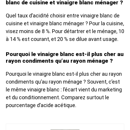
blanc de cuisine et vinaigre blanc ménager ?
Quel taux d’acidité choisir entre vinaigre blanc de
cuisine et vinaigre blanc ménager ? Pour la cuisine,
visez moins de 8 %. Pour détartrer et le ménage, 10
à 14 % est courant, et 20 % se dilue avant usage.
Pourquoi le vinaigre blanc est-il plus cher au
rayon condiments qu’au rayon ménage ?
Pourquoi le vinaigre blanc est-il plus cher au rayon
condiments qu’au rayon ménage ? Souvent, c’est
le même vinaigre blanc : l’écart vient du marketing
et du conditionnement. Comparez surtout le
pourcentage d’acide acétique.