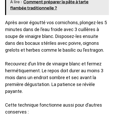
A lire :
Comment préparer la pâte à tarte
flambée traditionnelle ?
Après avoir égoutté vos cornichons, plongez-les 5
minutes dans de l’eau froide avec 3 cuillères à
soupe de vinaigre blanc. Disposez-les ensuite
dans des bocaux stériles avec poivre, oignons
grelots et herbes comme le basilic ou l’estragon.
Recouvrez d’un litre de vinaigre blanc et fermez
hermétiquement. Le repos doit durer au moins 3
mois dans un endroit sombre et sec avant la
première dégustation. La patience se révèle
payante.
Cette technique fonctionne aussi pour d’autres
conserves :