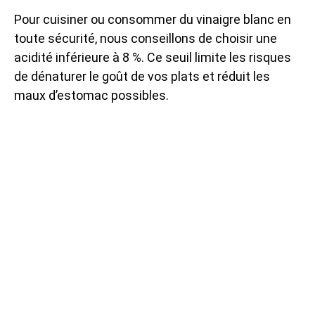
Pour cuisiner ou consommer du vinaigre blanc en
toute sécurité, nous conseillons de choisir une
acidité inférieure à 8 %. Ce seuil limite les risques
de dénaturer le goût de vos plats et réduit les
maux d’estomac possibles.