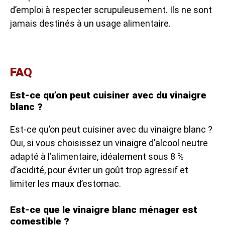
d’emploi à respecter scrupuleusement. Ils ne sont
jamais destinés à un usage alimentaire.
FAQ
Est-ce qu’on peut cuisiner avec du vinaigre
blanc ?
Est-ce qu’on peut cuisiner avec du vinaigre blanc ?
Oui, si vous choisissez un vinaigre d’alcool neutre
adapté à l’alimentaire, idéalement sous 8 %
d’acidité, pour éviter un goût trop agressif et
limiter les maux d’estomac.
Est-ce que le vinaigre blanc ménager est
comestible ?