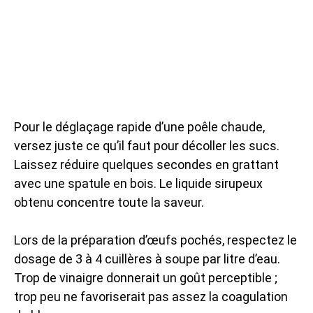
Pour le déglaçage rapide d’une poêle chaude,
versez juste ce qu’il faut pour décoller les sucs.
Laissez réduire quelques secondes en grattant
avec une spatule en bois. Le liquide sirupeux
obtenu concentre toute la saveur.
Lors de la préparation d’œufs pochés, respectez le
dosage de 3 à 4 cuillères à soupe par litre d’eau.
Trop de vinaigre donnerait un goût perceptible ;
trop peu ne favoriserait pas assez la coagulation