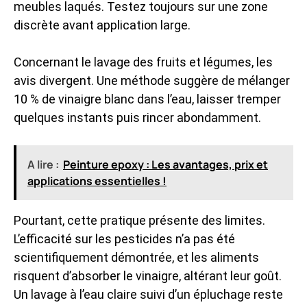
meubles laqués. Testez toujours sur une zone
discrète avant application large.
Concernant le lavage des fruits et légumes, les
avis divergent. Une méthode suggère de mélanger
10 % de vinaigre blanc dans l’eau, laisser tremper
quelques instants puis rincer abondamment.
A lire :
Peinture epoxy : Les avantages, prix et
applications essentielles !
Pourtant, cette pratique présente des limites.
L’efficacité sur les pesticides n’a pas été
scientifiquement démontrée, et les aliments
risquent d’absorber le vinaigre, altérant leur goût.
Un lavage à l’eau claire suivi d’un épluchage reste