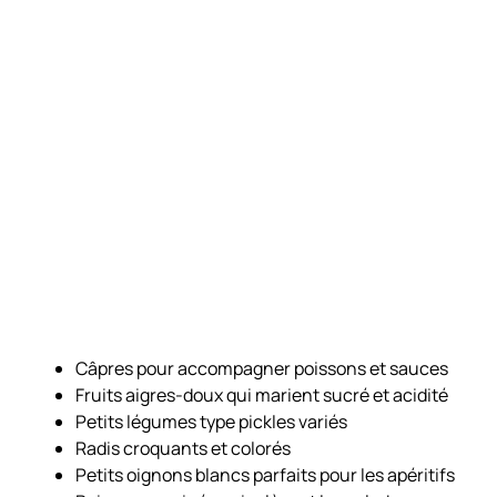
Câpres pour accompagner poissons et sauces
Fruits aigres-doux qui marient sucré et acidité
Petits légumes type pickles variés
Radis croquants et colorés
Petits oignons blancs parfaits pour les apéritifs