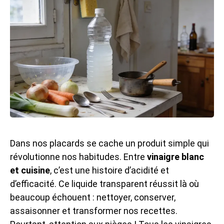
Dans nos placards se cache un produit simple qui
révolutionne nos habitudes. Entre
vinaigre blanc
et cuisine
, c’est une histoire d’acidité et
d’efficacité. Ce liquide transparent réussit là où
beaucoup échouent : nettoyer, conserver,
assaisonner et transformer nos recettes.