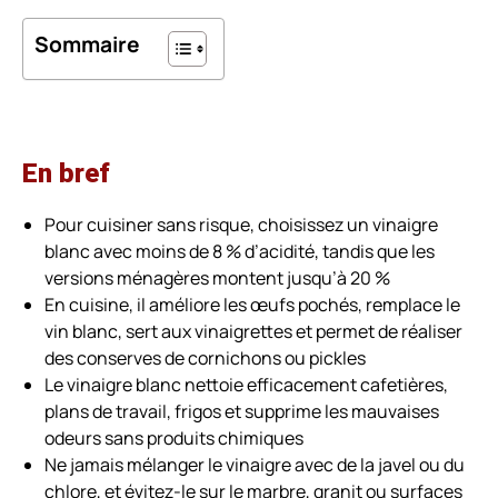
Sommaire
En bref
Pour cuisiner sans risque, choisissez un vinaigre
blanc avec moins de 8 % d’acidité, tandis que les
versions ménagères montent jusqu’à 20 %
En cuisine, il améliore les œufs pochés, remplace le
vin blanc, sert aux vinaigrettes et permet de réaliser
des conserves de cornichons ou pickles
Le vinaigre blanc nettoie efficacement cafetières,
plans de travail, frigos et supprime les mauvaises
odeurs sans produits chimiques
Ne jamais mélanger le vinaigre avec de la javel ou du
chlore, et évitez-le sur le marbre, granit ou surfaces