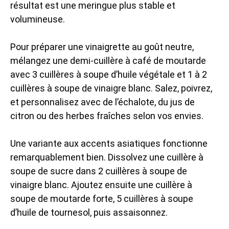
résultat est une meringue plus stable et
volumineuse.
Pour préparer une vinaigrette au goût neutre,
mélangez une demi-cuillère à café de moutarde
avec 3 cuillères à soupe d’huile végétale et 1 à 2
cuillères à soupe de vinaigre blanc. Salez, poivrez,
et personnalisez avec de l’échalote, du jus de
citron ou des herbes fraîches selon vos envies.
Une variante aux accents asiatiques fonctionne
remarquablement bien. Dissolvez une cuillère à
soupe de sucre dans 2 cuillères à soupe de
vinaigre blanc. Ajoutez ensuite une cuillère à
soupe de moutarde forte, 5 cuillères à soupe
d’huile de tournesol, puis assaisonnez.