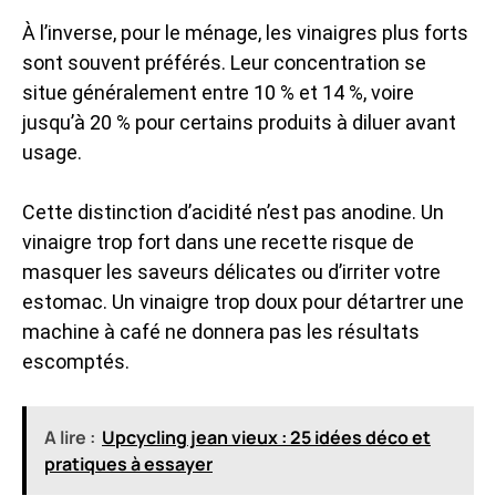
À l’inverse, pour le ménage, les vinaigres plus forts
sont souvent préférés. Leur concentration se
situe généralement entre 10 % et 14 %, voire
jusqu’à 20 % pour certains produits à diluer avant
usage.
Cette distinction d’acidité n’est pas anodine. Un
vinaigre trop fort dans une recette risque de
masquer les saveurs délicates ou d’irriter votre
estomac. Un vinaigre trop doux pour détartrer une
machine à café ne donnera pas les résultats
escomptés.
A lire :
Upcycling jean vieux : 25 idées déco et
pratiques à essayer