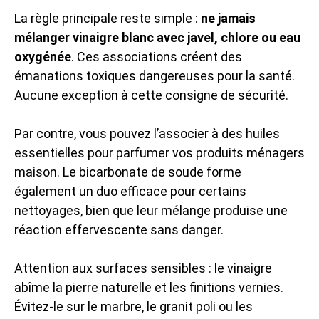
La règle principale reste simple :
ne jamais
mélanger vinaigre blanc avec javel, chlore ou eau
oxygénée
. Ces associations créent des
émanations toxiques dangereuses pour la santé.
Aucune exception à cette consigne de sécurité.
Par contre, vous pouvez l’associer à des huiles
essentielles pour parfumer vos produits ménagers
maison. Le bicarbonate de soude forme
également un duo efficace pour certains
nettoyages, bien que leur mélange produise une
réaction effervescente sans danger.
Attention aux surfaces sensibles : le vinaigre
abîme la pierre naturelle et les finitions vernies.
Évitez-le sur le marbre, le granit poli ou les