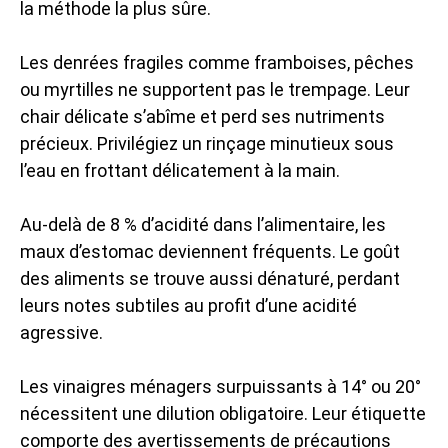
la méthode la plus sûre.
Les denrées fragiles comme framboises, pêches
ou myrtilles ne supportent pas le trempage. Leur
chair délicate s’abîme et perd ses nutriments
précieux. Privilégiez un rinçage minutieux sous
l’eau en frottant délicatement à la main.
Au-delà de 8 % d’acidité dans l’alimentaire, les
maux d’estomac deviennent fréquents. Le goût
des aliments se trouve aussi dénaturé, perdant
leurs notes subtiles au profit d’une acidité
agressive.
Les vinaigres ménagers surpuissants à 14° ou 20°
nécessitent une dilution obligatoire. Leur étiquette
comporte des avertissements de précautions