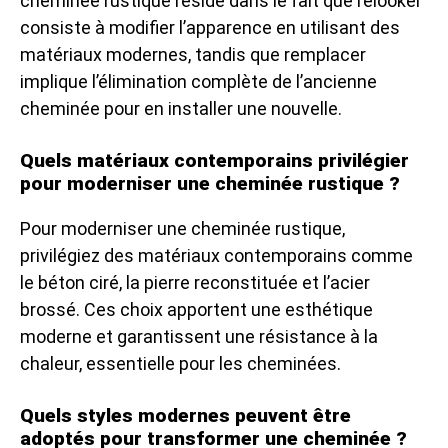
cheminée rustique réside dans le fait que relooker
consiste à modifier l’apparence en utilisant des
matériaux modernes, tandis que remplacer
implique l’élimination complète de l’ancienne
cheminée pour en installer une nouvelle.
Quels matériaux contemporains privilégier
pour moderniser une cheminée rustique ?
Pour moderniser une cheminée rustique,
privilégiez des matériaux contemporains comme
le béton ciré, la pierre reconstituée et l’acier
brossé. Ces choix apportent une esthétique
moderne et garantissent une résistance à la
chaleur, essentielle pour les cheminées.
Quels styles modernes peuvent être
adoptés pour transformer une cheminée ?