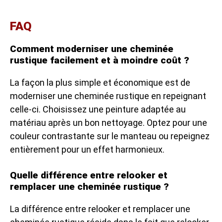
FAQ
Comment moderniser une cheminée
rustique facilement et à moindre coût ?
La façon la plus simple et économique est de
moderniser une cheminée rustique en repeignant
celle-ci. Choisissez une peinture adaptée au
matériau après un bon nettoyage. Optez pour une
couleur contrastante sur le manteau ou repeignez
entièrement pour un effet harmonieux.
Quelle différence entre relooker et
remplacer une cheminée rustique ?
La différence entre relooker et remplacer une