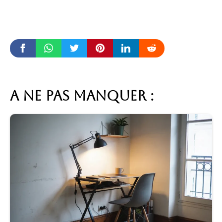
A ne pas manquer :