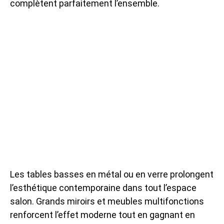
complètent parfaitement l’ensemble.
Les tables basses en métal ou en verre prolongent
l’esthétique contemporaine dans tout l’espace
salon. Grands miroirs et meubles multifonctions
renforcent l’effet moderne tout en gagnant en