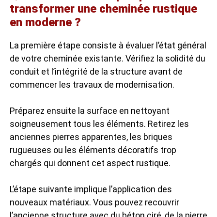
transformer une cheminée rustique
en moderne ?
La première étape consiste à évaluer l’état général
de votre cheminée existante. Vérifiez la solidité du
conduit et l’intégrité de la structure avant de
commencer les travaux de modernisation.
Préparez ensuite la surface en nettoyant
soigneusement tous les éléments. Retirez les
anciennes pierres apparentes, les briques
rugueuses ou les éléments décoratifs trop
chargés qui donnent cet aspect rustique.
L’étape suivante implique l’application des
nouveaux matériaux. Vous pouvez recouvrir
l’ancienne structure avec du béton ciré, de la pierre