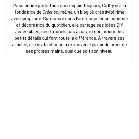
Passionnée par le fait-main depuis toujours, Cathy est la
fondatrice de
Créer soi-même
, un blog où créativité rime
avec simplicité. Couturière dans l’âme, bricoleuse curieuse
et décoratrice du quotidien, elle partage ses idées DIY
accessibles, ses tutoriels pas à pas, et son amour des
petits détails qui font toute la différence. À travers ses
articles, elle invite chacun à retrouver le plaisir de créer de
ses propres mains, quel que soit son niveau.