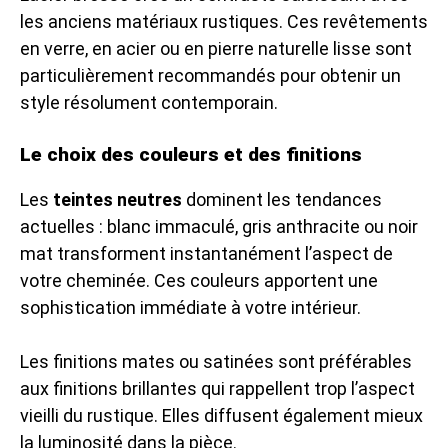
les anciens matériaux rustiques. Ces revêtements
en verre, en acier ou en pierre naturelle lisse sont
particulièrement recommandés pour obtenir un
style résolument contemporain.
Le choix des couleurs et des finitions
Les
teintes neutres
dominent les tendances
actuelles : blanc immaculé, gris anthracite ou noir
mat transforment instantanément l’aspect de
votre cheminée. Ces couleurs apportent une
sophistication immédiate à votre intérieur.
Les finitions mates ou satinées sont préférables
aux finitions brillantes qui rappellent trop l’aspect
vieilli du rustique. Elles diffusent également mieux
la luminosité dans la pièce.