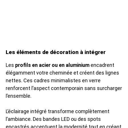
Les éléments de décoration à intégrer
Les
profils en acier ou en aluminium
encadrent
élégamment votre cheminée et créent des lignes
nettes. Ces cadres minimalistes en verre
renforcent l’aspect contemporain sans surcharger
l’ensemble.
L’éclairage intégré transforme complètement
l’ambiance. Des bandes LED ou des spots
encastrés accentuent la modernité tout en créant