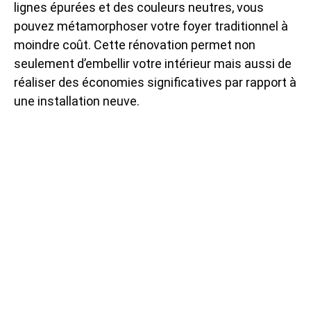
lignes épurées et des couleurs neutres, vous
pouvez métamorphoser votre foyer traditionnel à
moindre coût. Cette rénovation permet non
seulement d’embellir votre intérieur mais aussi de
réaliser des économies significatives par rapport à
une installation neuve.