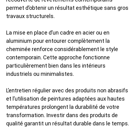
permet d’obtenir un résultat esthétique sans gros
travaux structurels.
La mise en place d’un cadre en acier ou en
aluminium pour entourer complètement la
cheminée renforce considérablement le style
contemporain. Cette approche fonctionne
particulièrement bien dans les intérieurs
industriels ou minimalistes.
L’entretien régulier avec des produits non abrasifs
et l’utilisation de peintures adaptées aux hautes
températures prolongent la durabilité de votre
transformation. Investir dans des produits de
qualité garantit un résultat durable dans le temps.