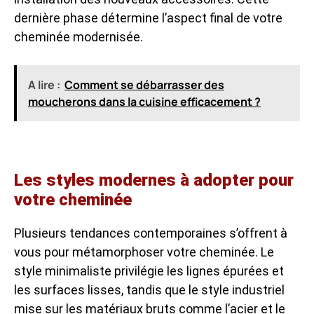
dernière phase détermine l’aspect final de votre
cheminée modernisée.
A lire :
Comment se débarrasser des
moucherons dans la cuisine efficacement ?
Les styles modernes à adopter pour
votre cheminée
Plusieurs tendances contemporaines s’offrent à
vous pour métamorphoser votre cheminée. Le
style minimaliste privilégie les lignes épurées et
les surfaces lisses, tandis que le style industriel
mise sur les matériaux bruts comme l’acier et le