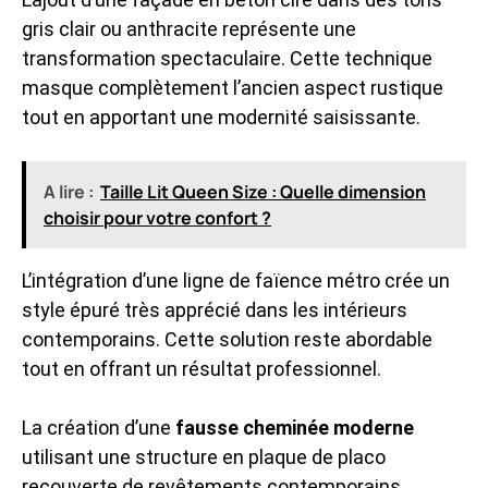
gris clair ou anthracite représente une
transformation spectaculaire. Cette technique
masque complètement l’ancien aspect rustique
tout en apportant une modernité saisissante.
A lire :
Taille Lit Queen Size : Quelle dimension
choisir pour votre confort ?
L’intégration d’une ligne de faïence métro crée un
style épuré très apprécié dans les intérieurs
contemporains. Cette solution reste abordable
tout en offrant un résultat professionnel.
La création d’une
fausse cheminée moderne
utilisant une structure en plaque de placo
recouverte de revêtements contemporains