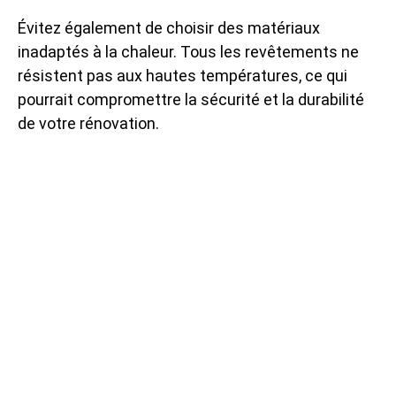
Évitez également de choisir des matériaux
inadaptés à la chaleur. Tous les revêtements ne
résistent pas aux hautes températures, ce qui
pourrait compromettre la sécurité et la durabilité
de votre rénovation.