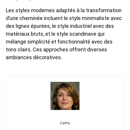
Les styles modernes adaptés à la transformation
d’une cheminée incluent le style minimaliste avec
des lignes épurées, le style industriel avec des
matériaux bruts, et le style scandinave qui
mélange simplicité et fonctionnalité avec des
tons clairs. Ces approches offrent diverses
ambiances décoratives.
Cathy