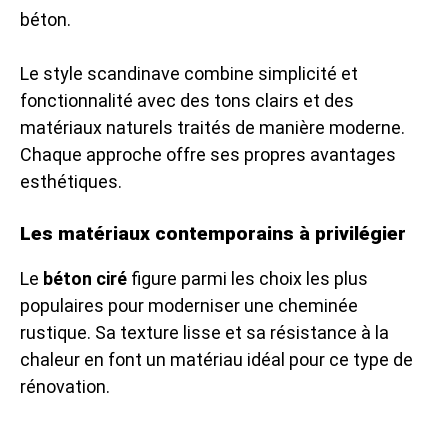
béton.
Le style scandinave combine simplicité et
fonctionnalité avec des tons clairs et des
matériaux naturels traités de manière moderne.
Chaque approche offre ses propres avantages
esthétiques.
Les matériaux contemporains à privilégier
Le
béton ciré
figure parmi les choix les plus
populaires pour moderniser une cheminée
rustique. Sa texture lisse et sa résistance à la
chaleur en font un matériau idéal pour ce type de
rénovation.