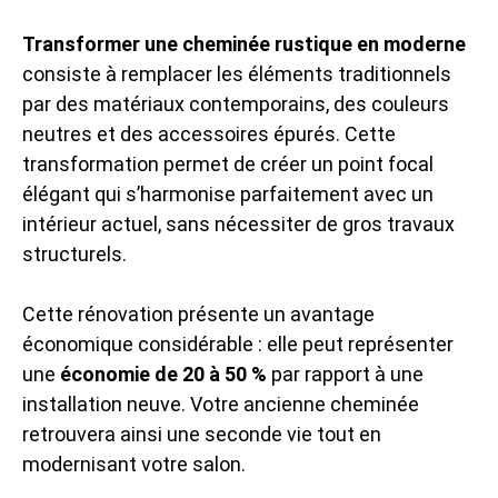
Transformer une cheminée rustique en moderne
consiste à remplacer les éléments traditionnels
par des matériaux contemporains, des couleurs
neutres et des accessoires épurés. Cette
transformation permet de créer un point focal
élégant qui s’harmonise parfaitement avec un
intérieur actuel, sans nécessiter de gros travaux
structurels.
Cette rénovation présente un avantage
économique considérable : elle peut représenter
une
économie de 20 à 50 %
par rapport à une
installation neuve. Votre ancienne cheminée
retrouvera ainsi une seconde vie tout en
modernisant votre salon.