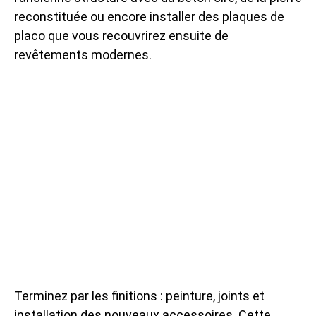
reconstituée ou encore installer des plaques de
placo que vous recouvrirez ensuite de
revêtements modernes.
Terminez par les finitions : peinture, joints et
installation des nouveaux accessoires. Cette