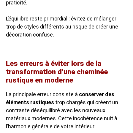
praticité.
L’équilibre reste primordial : évitez de mélanger
trop de styles différents au risque de créer une
décoration confuse.
Les erreurs à éviter lors de la
transformation d’une cheminée
rustique en moderne
La principale erreur consiste à
conserver des
éléments rustiques
trop chargés qui créent un
contraste déséquilibré avec les nouveaux
matériaux modernes. Cette incohérence nuit à
l’harmonie générale de votre intérieur.