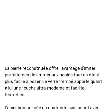
La pierre reconstituée offre l’avantage d’imiter
parfaitement les matériaux nobles tout en étant
plus facile à poser. Le verre trempé apporte quant
à lui une touche ultra-moderne et facilite
l’entretien.
L’acier brossé crée un contraste saisissant avec