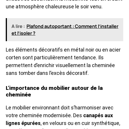
une atmosphère chaleureuse le soir venu.
A lire :
Plafond autoportant : Comment l’installer
et l’isoler ?
Les éléments décoratifs en métal noir ou en acier
corten sont particulièrement tendance. Ils
permettent d’enrichir visuellement la cheminée
sans tomber dans l’excès décoratif.
L’importance du mobilier autour de la
cheminée
Le mobilier environnant doit s’harmoniser avec
votre cheminée modernisée. Des
canapés aux
lignes épurées
, en velours ou en cuir synthétique,