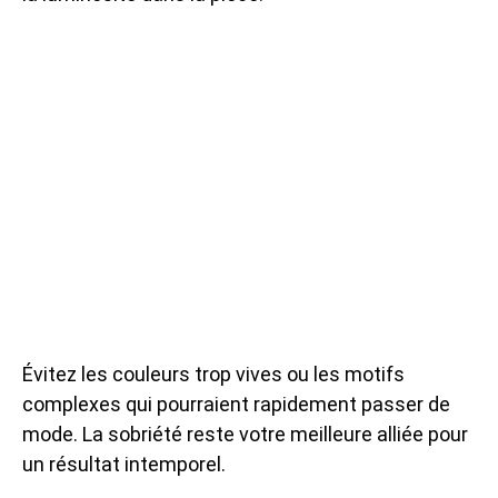
Évitez les couleurs trop vives ou les motifs
complexes qui pourraient rapidement passer de
mode. La sobriété reste votre meilleure alliée pour
un résultat intemporel.