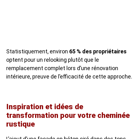
Statistiquement, environ
65 % des propriétaires
optent pour un relooking plutôt que le
remplacement complet lors d’une rénovation
intérieure, preuve de l’efficacité de cette approche.
Inspiration et idées de
transformation pour votre cheminée
rustique
L’ajout d’une façade en béton ciré dans des tons