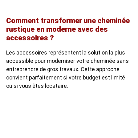
Comment transformer une cheminée
rustique en moderne avec des
accessoires ?
Les accessoires représentent la solution la plus
accessible pour moderniser votre cheminée sans
entreprendre de gros travaux. Cette approche
convient parfaitement si votre budget est limité
ou si vous êtes locataire.