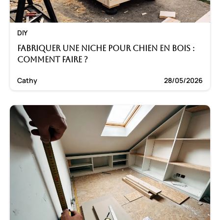
DIY
Fabriquer une niche pour chien en bois :
Comment faire ?
Cathy
28/05/2026