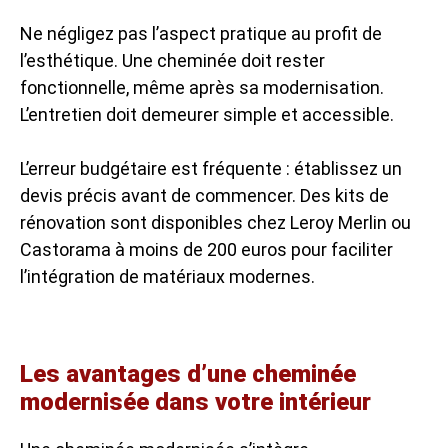
Ne négligez pas l’aspect pratique au profit de
l’esthétique. Une cheminée doit rester
fonctionnelle, même après sa modernisation.
L’entretien doit demeurer simple et accessible.
L’erreur budgétaire est fréquente : établissez un
devis précis avant de commencer. Des kits de
rénovation sont disponibles chez Leroy Merlin ou
Castorama à moins de 200 euros pour faciliter
l’intégration de matériaux modernes.
Les avantages d’une cheminée
modernisée dans votre intérieur