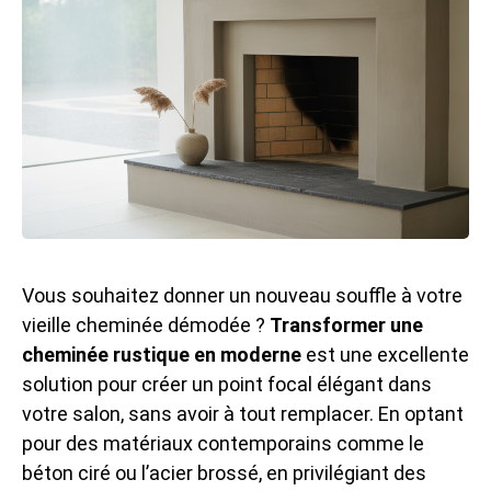
Vous souhaitez donner un nouveau souffle à votre
vieille cheminée démodée ?
Transformer une
cheminée rustique en moderne
est une excellente
solution pour créer un point focal élégant dans
votre salon, sans avoir à tout remplacer. En optant
pour des matériaux contemporains comme le
béton ciré ou l’acier brossé, en privilégiant des