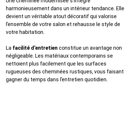
Une cheminée modernisée s’intègre
harmonieusement dans un intérieur tendance. Elle
devient un véritable atout décoratif qui valorise
l’ensemble de votre salon et rehausse le style de
votre habitation.
La
facilité d’entretien
constitue un avantage non
négligeable. Les matériaux contemporains se
nettoient plus facilement que les surfaces
rugueuses des cheminées rustiques, vous faisant
gagner du temps dans l’entretien quotidien.