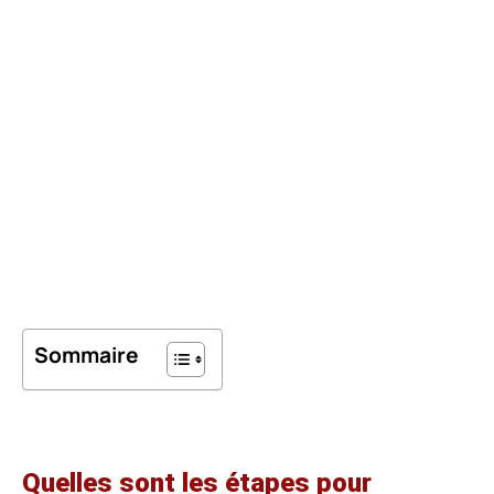
Sommaire
Quelles sont les étapes pour