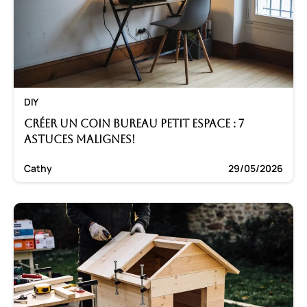
DIY
Créer un coin bureau petit espace : 7
astuces malignes!
Cathy
29/05/2026