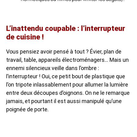
L’inattendu coupable : l’interrupteur
de cuisine !
Vous pensiez avoir pensé à tout ? Évier, plan de
travail, table, appareils électroménagers… Mais un
ennemi silencieux veille dans l’ombre :
l’interrupteur ! Oui, ce petit bout de plastique que
l’on tripote inlassablement pour allumer la lumière
entre deux découpes d’oignons. On ne le remarque
jamais, et pourtant il est aussi manipulé qu’une
poignée de porte.