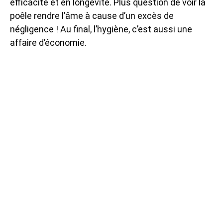
efficacité et en longévité. Plus question de voir la
poêle rendre l’âme à cause d’un excès de
négligence ! Au final, l’hygiène, c’est aussi une
affaire d’économie.