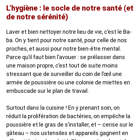
L’hygiène : le socle de notre santé (et
de notre sérénité)
Laver et bien nettoyer notre lieu de vie, c’est le Ba-
ba. On y tient pour notre santé, pour celle de nos
proches, et aussi pour notre bien-être mental.
Parce qu’il faut bien l’avouer : se prélasser dans
une maison propre, c’est tout de suite moins
stressant que de surveiller du coin de l’œil une
armée de poussière ou une colonie de miettes en
embuscade sur le plan de travail.
Surtout dans la cuisine ! En y prenant soin, on
réduit la prolifération de bactéries, on empêche la
poussière et le gras de s’installer, et – cerise sur le
gâteau – nos ustensiles et appareils gagnent en