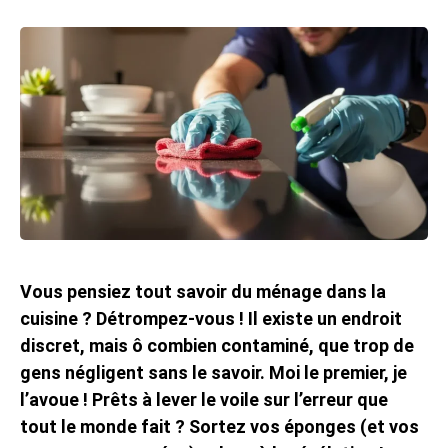
Vous pensiez tout savoir du ménage dans la
cuisine ? Détrompez-vous ! Il existe un endroit
discret, mais ô combien contaminé, que trop de
gens négligent sans le savoir. Moi le premier, je
l’avoue ! Prêts à lever le voile sur l’erreur que
tout le monde fait ? Sortez vos éponges (et vos