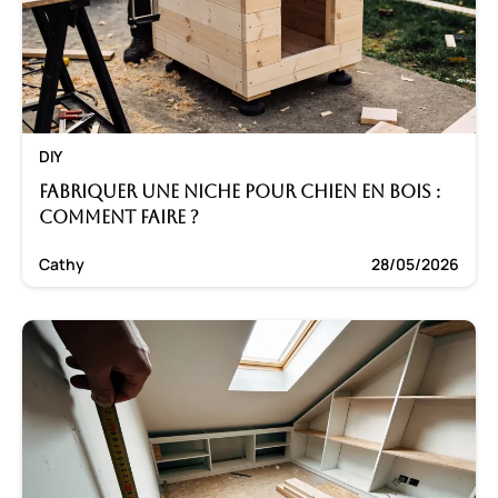
DIY
Fabriquer une niche pour chien en bois :
Comment faire ?
Cathy
28/05/2026