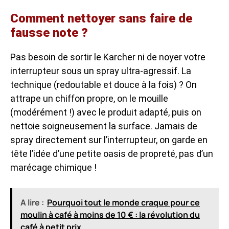
Comment nettoyer sans faire de
fausse note ?
Pas besoin de sortir le Karcher ni de noyer votre
interrupteur sous un spray ultra-agressif. La
technique (redoutable et douce à la fois) ? On
attrape un chiffon propre, on le mouille
(modérément !) avec le produit adapté, puis on
nettoie soigneusement la surface. Jamais de
spray directement sur l’interrupteur, on garde en
tête l’idée d’une petite oasis de propreté, pas d’un
marécage chimique !
A lire :
Pourquoi tout le monde craque pour ce
moulin à café à moins de 10 € : la révolution du
café à petit prix