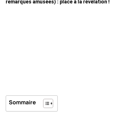
remarques amusées) : place à la révélation !
Sommaire