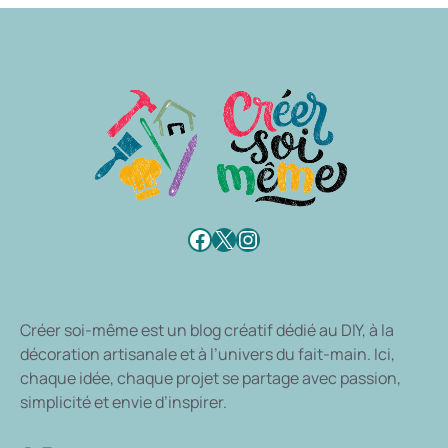
Facebook
X
Instagram
Créer soi-même
est un blog créatif dédié au DIY, à la
décoration artisanale et à l’univers du fait-main. Ici,
chaque idée, chaque projet se partage avec passion,
simplicité et envie d’inspirer.