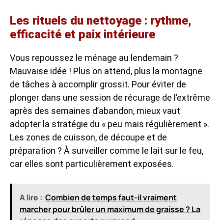
Les rituels du nettoyage : rythme,
efficacité et paix intérieure
Vous repoussez le ménage au lendemain ?
Mauvaise idée ! Plus on attend, plus la montagne
de tâches à accomplir grossit. Pour éviter de
plonger dans une session de récurage de l’extrême
après des semaines d’abandon, mieux vaut
adopter la stratégie du « peu mais régulièrement ».
Les zones de cuisson, de découpe et de
préparation ? À surveiller comme le lait sur le feu,
car elles sont particulièrement exposées.
A lire :
Combien de temps faut-il vraiment
marcher pour brûler un maximum de graisse ? La