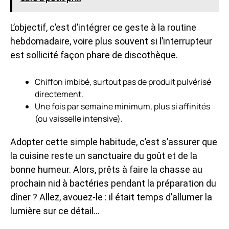
L’objectif, c’est d’intégrer ce geste à la routine
hebdomadaire, voire plus souvent si l’interrupteur
est sollicité façon phare de discothèque.
Chiffon imbibé, surtout pas de produit pulvérisé
directement.
Une fois par semaine minimum, plus si affinités
(ou vaisselle intensive).
Adopter cette simple habitude, c’est s’assurer que
la cuisine reste un sanctuaire du goût et de la
bonne humeur. Alors, prêts à faire la chasse au
prochain nid à bactéries pendant la préparation du
dîner ? Allez, avouez-le : il était temps d’allumer la
lumière sur ce détail…