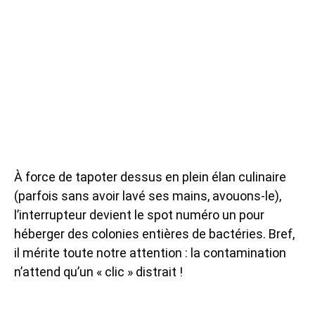
À force de tapoter dessus en plein élan culinaire
(parfois sans avoir lavé ses mains, avouons-le),
l’interrupteur devient le spot numéro un pour
héberger des colonies entières de bactéries. Bref,
il mérite toute notre attention : la contamination
n’attend qu’un « clic » distrait !