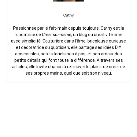
Cathy
Passionnée par le fait-main depuis toujours, Cathy est la
fondatrice de
Créer soi-même
, un blog où créativité rime
avec simplicité. Couturière dans l’âme, bricoleuse curieuse
et décoratrice du quotidien, elle partage ses idées DIY
accessibles, ses tutoriels pas à pas, et son amour des
petits détails qui font toute la différence. À travers ses
articles, elle invite chacun à retrouver le plaisir de créer de
ses propres mains, quel que soit son niveau.