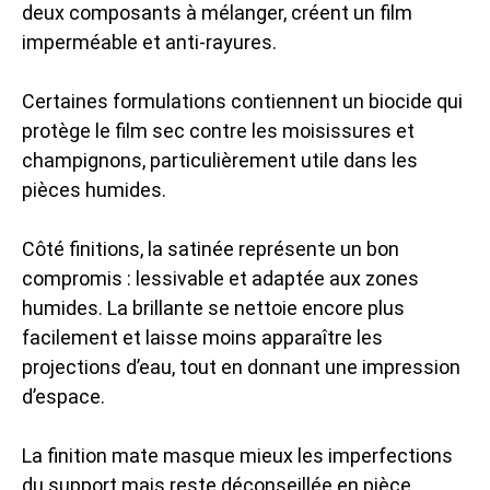
deux composants à mélanger, créent un film
imperméable et anti-rayures.
Certaines formulations contiennent un biocide qui
protège le film sec contre les moisissures et
champignons, particulièrement utile dans les
pièces humides.
Côté finitions, la satinée représente un bon
compromis : lessivable et adaptée aux zones
humides. La brillante se nettoie encore plus
facilement et laisse moins apparaître les
projections d’eau, tout en donnant une impression
d’espace.
La finition mate masque mieux les imperfections
du support mais reste déconseillée en pièce