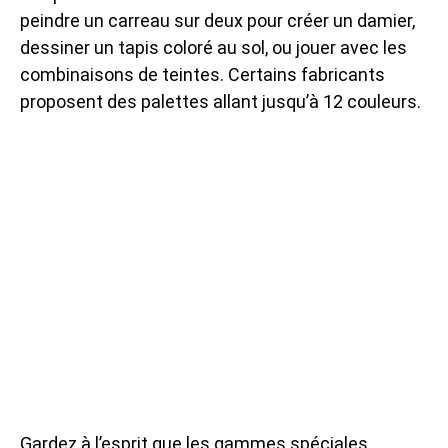
peindre un carreau sur deux pour créer un damier,
dessiner un tapis coloré au sol, ou jouer avec les
combinaisons de teintes. Certains fabricants
proposent des palettes allant jusqu’à 12 couleurs.
Gardez à l’esprit que les gammes spéciales