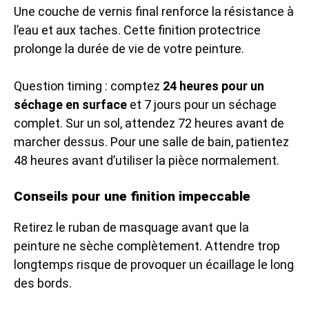
Une couche de vernis final renforce la résistance à
l’eau et aux taches. Cette finition protectrice
prolonge la durée de vie de votre peinture.
Question timing : comptez
24 heures pour un
séchage en surface
et 7 jours pour un séchage
complet. Sur un sol, attendez 72 heures avant de
marcher dessus. Pour une salle de bain, patientez
48 heures avant d’utiliser la pièce normalement.
Conseils pour une finition impeccable
Retirez le ruban de masquage avant que la
peinture ne sèche complètement. Attendre trop
longtemps risque de provoquer un écaillage le long
des bords.