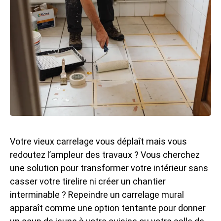
Votre vieux carrelage vous déplaît mais vous
redoutez l’ampleur des travaux ? Vous cherchez
une solution pour transformer votre intérieur sans
casser votre tirelire ni créer un chantier
interminable ?
Repeindre un carrelage mural
apparaît comme une option tentante pour donner