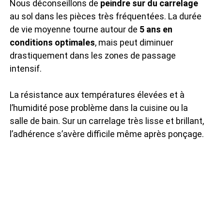
Nous déconseillons de
peindre sur du carrelage
au sol dans les pièces très fréquentées. La durée
de vie moyenne tourne autour de
5 ans en
conditions optimales
, mais peut diminuer
drastiquement dans les zones de passage
intensif.
La résistance aux températures élevées et à
l’humidité pose problème dans la cuisine ou la
salle de bain. Sur un carrelage très lisse et brillant,
l’adhérence s’avère difficile même après ponçage.