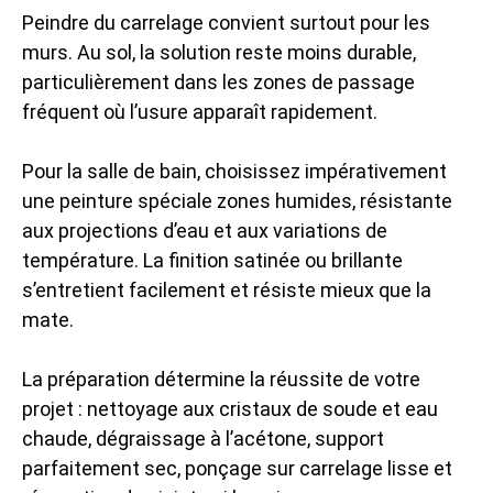
Peindre du carrelage convient surtout pour les
murs. Au sol, la solution reste moins durable,
particulièrement dans les zones de passage
fréquent où l’usure apparaît rapidement.
Pour la salle de bain, choisissez impérativement
une peinture spéciale zones humides, résistante
aux projections d’eau et aux variations de
température. La finition satinée ou brillante
s’entretient facilement et résiste mieux que la
mate.
La préparation détermine la réussite de votre
projet : nettoyage aux cristaux de soude et eau
chaude, dégraissage à l’acétone, support
parfaitement sec, ponçage sur carrelage lisse et