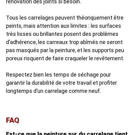
rénovation des joints si besoin.
Tous les carrelages peuvent théoriquement être
peints, mais attention aux limites : les surfaces
très lisses ou brillantes posent des problèmes
d’adhérence, les carreaux trop abîmés ne seront
pas masqués par la peinture, et les supports peu
poreux risquent de faire craqueler le revêtement.
Respectez bien les temps de séchage pour
garantir la durabilité de votre travail et profiter
longtemps d’un carrelage comme neuf.
FAQ
Est-ce que la peinture sur du carrelage tient