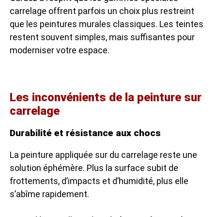
carrelage offrent parfois un choix plus restreint
que les peintures murales classiques. Les teintes
restent souvent simples, mais suffisantes pour
moderniser votre espace.
Les inconvénients de la peinture sur
carrelage
Durabilité et résistance aux chocs
La peinture appliquée sur du carrelage reste une
solution éphémère. Plus la surface subit de
frottements, d’impacts et d’humidité, plus elle
s’abîme rapidement.