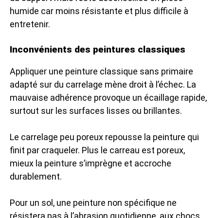
humide car moins résistante et plus difficile à
entretenir.
Inconvénients des peintures classiques
Appliquer une peinture classique sans primaire
adapté sur du carrelage mène droit à l’échec. La
mauvaise adhérence provoque un écaillage rapide,
surtout sur les surfaces lisses ou brillantes.
Le carrelage peu poreux repousse la peinture qui
finit par craqueler. Plus le carreau est poreux,
mieux la peinture s’imprègne et accroche
durablement.
Pour un sol, une peinture non spécifique ne
résistera pas à l’abrasion quotidienne, aux chocs