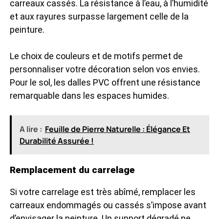
carreaux cassés. La résistance à l’eau, à l’humidité
et aux rayures surpasse largement celle de la
peinture.
Le choix de couleurs et de motifs permet de
personnaliser votre décoration selon vos envies.
Pour le sol, les dalles PVC offrent une résistance
remarquable dans les espaces humides.
A lire :
Feuille de Pierre Naturelle : Élégance Et
Durabilité Assurée !
Remplacement du carrelage
Si votre carrelage est très abîmé, remplacer les
carreaux endommagés ou cassés s’impose avant
d’envisager la peinture. Un support dégradé ne