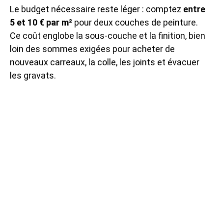
Le budget nécessaire reste léger : comptez
entre
5 et 10 € par m²
pour deux couches de peinture.
Ce coût englobe la sous-couche et la finition, bien
loin des sommes exigées pour acheter de
nouveaux carreaux, la colle, les joints et évacuer
les gravats.