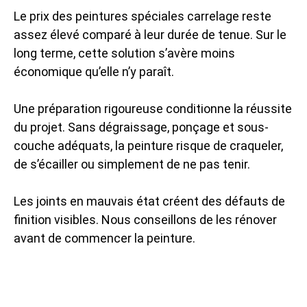
Le prix des peintures spéciales carrelage reste
assez élevé comparé à leur durée de tenue. Sur le
long terme, cette solution s’avère moins
économique qu’elle n’y paraît.
Une préparation rigoureuse conditionne la réussite
du projet. Sans dégraissage, ponçage et sous-
couche adéquats, la peinture risque de craqueler,
de s’écailler ou simplement de ne pas tenir.
Les joints en mauvais état créent des défauts de
finition visibles. Nous conseillons de les rénover
avant de commencer la peinture.