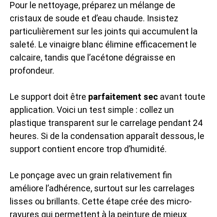
Pour le nettoyage, préparez un mélange de
cristaux de soude et d’eau chaude. Insistez
particulièrement sur les joints qui accumulent la
saleté. Le vinaigre blanc élimine efficacement le
calcaire, tandis que l’acétone dégraisse en
profondeur.
Le support doit être
parfaitement sec
avant toute
application. Voici un test simple : collez un
plastique transparent sur le carrelage pendant 24
heures. Si de la condensation apparaît dessous, le
support contient encore trop d’humidité.
Le ponçage avec un grain relativement fin
améliore l’adhérence, surtout sur les carrelages
lisses ou brillants. Cette étape crée des micro-
rayures qui permettent à la peinture de mieux