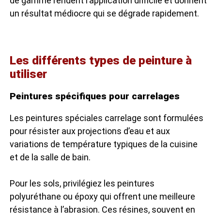
de gamme rendent l’application difficile et donnent
un résultat médiocre qui se dégrade rapidement.
Les différents types de peinture à
utiliser
Peintures spécifiques pour carrelages
Les peintures spéciales carrelage sont formulées
pour résister aux projections d’eau et aux
variations de température typiques de la cuisine
et de la salle de bain.
Pour les sols, privilégiez les peintures
polyuréthane ou époxy qui offrent une meilleure
résistance à l’abrasion. Ces résines, souvent en