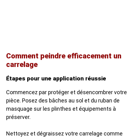
Comment peindre efficacement un
carrelage
Étapes pour une application réussie
Commencez par protéger et désencombrer votre
pièce. Posez des bâches au sol et du ruban de
masquage sur les plinthes et équipements à
préserver.
Nettoyez et dégraissez votre carrelage comme