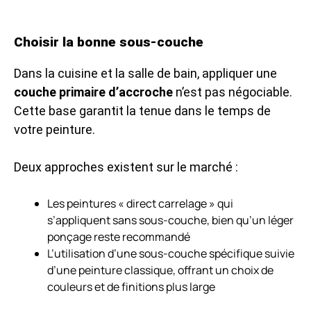
Choisir la bonne sous-couche
Dans la cuisine et la salle de bain, appliquer une
couche primaire d’accroche
n’est pas négociable.
Cette base garantit la tenue dans le temps de
votre peinture.
Deux approches existent sur le marché :
Les peintures « direct carrelage » qui
s’appliquent sans sous-couche, bien qu’un léger
ponçage reste recommandé
L’utilisation d’une sous-couche spécifique suivie
d’une peinture classique, offrant un choix de
couleurs et de finitions plus large