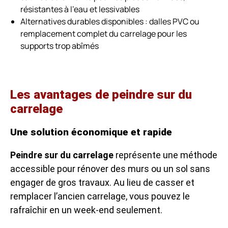
résistantes à l’eau et lessivables
Alternatives durables disponibles : dalles PVC ou
remplacement complet du carrelage pour les
supports trop abîmés
Les avantages de peindre sur du
carrelage
Une solution économique et rapide
Peindre sur du carrelage
représente une méthode
accessible pour rénover des murs ou un sol sans
engager de gros travaux. Au lieu de casser et
remplacer l’ancien carrelage, vous pouvez le
rafraîchir en un week-end seulement.