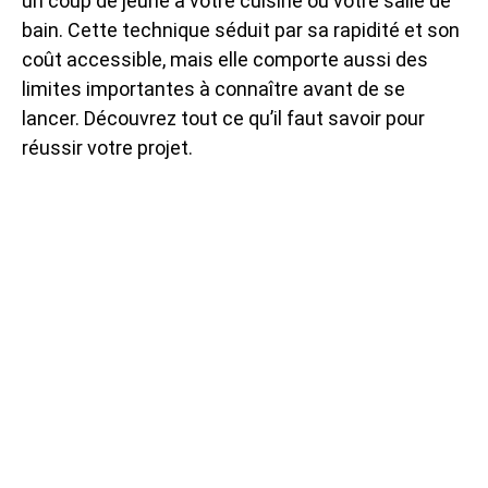
un coup de jeune à votre cuisine ou votre salle de
bain. Cette technique séduit par sa rapidité et son
coût accessible, mais elle comporte aussi des
limites importantes à connaître avant de se
lancer. Découvrez tout ce qu’il faut savoir pour
réussir votre projet.