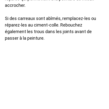
accrocher.
Si des carreaux sont abîmés, remplacez-les ou
réparez-les au ciment-colle. Rebouchez
également les trous dans les joints avant de
passer à la peinture.