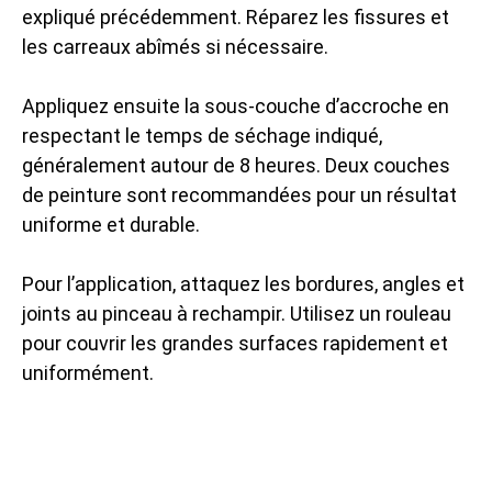
expliqué précédemment. Réparez les fissures et
les carreaux abîmés si nécessaire.
Appliquez ensuite la sous-couche d’accroche en
respectant le temps de séchage indiqué,
généralement autour de 8 heures. Deux couches
de peinture sont recommandées pour un résultat
uniforme et durable.
Pour l’application, attaquez les bordures, angles et
joints au pinceau à rechampir. Utilisez un rouleau
pour couvrir les grandes surfaces rapidement et
uniformément.