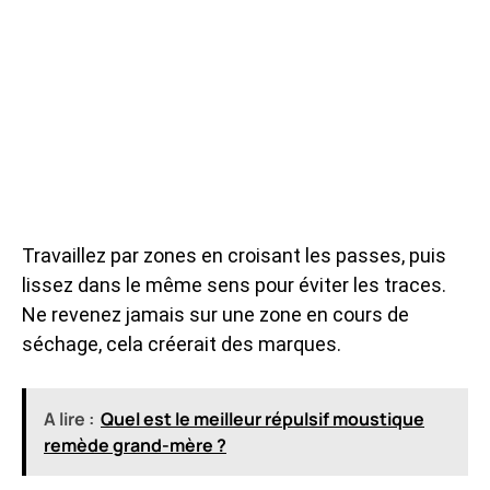
Travaillez par zones en croisant les passes, puis
lissez dans le même sens pour éviter les traces.
Ne revenez jamais sur une zone en cours de
séchage, cela créerait des marques.
A lire :
Quel est le meilleur répulsif moustique
remède grand-mère ?