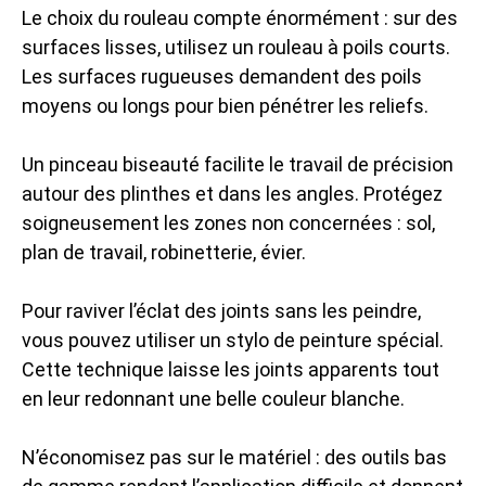
Le choix du rouleau compte énormément : sur des
surfaces lisses, utilisez un rouleau à poils courts.
Les surfaces rugueuses demandent des poils
moyens ou longs pour bien pénétrer les reliefs.
Un pinceau biseauté facilite le travail de précision
autour des plinthes et dans les angles. Protégez
soigneusement les zones non concernées : sol,
plan de travail, robinetterie, évier.
Pour raviver l’éclat des joints sans les peindre,
vous pouvez utiliser un stylo de peinture spécial.
Cette technique laisse les joints apparents tout
en leur redonnant une belle couleur blanche.
N’économisez pas sur le matériel : des outils bas