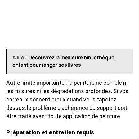
A lire :
Découvrez la meilleure bibliothèque
enfant pour ranger ses livres
Autre limite importante : la peinture ne comble ni
les fissures ni les dégradations profondes. Si vos
carreaux sonnent creux quand vous tapotez
dessus, le problème d’adhérence du support doit
être traité avant toute application de peinture.
Préparation et entretien requis