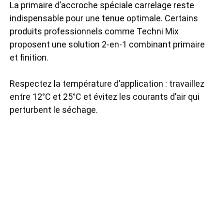
La primaire d’accroche spéciale carrelage reste
indispensable pour une tenue optimale. Certains
produits professionnels comme Techni Mix
proposent une solution 2-en-1 combinant primaire
et finition.
Respectez la température d’application : travaillez
entre 12°C et 25°C et évitez les courants d’air qui
perturbent le séchage.