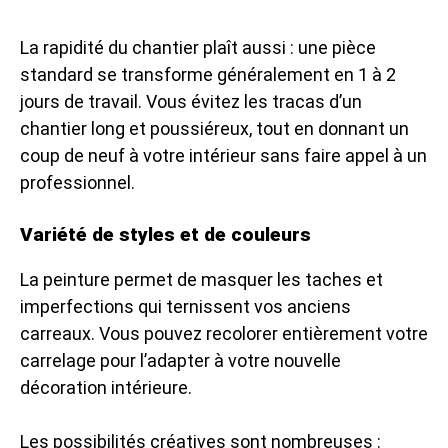
La rapidité du chantier plaît aussi : une pièce
standard se transforme généralement en 1 à 2
jours de travail. Vous évitez les tracas d’un
chantier long et poussiéreux, tout en donnant un
coup de neuf à votre intérieur sans faire appel à un
professionnel.
Variété de styles et de couleurs
La peinture permet de masquer les taches et
imperfections qui ternissent vos anciens
carreaux. Vous pouvez recolorer entièrement votre
carrelage pour l’adapter à votre nouvelle
décoration intérieure.
Les possibilités créatives sont nombreuses :