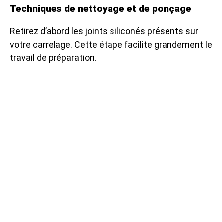
Techniques de nettoyage et de ponçage
Retirez d’abord les joints siliconés présents sur
votre carrelage. Cette étape facilite grandement le
travail de préparation.