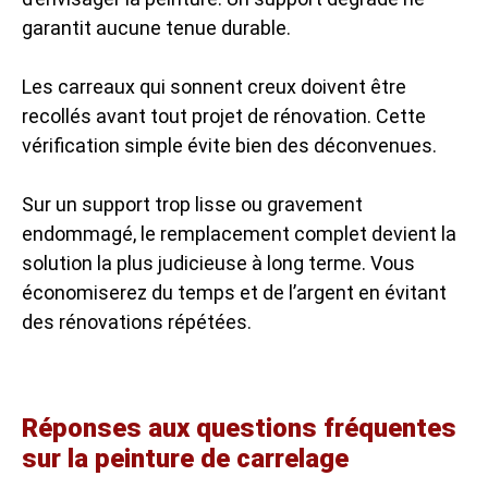
garantit aucune tenue durable.
Les carreaux qui sonnent creux doivent être
recollés avant tout projet de rénovation. Cette
vérification simple évite bien des déconvenues.
Sur un support trop lisse ou gravement
endommagé, le remplacement complet devient la
solution la plus judicieuse à long terme. Vous
économiserez du temps et de l’argent en évitant
des rénovations répétées.
Réponses aux questions fréquentes
sur la peinture de carrelage