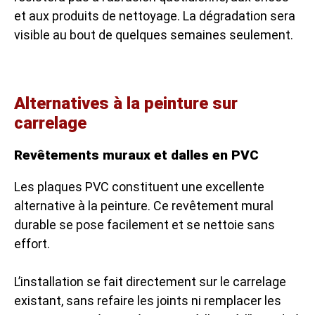
et aux produits de nettoyage. La dégradation sera
visible au bout de quelques semaines seulement.
Alternatives à la peinture sur
carrelage
Revêtements muraux et dalles en PVC
Les plaques PVC constituent une excellente
alternative à la peinture. Ce revêtement mural
durable se pose facilement et se nettoie sans
effort.
L’installation se fait directement sur le carrelage
existant, sans refaire les joints ni remplacer les