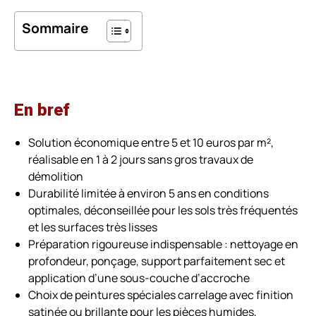
Sommaire
En bref
Solution économique entre 5 et 10 euros par m²,
réalisable en 1 à 2 jours sans gros travaux de
démolition
Durabilité limitée à environ 5 ans en conditions
optimales, déconseillée pour les sols très fréquentés
et les surfaces très lisses
Préparation rigoureuse indispensable : nettoyage en
profondeur, ponçage, support parfaitement sec et
application d’une sous-couche d’accroche
Choix de peintures spéciales carrelage avec finition
satinée ou brillante pour les pièces humides,