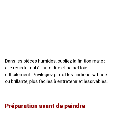
Dans les pièces humides, oubliez la finition mate :
elle résiste mal à l’humidité et se nettoie
difficilement. Privilégiez plutôt les finitions satinée
ou brillante, plus faciles à entretenir et lessivables.
Préparation avant de peindre