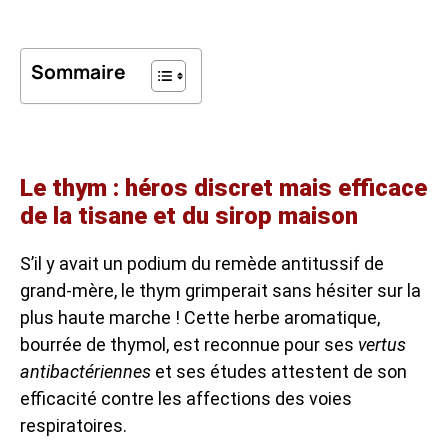
Sommaire
Le thym : héros discret mais efficace
de la tisane et du sirop maison
S’il y avait un podium du remède antitussif de
grand-mère, le thym grimperait sans hésiter sur la
plus haute marche ! Cette herbe aromatique,
bourrée de thymol, est reconnue pour ses
vertus
antibactériennes
et ses études attestent de son
efficacité contre les affections des voies
respiratoires.