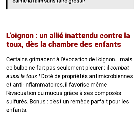
calme la faim sans faire grossir
L’oignon : un allié inattendu contre la
toux, dès la chambre des enfants
Certains grimacent à l’évocation de l’oignon… mais
ce bulbe ne fait pas seulement pleurer : il
combat
aussi la toux !
Doté de propriétés antimicrobiennes
et anti-inflammatoires, il favorise même
l’évacuation du mucus grâce à ses composés
sulfurés. Bonus : c’est un remède parfait pour les
enfants.