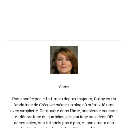
Cathy
Passionnée par le fait-main depuis toujours, Cathy est la
fondatrice de
Créer soi-même
, un blog où créativité rime
avec simplicité. Couturière dans l’âme, bricoleuse curieuse
et décoratrice du quotidien, elle partage ses idées DIY
accessibles, ses tutoriels pas à pas, et son amour des