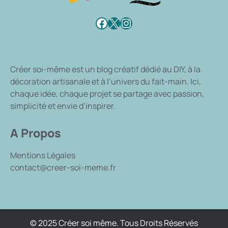
Facebook
X
Instagram
Créer soi-même
est un blog créatif dédié au DIY, à la
décoration artisanale et à l’univers du fait-main. Ici,
chaque idée, chaque projet se partage avec passion,
simplicité et envie d’inspirer.
A Propos
Mentions Légales
contact@creer-soi-meme.fr
© 2025 Créer soi même. Tous Droits Réservés