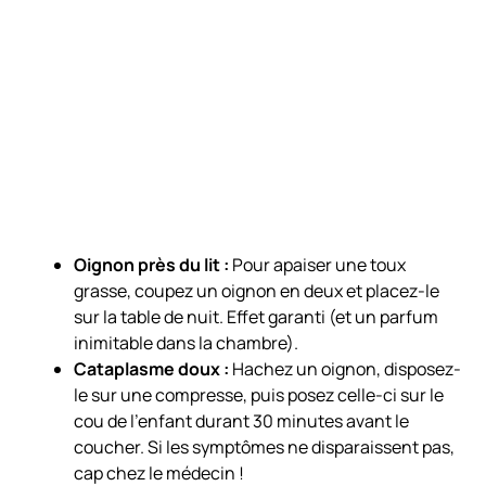
Oignon près du lit :
Pour apaiser une toux
grasse, coupez un oignon en deux et placez-le
sur la table de nuit. Effet garanti (et un parfum
inimitable dans la chambre).
Cataplasme doux :
Hachez un oignon, disposez-
le sur une compresse, puis posez celle-ci sur le
cou de l’enfant durant 30 minutes avant le
coucher. Si les symptômes ne disparaissent pas,
cap chez le médecin !