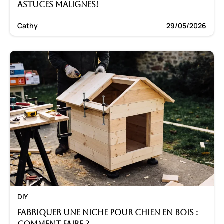
astuces malignes!
Cathy
29/05/2026
DIY
Fabriquer une niche pour chien en bois :