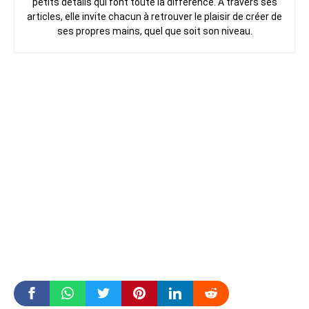
petits détails qui font toute la différence. À travers ses
articles, elle invite chacun à retrouver le plaisir de créer de
ses propres mains, quel que soit son niveau.