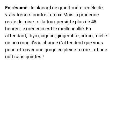
En résumé :
le placard de grand-mère recèle de
vrais trésors contre la toux. Mais la prudence
reste de mise : si la toux persiste plus de 48
heures, le médecin est le meilleur allié. En
attendant, thym, oignon, gingembre, citron, miel et
un bon mug d’eau chaude n’attendent que vous
pour retrouver une gorge en pleine forme… et une
nuit sans quintes !