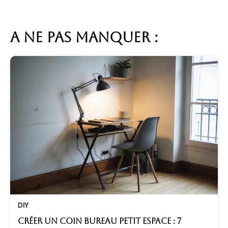
A ne pas manquer :
DIY
Créer un coin bureau petit espace : 7