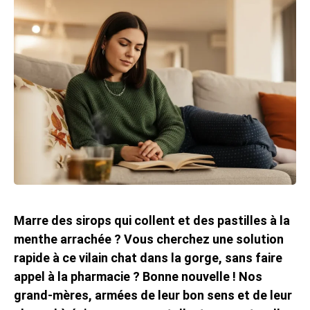
Marre des sirops qui collent et des pastilles à la
menthe arrachée ? Vous cherchez une solution
rapide à ce vilain chat dans la gorge, sans faire
appel à la pharmacie ? Bonne nouvelle ! Nos
grand-mères, armées de leur bon sens et de leur