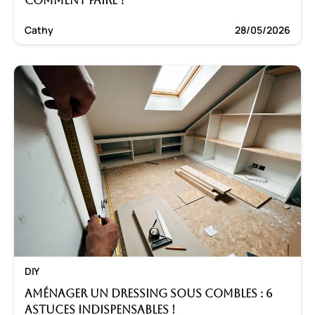
Comment faire ?
Cathy
28/05/2026
DIY
Aménager un dressing sous combles : 6
astuces indispensables !