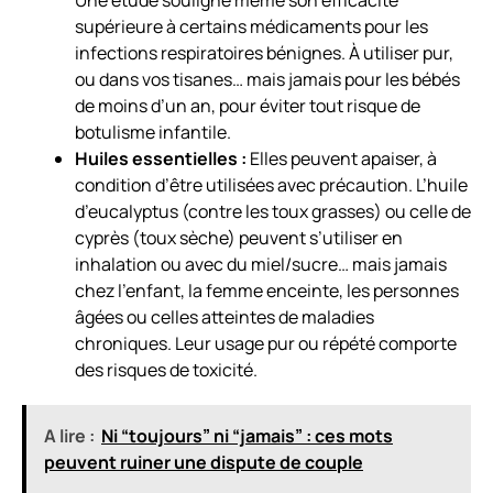
supérieure à certains médicaments pour les
infections respiratoires bénignes. À utiliser pur,
ou dans vos tisanes… mais jamais pour les bébés
de moins d’un an, pour éviter tout risque de
botulisme infantile.
Huiles essentielles :
Elles peuvent apaiser, à
condition d’être utilisées avec précaution. L’huile
d’eucalyptus (contre les toux grasses) ou celle de
cyprès (toux sèche) peuvent s’utiliser en
inhalation ou avec du miel/sucre… mais jamais
chez l’enfant, la femme enceinte, les personnes
âgées ou celles atteintes de maladies
chroniques. Leur usage pur ou répété comporte
des risques de toxicité.
A lire :
Ni “toujours” ni “jamais” : ces mots
peuvent ruiner une dispute de couple