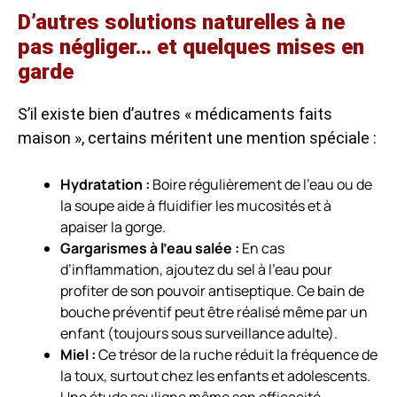
D’autres solutions naturelles à ne
pas négliger… et quelques mises en
garde
S’il existe bien d’autres « médicaments faits
maison », certains méritent une mention spéciale :
Hydratation :
Boire régulièrement de l’eau ou de
la soupe aide à fluidifier les mucosités et à
apaiser la gorge.
Gargarismes à l’eau salée :
En cas
d’inflammation, ajoutez du sel à l’eau pour
profiter de son pouvoir antiseptique. Ce bain de
bouche préventif peut être réalisé même par un
enfant (toujours sous surveillance adulte).
Miel :
Ce trésor de la ruche réduit la fréquence de
la toux, surtout chez les enfants et adolescents.
Une étude souligne même son efficacité