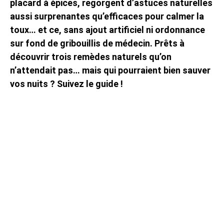
placard à épices, regorgent d’astuces naturelles
aussi surprenantes qu’efficaces pour calmer la
toux… et ce, sans ajout artificiel ni ordonnance
sur fond de gribouillis de médecin. Prêts à
découvrir trois remèdes naturels qu’on
n’attendait pas… mais qui pourraient bien sauver
vos nuits ? Suivez le guide !