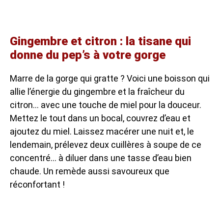
Gingembre et citron : la tisane qui
donne du pep’s à votre gorge
Marre de la gorge qui gratte ? Voici une boisson qui
allie l’énergie du gingembre et la fraîcheur du
citron… avec une touche de miel pour la douceur.
Mettez le tout dans un bocal, couvrez d’eau et
ajoutez du miel. Laissez macérer une nuit et, le
lendemain, prélevez deux cuillères à soupe de ce
concentré… à diluer dans une tasse d’eau bien
chaude. Un remède aussi savoureux que
réconfortant !