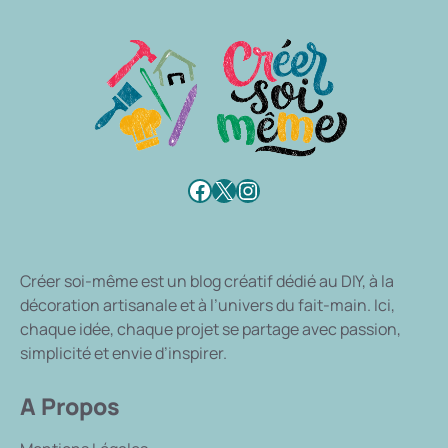
Facebook
X
Instagram
Créer soi-même
est un blog créatif dédié au DIY, à la
décoration artisanale et à l’univers du fait-main. Ici,
chaque idée, chaque projet se partage avec passion,
simplicité et envie d’inspirer.
A Propos