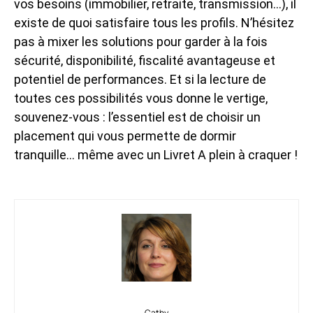
vos besoins (immobilier, retraite, transmission…), il
existe de quoi satisfaire tous les profils. N’hésitez
pas à mixer les solutions pour garder à la fois
sécurité, disponibilité, fiscalité avantageuse et
potentiel de performances. Et si la lecture de
toutes ces possibilités vous donne le vertige,
souvenez-vous : l’essentiel est de choisir un
placement qui vous permette de dormir
tranquille… même avec un Livret A plein à craquer !
Cathy