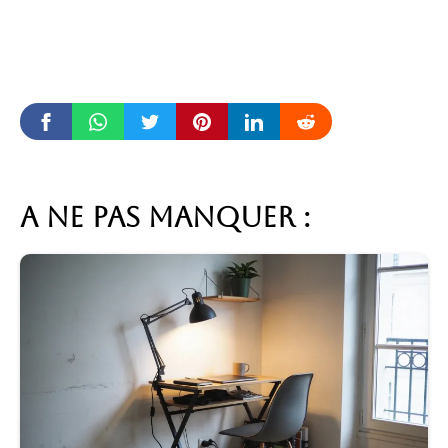
A ne pas manquer :