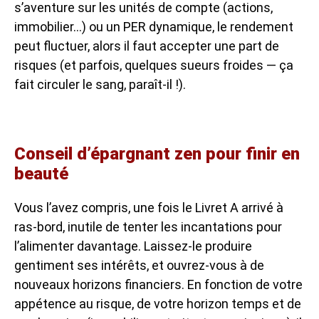
s’aventure sur les unités de compte (actions,
immobilier…) ou un PER dynamique, le rendement
peut fluctuer, alors il faut accepter une part de
risques (et parfois, quelques sueurs froides — ça
fait circuler le sang, paraît-il !).
Conseil d’épargnant zen pour finir en
beauté
Vous l’avez compris, une fois le Livret A arrivé à
ras-bord, inutile de tenter les incantations pour
l’alimenter davantage. Laissez-le produire
gentiment ses intérêts, et ouvrez-vous à de
nouveaux horizons financiers. En fonction de votre
appétence au risque, de votre horizon temps et de