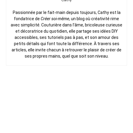
Passionnée par le fait-main depuis toujours, Cathy est la
fondatrice de
Créer soi-même
, un blog où créativité rime
avec simplicité. Couturière dans l’âme, bricoleuse curieuse
et décoratrice du quotidien, elle partage ses idées DIY
accessibles, ses tutoriels pas à pas, et son amour des
petits détails qui font toute la différence. À travers ses
articles, elle invite chacun à retrouver le plaisir de créer de
ses propres mains, quel que soit son niveau.