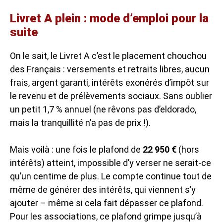
Livret A plein : mode d’emploi pour la
suite
On le sait, le Livret A c’est le placement chouchou
des Français : versements et retraits libres, aucun
frais, argent garanti, intérêts exonérés d’impôt sur
le revenu et de prélèvements sociaux. Sans oublier
un petit 1,7 % annuel (ne rêvons pas d’eldorado,
mais la tranquillité n’a pas de prix !).
Mais voilà : une fois le plafond de
22 950 €
(hors
intérêts) atteint, impossible d’y verser ne serait-ce
qu’un centime de plus. Le compte continue tout de
même de générer des intérêts, qui viennent s’y
ajouter – même si cela fait dépasser ce plafond.
Pour les associations, ce plafond grimpe jusqu’à