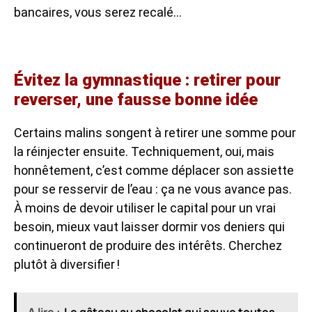
bancaires, vous serez recalé…
Évitez la gymnastique : retirer pour
reverser, une fausse bonne idée
Certains malins songent à retirer une somme pour
la réinjecter ensuite. Techniquement, oui, mais
honnêtement, c’est comme déplacer son assiette
pour se resservir de l’eau : ça ne vous avance pas.
À moins de devoir utiliser le capital pour un vrai
besoin, mieux vaut laisser dormir vos deniers qui
continueront de produire des intérêts. Cherchez
plutôt à diversifier !