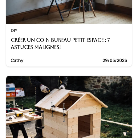
DIY
Créer un coin bureau petit espace : 7
astuces malignes!
Cathy
29/05/2026