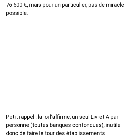
76 500 €, mais pour un particulier, pas de miracle
possible.
Petit rappel : la loi l’affirme, un seul Livret A par
personne (toutes banques confondues), inutile
donc de faire le tour des établissements