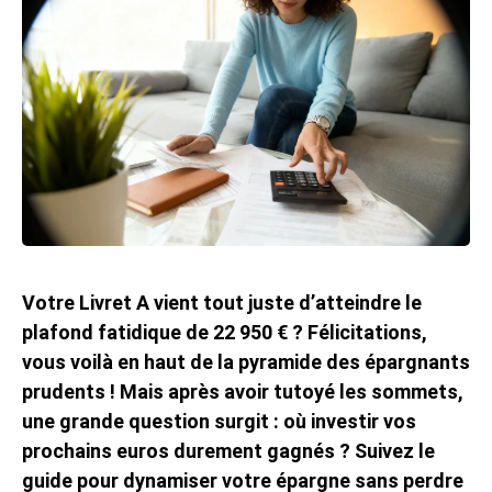
Votre Livret A vient tout juste d’atteindre le
plafond fatidique de 22 950 € ? Félicitations,
vous voilà en haut de la pyramide des épargnants
prudents ! Mais après avoir tutoyé les sommets,
une grande question surgit : où investir vos
prochains euros durement gagnés ? Suivez le
guide pour dynamiser votre épargne sans perdre