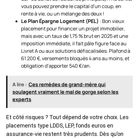
vous pouvez prendre le capital d’un coup, en
rente à vie, ou un mélange des deux !
Le Plan Épargne Logement (PEL)
: Bon vieux
placement pour financer un projet immobilier,
mais avec un taux de 1,75 % brut en 2025 et une
imposition immédiate, il fait pâle figure face au
Livret A ou aux solutions défiscalisées. Plafond à
61 200 €, versements bloqués 4 ans au moins, et
obligation d’apporter 540 €/an.
A lire :
Ces remèdes de grand-mère qui
soulagent vraiment le mal de gorge selon les
experts
Et côté risques ? Tout dépend de votre choix. Les
placements type LDDS, LEP, fonds euros en
assurance-vie restent très prudents. Dès qu’on