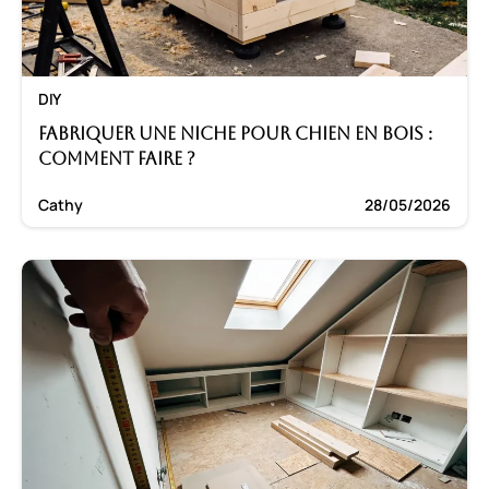
DIY
Fabriquer une niche pour chien en bois :
Comment faire ?
Cathy
28/05/2026