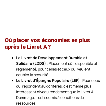
Où placer vos économies en plus
après le Livret A ?
Le Livret de Développement Durable et
Solidaire (LDDS)
: Placement sûr, disponible et
réglementé, pour celles et ceux qui veulent
doubler la sécurité.
Le Livret d’Épargne Populaire (LEP)
: Pour ceux
qui répondent aux critères, c’est même plus
intéressant niveau rendement que le Livret A.
Dommage, il est soumis à conditions de
ressources.