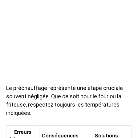
Le préchauffage représente une étape cruciale
souvent négligée. Que ce soit pour le four ou la
friteuse, respectez toujours les températures
indiquées.
Erreurs
Conséquences
Solutions