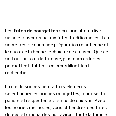
Les
frites de courgettes
sont une alternative
saine et savoureuse aux frites traditionnelles. Leur
secret réside dans une préparation minutieuse et
le choix de la bonne technique de cuisson. Que ce
soit au four ou à la friteuse, plusieurs astuces
permettent d’obtenir ce croustillant tant
recherché.
La clé du succès tient à trois éléments :
sélectionner les bonnes courgettes, maîtriser la
panure et respecter les temps de cuisson. Avec
les bonnes méthodes, vous obtiendrez des frites
dorées et croquantes qui raviront toute la famille.