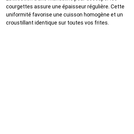
courgettes assure une épaisseur régulière. Cette
uniformité favorise une cuisson homogène et un
croustillant identique sur toutes vos frites.