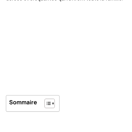
Sommaire