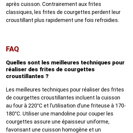
après cuisson. Contrairement aux frites
classiques, les frites de courgettes perdent leur
croustillant plus rapidement une fois refroidies.
FAQ
Quelles sont les meilleures techniques pour
réaliser des frites de courgettes
croustillantes ?
Les meilleures techniques pour réaliser des frites
de courgettes croustillantes incluent la cuisson
au four à 220°C et l’utilisation d’une friteuse à 170-
180°C. Utiliser une mandoline pour couper les
courgettes assure une épaisseur uniforme,
favorisant une cuisson homogène et un