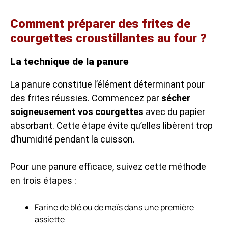
Comment préparer des frites de
courgettes croustillantes au four ?
La technique de la panure
La panure constitue l’élément déterminant pour
des frites réussies. Commencez par
sécher
soigneusement vos courgettes
avec du papier
absorbant. Cette étape évite qu’elles libèrent trop
d’humidité pendant la cuisson.
Pour une panure efficace, suivez cette méthode
en trois étapes :
Farine de blé ou de maïs dans une première
assiette