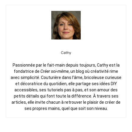
Cathy
Passionnée par le fait-main depuis toujours, Cathy est la
fondatrice de
Créer soi-même
, un blog où créativité rime
avec simplicité. Couturière dans l’âme, bricoleuse curieuse
et décoratrice du quotidien, elle partage ses idées DIY
accessibles, ses tutoriels pas à pas, et son amour des
petits détails qui font toute la différence. À travers ses
articles, elle invite chacun à retrouver le plaisir de créer de
ses propres mains, quel que soit son niveau.