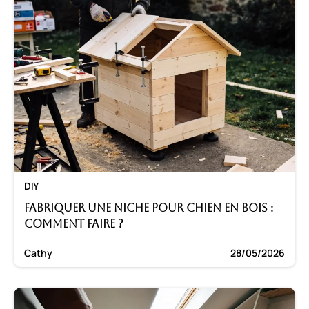
DIY
Fabriquer une niche pour chien en bois :
Comment faire ?
Cathy
28/05/2026