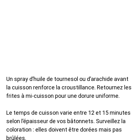
Un spray d’huile de tournesol ou d’arachide avant
la cuisson renforce la croustillance. Retournez les
frites à mi-cuisson pour une dorure uniforme.
Le temps de cuisson varie entre 12 et 15 minutes
selon l’épaisseur de vos bâtonnets. Surveillez la
coloration : elles doivent être dorées mais pas
brûlées.