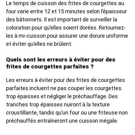
Le temps de cuisson des frites de courgettes au
four varie entre 12 et 15 minutes selon l’épaisseur
des bâtonnets. Il est important de surveiller la
coloration pour qu’elles soient dorées. Retournez-
les à mi-cuisson pour assurer une dorure uniforme
et éviter qu’elles ne brûlent.
Quels sont les erreurs à éviter pour des
frites de courgettes parfaites ?
Les erreurs à éviter pour des frites de courgettes
parfaites incluent ne pas couper les courgettes
trop épaisses et négliger le préchauffage. Des
tranches trop épaisses nuiront à la texture
croustillante, tandis qu’un four ou une friteuse non
préchauffés entraîneront une cuisson inégale.