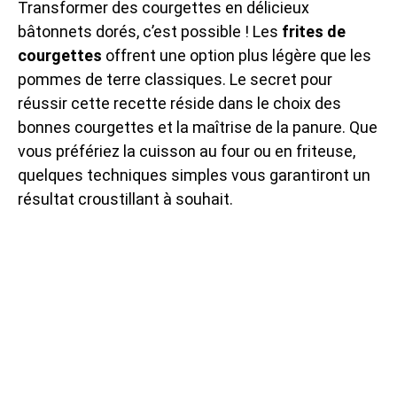
Transformer des courgettes en délicieux
bâtonnets dorés, c’est possible ! Les
frites de
courgettes
offrent une option plus légère que les
pommes de terre classiques. Le secret pour
réussir cette recette réside dans le choix des
bonnes courgettes et la maîtrise de la panure. Que
vous préfériez la cuisson au four ou en friteuse,
quelques techniques simples vous garantiront un
résultat croustillant à souhait.