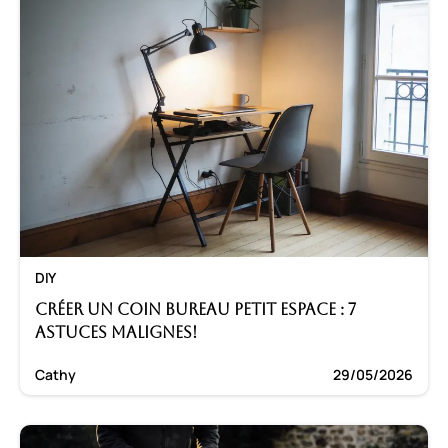
DIY
Créer un coin bureau petit espace : 7
astuces malignes!
Cathy
29/05/2026