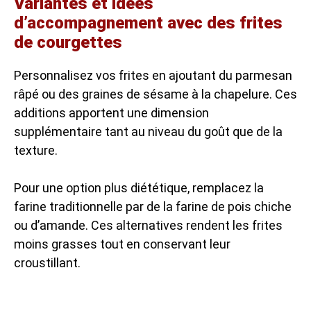
Variantes et idées
d’accompagnement avec des frites
de courgettes
Personnalisez vos frites en ajoutant du parmesan
râpé ou des graines de sésame à la chapelure. Ces
additions apportent une dimension
supplémentaire tant au niveau du goût que de la
texture.
Pour une option plus diététique, remplacez la
farine traditionnelle par de la farine de pois chiche
ou d’amande. Ces alternatives rendent les frites
moins grasses tout en conservant leur
croustillant.