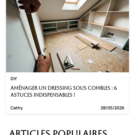
DIY
Aménager un dressing sous combles : 6
astuces indispensables !
Cathy
28/05/2026
Articles populaires