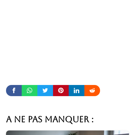
A ne pas manquer :