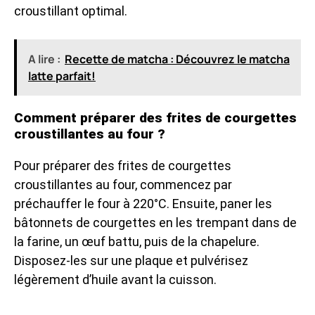
croustillant optimal.
A lire :
Recette de matcha : Découvrez le matcha
latte parfait!
Comment préparer des frites de courgettes
croustillantes au four ?
Pour préparer des frites de courgettes
croustillantes au four, commencez par
préchauffer le four à 220°C. Ensuite, paner les
bâtonnets de courgettes en les trempant dans de
la farine, un œuf battu, puis de la chapelure.
Disposez-les sur une plaque et pulvérisez
légèrement d’huile avant la cuisson.