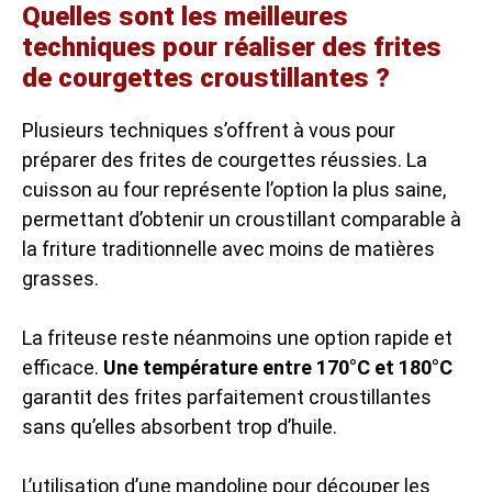
Quelles sont les meilleures
techniques pour réaliser des frites
de courgettes croustillantes ?
Plusieurs techniques s’offrent à vous pour
préparer des frites de courgettes réussies. La
cuisson au four représente l’option la plus saine,
permettant d’obtenir un croustillant comparable à
la friture traditionnelle avec moins de matières
grasses.
La friteuse reste néanmoins une option rapide et
efficace.
Une température entre 170°C et 180°C
garantit des frites parfaitement croustillantes
sans qu’elles absorbent trop d’huile.
L’utilisation d’une mandoline pour découper les