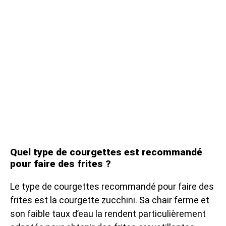
Quel type de courgettes est recommandé
pour faire des frites ?
Le type de courgettes recommandé pour faire des
frites est la courgette zucchini. Sa chair ferme et
son faible taux d’eau la rendent particulièrement