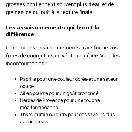
grosses contiennent souvent plus d’eau et de
graines, ce qui nuit à la texture finale.
Les assaisonnements qui feront la
différence
Le choix des assaisonnements transforme vos
frites de courgettes en véritable délice. Voici les
incontournables :
Paprika pour une couleur dorée et une saveur
douce
Ail en poudre pour un goût prononcé
Herbes de Provence pour une touche
méditerranéenne
Thym, cumin ou curry pour des saveurs plus
audacieuses