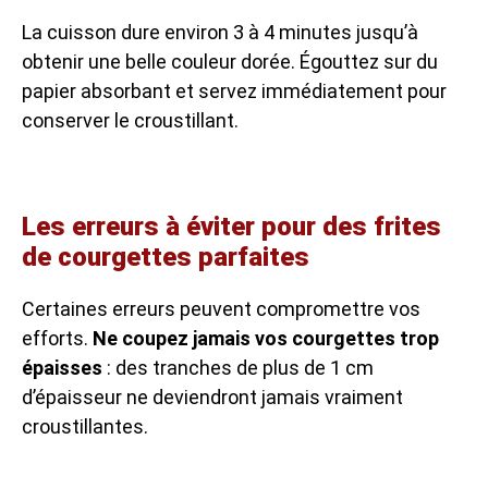
La cuisson dure environ 3 à 4 minutes jusqu’à
obtenir une belle couleur dorée. Égouttez sur du
papier absorbant et servez immédiatement pour
conserver le croustillant.
Les erreurs à éviter pour des frites
de courgettes parfaites
Certaines erreurs peuvent compromettre vos
efforts.
Ne coupez jamais vos courgettes trop
épaisses
: des tranches de plus de 1 cm
d’épaisseur ne deviendront jamais vraiment
croustillantes.