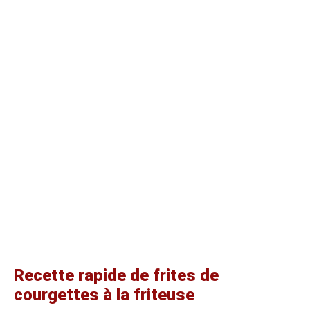
Recette rapide de frites de
courgettes à la friteuse