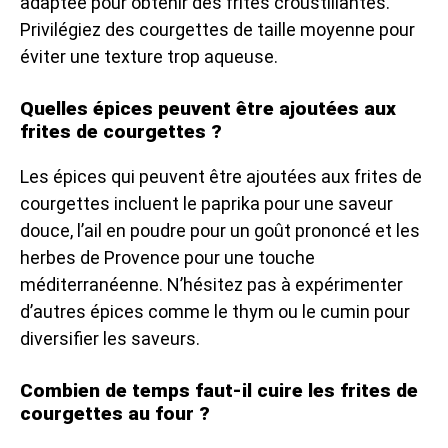
adaptée pour obtenir des frites croustillantes.
Privilégiez des courgettes de taille moyenne pour
éviter une texture trop aqueuse.
Quelles épices peuvent être ajoutées aux
frites de courgettes ?
Les épices qui peuvent être ajoutées aux frites de
courgettes incluent le paprika pour une saveur
douce, l’ail en poudre pour un goût prononcé et les
herbes de Provence pour une touche
méditerranéenne. N’hésitez pas à expérimenter
d’autres épices comme le thym ou le cumin pour
diversifier les saveurs.
Combien de temps faut-il cuire les frites de
courgettes au four ?