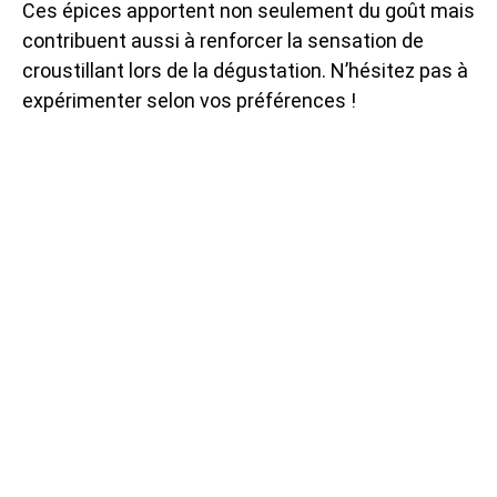
Ces épices apportent non seulement du goût mais
contribuent aussi à renforcer la sensation de
croustillant lors de la dégustation. N’hésitez pas à
expérimenter selon vos préférences !