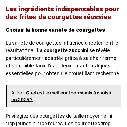
Les ingrédients indispensables pour
des frites de courgettes réussies
Choisir la bonne variété de courgettes
La variété de courgettes influence directement le
résultat final.
La courgette zucchini
se révèle
particulièrement adaptée grâce à sa chair ferme
et son faible taux d’eau, deux caractéristiques
essentielles pour obtenir le croustillant recherché.
A lire :
Quel est le meilleur thermomix à choisir
en 2025 ?
Privilégiez des courgettes de taille moyenne, ni
trop jeunes ni trop mûres. Les courgettes trop