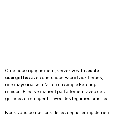
Côté accompagnement, servez vos
frites de
courgettes
avec une sauce yaourt aux herbes,
une mayonnaise à l’ail ou un simple ketchup
maison. Elles se marient parfaitement avec des
grillades ou en apéritif avec des légumes crudités.
Nous vous conseillons de les déguster rapidement