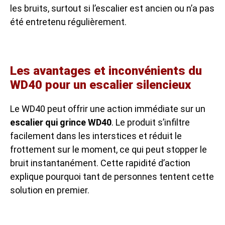
les bruits, surtout si l’escalier est ancien ou n’a pas
été entretenu régulièrement.
Les avantages et inconvénients du
WD40 pour un escalier silencieux
Le WD40 peut offrir une action immédiate sur un
escalier qui grince WD40
. Le produit s’infiltre
facilement dans les interstices et réduit le
frottement sur le moment, ce qui peut stopper le
bruit instantanément. Cette rapidité d’action
explique pourquoi tant de personnes tentent cette
solution en premier.