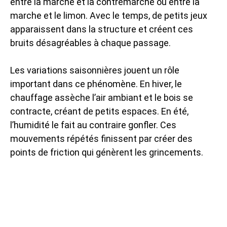
entre la marche et la contremarche ou entre la
marche et le limon. Avec le temps, de petits jeux
apparaissent dans la structure et créent ces
bruits désagréables à chaque passage.
Les variations saisonnières jouent un rôle
important dans ce phénomène. En hiver, le
chauffage assèche l’air ambiant et le bois se
contracte, créant de petits espaces. En été,
l’humidité le fait au contraire gonfler. Ces
mouvements répétés finissent par créer des
points de friction qui génèrent les grincements.