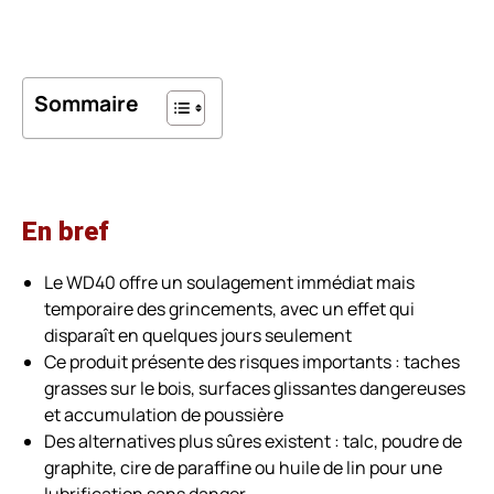
Sommaire
En bref
Le WD40 offre un soulagement immédiat mais
temporaire des grincements, avec un effet qui
disparaît en quelques jours seulement
Ce produit présente des risques importants : taches
grasses sur le bois, surfaces glissantes dangereuses
et accumulation de poussière
Des alternatives plus sûres existent : talc, poudre de
graphite, cire de paraffine ou huile de lin pour une
lubrification sans danger