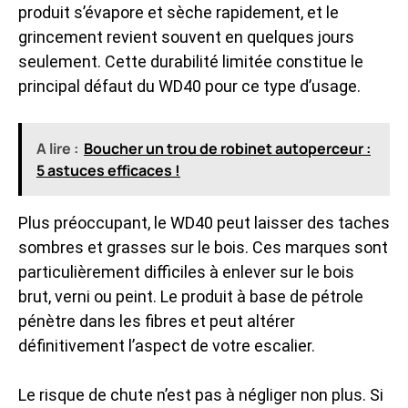
produit s’évapore et sèche rapidement, et le
grincement revient souvent en quelques jours
seulement. Cette durabilité limitée constitue le
principal défaut du WD40 pour ce type d’usage.
A lire :
Boucher un trou de robinet autoperceur :
5 astuces efficaces !
Plus préoccupant, le WD40 peut laisser des taches
sombres et grasses sur le bois. Ces marques sont
particulièrement difficiles à enlever sur le bois
brut, verni ou peint. Le produit à base de pétrole
pénètre dans les fibres et peut altérer
définitivement l’aspect de votre escalier.
Le risque de chute n’est pas à négliger non plus. Si