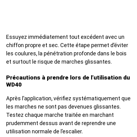
Essuyez immédiatement tout excédent avec un
chiffon propre et sec. Cette étape permet d’éviter
les coulures, la pénétration profonde dans le bois
et surtout le risque de marches glissantes.
Précautions à prendre lors de l’utilisation du
WD40
Après l’application, vérifiez systématiquement que
les marches ne sont pas devenues glissantes.
Testez chaque marche traitée en marchant
prudemment dessus avant de reprendre une
utilisation normale de l’escalier.