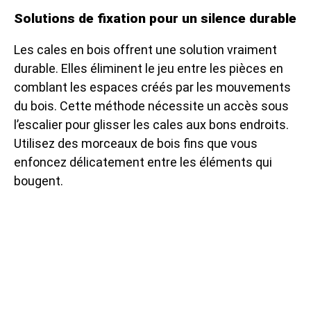
Solutions de fixation pour un silence durable
Les cales en bois offrent une solution vraiment
durable. Elles éliminent le jeu entre les pièces en
comblant les espaces créés par les mouvements
du bois. Cette méthode nécessite un accès sous
l’escalier pour glisser les cales aux bons endroits.
Utilisez des morceaux de bois fins que vous
enfoncez délicatement entre les éléments qui
bougent.