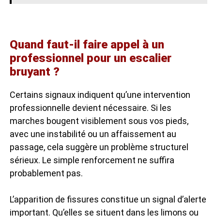
Quand faut-il faire appel à un
professionnel pour un escalier
bruyant ?
Certains signaux indiquent qu’une intervention
professionnelle devient nécessaire. Si les
marches bougent visiblement sous vos pieds,
avec une instabilité ou un affaissement au
passage, cela suggère un problème structurel
sérieux. Le simple renforcement ne suffira
probablement pas.
L’apparition de fissures constitue un signal d’alerte
important. Qu’elles se situent dans les limons ou