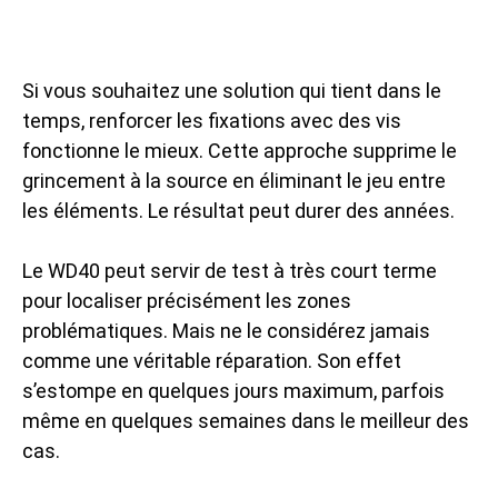
Si vous souhaitez une solution qui tient dans le
temps, renforcer les fixations avec des vis
fonctionne le mieux. Cette approche supprime le
grincement à la source en éliminant le jeu entre
les éléments. Le résultat peut durer des années.
Le WD40 peut servir de test à très court terme
pour localiser précisément les zones
problématiques. Mais ne le considérez jamais
comme une véritable réparation. Son effet
s’estompe en quelques jours maximum, parfois
même en quelques semaines dans le meilleur des
cas.