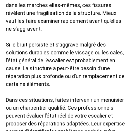
dans les marches elles-mêmes, ces fissures
révèlent une fragilisation de la structure. Mieux
vaut les faire examiner rapidement avant qu’elles
ne s’aggravent.
Si le bruit persiste et s’aggrave malgré des
solutions durables comme le vissage ou les cales,
l’état général de l’escalier est probablement en
cause. La structure a peut-être besoin d’une
réparation plus profonde ou d’un remplacement de
certains éléments.
Dans ces situations, faites intervenir un menuisier
ou un charpentier qualifié. Ces professionnels
peuvent évaluer l’état réel de votre escalier et
proposer des réparations adaptées. Leur expertise