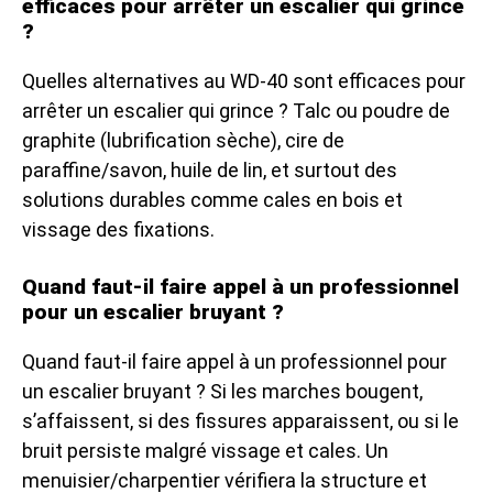
efficaces pour arrêter un escalier qui grince
?
Quelles alternatives au WD-40 sont efficaces pour
arrêter un escalier qui grince ? Talc ou poudre de
graphite (lubrification sèche), cire de
paraffine/savon, huile de lin, et surtout des
solutions durables comme cales en bois et
vissage des fixations.
Quand faut-il faire appel à un professionnel
pour un escalier bruyant ?
Quand faut-il faire appel à un professionnel pour
un escalier bruyant ? Si les marches bougent,
s’affaissent, si des fissures apparaissent, ou si le
bruit persiste malgré vissage et cales. Un
menuisier/charpentier vérifiera la structure et