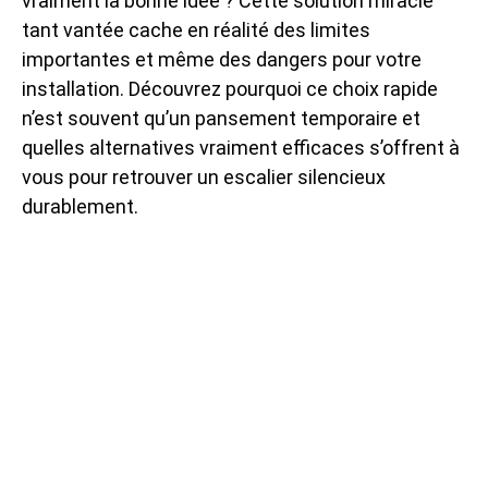
vraiment la bonne idée ? Cette solution miracle
tant vantée cache en réalité des limites
importantes et même des dangers pour votre
installation. Découvrez pourquoi ce choix rapide
n’est souvent qu’un pansement temporaire et
quelles alternatives vraiment efficaces s’offrent à
vous pour retrouver un escalier silencieux
durablement.