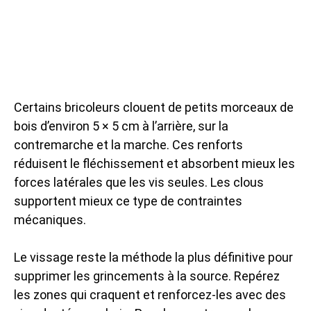
Certains bricoleurs clouent de petits morceaux de
bois d’environ 5 × 5 cm à l’arrière, sur la
contremarche et la marche. Ces renforts
réduisent le fléchissement et absorbent mieux les
forces latérales que les vis seules. Les clous
supportent mieux ce type de contraintes
mécaniques.
Le vissage reste la méthode la plus définitive pour
supprimer les grincements à la source. Repérez
les zones qui craquent et renforcez-les avec des