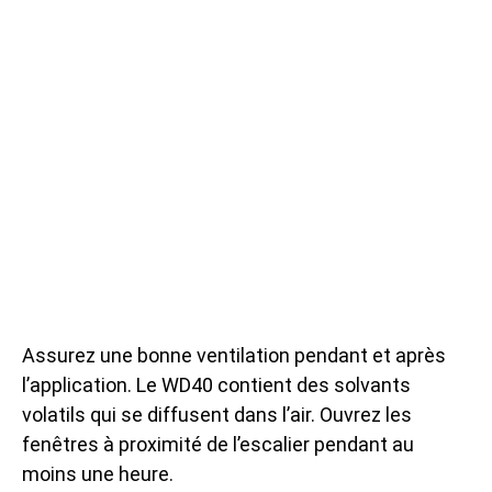
Assurez une bonne ventilation pendant et après
l’application. Le WD40 contient des solvants
volatils qui se diffusent dans l’air. Ouvrez les
fenêtres à proximité de l’escalier pendant au
moins une heure.