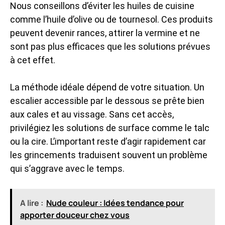
Nous conseillons d’éviter les huiles de cuisine
comme l’huile d’olive ou de tournesol. Ces produits
peuvent devenir rances, attirer la vermine et ne
sont pas plus efficaces que les solutions prévues
à cet effet.
La méthode idéale dépend de votre situation. Un
escalier accessible par le dessous se prête bien
aux cales et au vissage. Sans cet accès,
privilégiez les solutions de surface comme le talc
ou la cire. L’important reste d’agir rapidement car
les grincements traduisent souvent un problème
qui s’aggrave avec le temps.
A lire :
Nude couleur : Idées tendance pour
apporter douceur chez vous