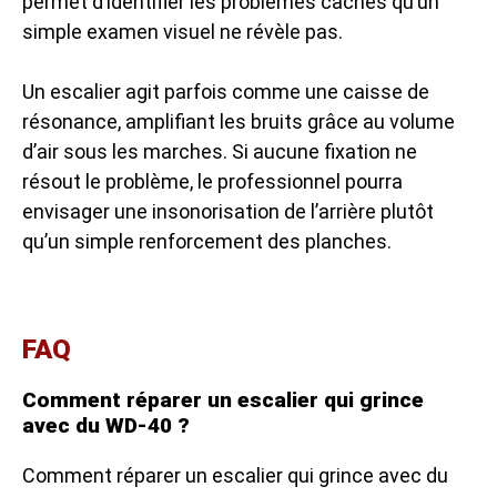
permet d’identifier les problèmes cachés qu’un
simple examen visuel ne révèle pas.
Un escalier agit parfois comme une caisse de
résonance, amplifiant les bruits grâce au volume
d’air sous les marches. Si aucune fixation ne
résout le problème, le professionnel pourra
envisager une insonorisation de l’arrière plutôt
qu’un simple renforcement des planches.
FAQ
Comment réparer un escalier qui grince
avec du WD-40 ?
Comment réparer un escalier qui grince avec du