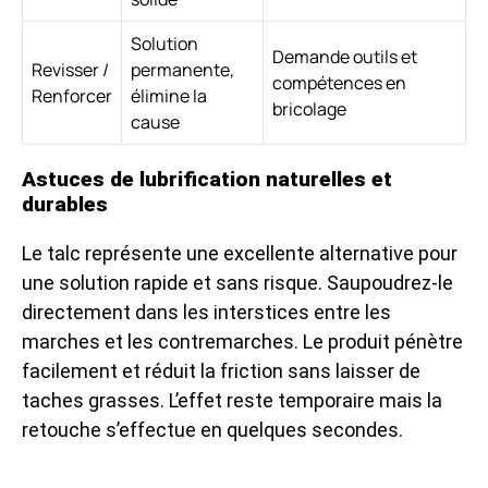
Solution
Demande outils et
Revisser /
permanente,
compétences en
Renforcer
élimine la
bricolage
cause
Astuces de lubrification naturelles et
durables
Le talc représente une excellente alternative pour
une solution rapide et sans risque. Saupoudrez-le
directement dans les interstices entre les
marches et les contremarches. Le produit pénètre
facilement et réduit la friction sans laisser de
taches grasses. L’effet reste temporaire mais la
retouche s’effectue en quelques secondes.