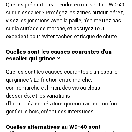
Quelles précautions prendre en utilisant du WD-40
sur un escalier ? Protégez les zones autour, aérez,
visez les jonctions avec la paille, n’en mettez pas
sur la surface de marche, et essuyez tout
excédent pour éviter taches et risque de chute.
Quelles sont les causes courantes d’un
escalier qui grince ?
Quelles sont les causes courantes d’un escalier
qui grince ? La friction entre marche,
contremarche et limon, des vis ou clous
desserrés, et les variations
d’humidité/température qui contractent ou font
gonfler le bois, créant des interstices.
Quelles alternatives au WD-40 sont