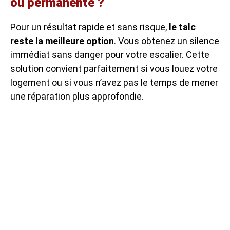
ou permanente ?
Pour un résultat rapide et sans risque,
le talc
reste la meilleure option
. Vous obtenez un silence
immédiat sans danger pour votre escalier. Cette
solution convient parfaitement si vous louez votre
logement ou si vous n’avez pas le temps de mener
une réparation plus approfondie.