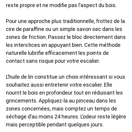
reste propre et ne modifie pas l’aspect du bois.
Pour une approche plus traditionnelle, frottez de la
cire de paraffine ou un simple savon sec dans les
zones de friction. Passez le bloc directement dans
les interstices en appuyant bien. Cette méthode
naturelle lubrifie efficacement les points de
contact sans risque pour votre escalier.
L’huile de lin constitue un choix intéressant si vous
souhaitez aussi entretenir votre escalier. Elle
nourrit le bois en profondeur tout en réduisant les
grincements. Appliquez-la au pinceau dans les
zones concernées, mais comptez un temps de
séchage d’au moins 24 heures. L’odeur reste légère
mais perceptible pendant quelques jours.