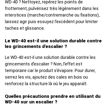
WD-40 ? Nettoyez, repérez les points de
frottement, pulvérisez très légèrement dans les
interstices (marche/contremarche ou fixations),
laissez agir puis essuyez l’excédent pour limiter
taches et glissance.
Le WD-40 est-il une solution durable contre
les grincements d’escalier ?
Le WD-40 est-il une solution durable contre les
grincements d’escalier ? Non, l’effet est
temporaire car le produit s’évapore. Pour durer,
serrez les vis, ajoutez des cales en bois ou
renforcez la structure là où le jeu apparaît.
Quelles précautions prendre en utilisant du
WD-40 sur un escalier ?