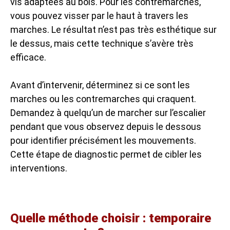
vis adaptées au bois. Pour les contremarches,
vous pouvez visser par le haut à travers les
marches. Le résultat n’est pas très esthétique sur
le dessus, mais cette technique s’avère très
efficace.
Avant d’intervenir, déterminez si ce sont les
marches ou les contremarches qui craquent.
Demandez à quelqu’un de marcher sur l’escalier
pendant que vous observez depuis le dessous
pour identifier précisément les mouvements.
Cette étape de diagnostic permet de cibler les
interventions.
Quelle méthode choisir : temporaire