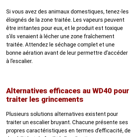
Si vous avez des animaux domestiques, tenez-les
éloignés de la zone traitée. Les vapeurs peuvent
être irritantes pour eux, et le produit est toxique
s’ils venaient à lécher une zone fraîchement
traitée. Attendez le séchage complet et une
bonne aération avant de leur permettre d’accéder
à l’escalier.
Alternatives efficaces au WD40 pour
traiter les grincements
Plusieurs solutions alternatives existent pour
traiter un escalier bruyant. Chacune présente ses
propres caractéristiques en termes d’efficacité, de