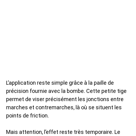
L’application reste simple grâce à la paille de
précision fournie avec la bombe. Cette petite tige
permet de viser précisément les jonctions entre
marches et contremarches, là où se situent les
points de friction.
Mais attention, l’effet reste très temporaire. Le