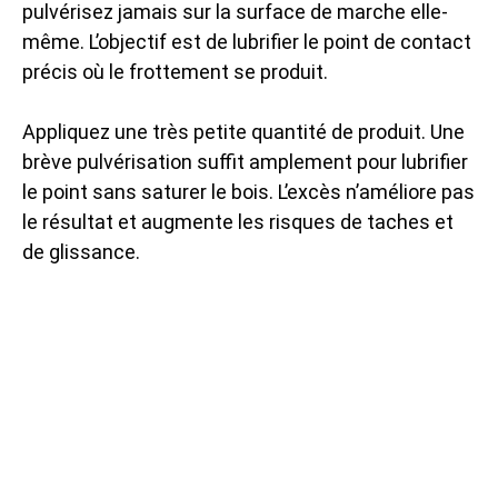
pulvérisez jamais sur la surface de marche elle-
même. L’objectif est de lubrifier le point de contact
précis où le frottement se produit.
Appliquez une très petite quantité de produit. Une
brève pulvérisation suffit amplement pour lubrifier
le point sans saturer le bois. L’excès n’améliore pas
le résultat et augmente les risques de taches et
de glissance.