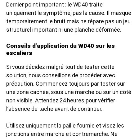
Dernier point important : le WD40 traite
uniquement le symptôme, pas la cause. Il masque
temporairement le bruit mais ne répare pas un jeu
structurel important ni une planche déformée.
Conseils d’application du WD40 sur les
escaliers
Si vous décidez malgré tout de tester cette
solution, nous conseillons de procéder avec
précaution. Commencez toujours par tester sur
une zone cachée, sous une marche ou sur un côté
non visible. Attendez 24 heures pour vérifier
l’absence de tache avant de continuer.
Utilisez uniquement la paille fournie et visez les
jonctions entre marche et contremarche. Ne