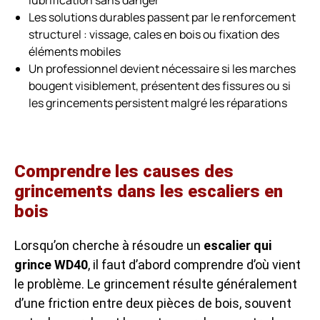
Les solutions durables passent par le renforcement
structurel : vissage, cales en bois ou fixation des
éléments mobiles
Un professionnel devient nécessaire si les marches
bougent visiblement, présentent des fissures ou si
les grincements persistent malgré les réparations
Comprendre les causes des
grincements dans les escaliers en
bois
Lorsqu’on cherche à résoudre un
escalier qui
grince WD40
, il faut d’abord comprendre d’où vient
le problème. Le grincement résulte généralement
d’une friction entre deux pièces de bois, souvent