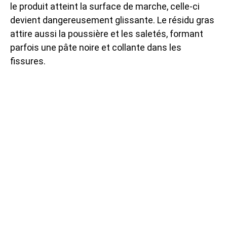
le produit atteint la surface de marche, celle-ci
devient dangereusement glissante. Le résidu gras
attire aussi la poussière et les saletés, formant
parfois une pâte noire et collante dans les
fissures.