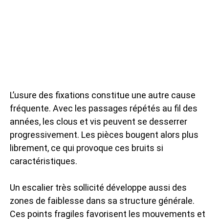
L’usure des fixations constitue une autre cause
fréquente. Avec les passages répétés au fil des
années, les clous et vis peuvent se desserrer
progressivement. Les pièces bougent alors plus
librement, ce qui provoque ces bruits si
caractéristiques.
Un escalier très sollicité développe aussi des
zones de faiblesse dans sa structure générale.
Ces points fragiles favorisent les mouvements et