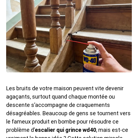
Les bruits de votre maison peuvent vite devenir
agaçants, surtout quand chaque montée ou
descente s’accompagne de craquements
désagréables. Beaucoup de gens se tournent vers
le fameux produit en bombe pour résoudre ce
problème d’
escalier qui grince wd40
, mais est-ce