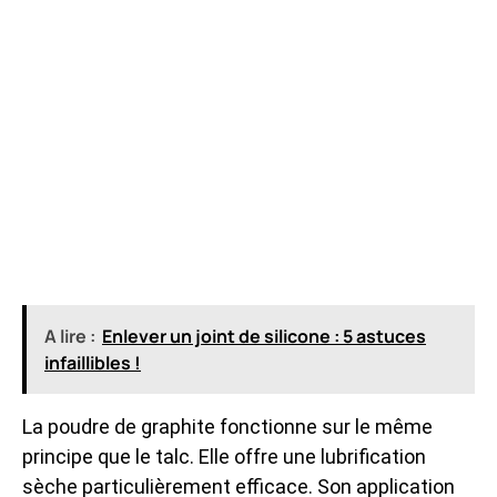
A lire :
Enlever un joint de silicone : 5 astuces
infaillibles !
La poudre de graphite fonctionne sur le même
principe que le talc. Elle offre une lubrification
sèche particulièrement efficace. Son application