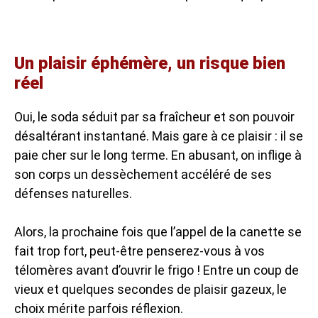
Un plaisir éphémère, un risque bien
réel
Oui, le soda séduit par sa fraîcheur et son pouvoir
désaltérant instantané. Mais gare à ce plaisir : il se
paie cher sur le long terme. En abusant, on inflige à
son corps un dessèchement accéléré de ses
défenses naturelles.
Alors, la prochaine fois que l’appel de la canette se
fait trop fort, peut-être penserez-vous à vos
télomères avant d’ouvrir le frigo ! Entre un coup de
vieux et quelques secondes de plaisir gazeux, le
choix mérite parfois réflexion.