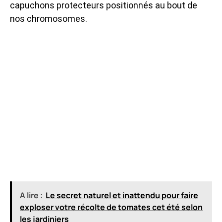
capuchons protecteurs positionnés au bout de
nos chromosomes.
A lire :
Le secret naturel et inattendu pour faire
exploser votre récolte de tomates cet été selon
les jardiniers