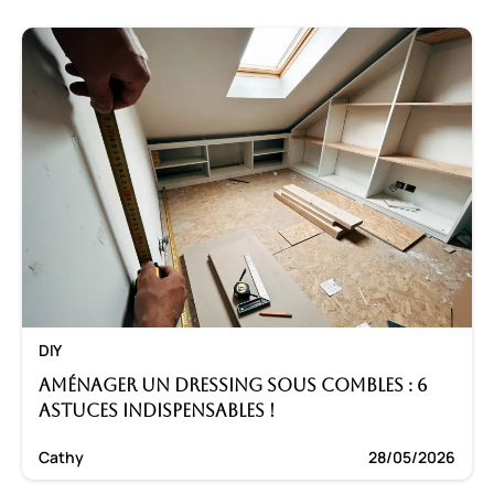
DIY
Aménager un dressing sous combles : 6
astuces indispensables !
Cathy
28/05/2026