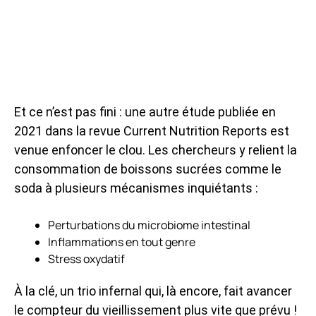
Et ce n’est pas fini : une autre étude publiée en
2021 dans la revue Current Nutrition Reports est
venue enfoncer le clou. Les chercheurs y relient la
consommation de boissons sucrées comme le
soda à plusieurs mécanismes inquiétants :
Perturbations du microbiome intestinal
Inflammations en tout genre
Stress oxydatif
À la clé, un trio infernal qui, là encore, fait avancer
le compteur du vieillissement plus vite que prévu !