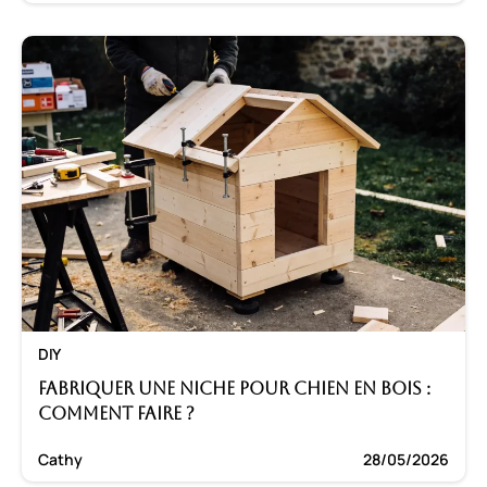
DIY
Fabriquer une niche pour chien en bois :
Comment faire ?
Cathy
28/05/2026