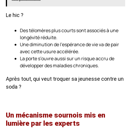
Le hic ?
Des télomères plus courts sont associés à une
longévité réduite.
Une diminution de l’espérance de vie va de pair
avec cette usure accélérée.
La porte s’ouvre aussi sur un risque accru de
développer des maladies chroniques.
Après tout, qui veut troquer sa jeunesse contre un
soda ?
Un mécanisme sournois mis en
lumière par les experts