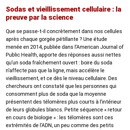
Sodas et vieillissement cellulaire : la
preuve par la science
Que se passe-t-il concrètement dans nos cellules
après chaque gorgée pétillante ? Une étude
menée en 2014, publiée dans l’American Journal of
Public Health, apporte des réponses aussi nettes
qu’un soda fraîchement ouvert : boire du soda
n’affecte pas que la ligne, mais accélère le
vieillissement, et ce dès le niveau cellulaire. Des
chercheurs ont constaté que les personnes qui
consomment plus de soda que la moyenne
présentent des télomères plus courts à l’intérieur
de leurs globules blancs. Petite séquence « retour
en cours de biologie » : les télomères sont ces
extrémités de l’ADN, un peu comme des petits