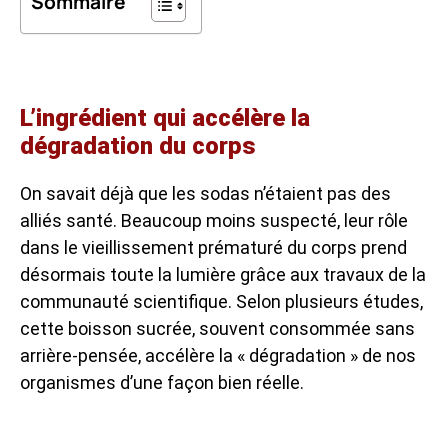
Sommaire
L’ingrédient qui accélère la
dégradation du corps
On savait déjà que les sodas n’étaient pas des
alliés santé. Beaucoup moins suspecté, leur rôle
dans le vieillissement prématuré du corps prend
désormais toute la lumière grâce aux travaux de la
communauté scientifique. Selon plusieurs études,
cette boisson sucrée, souvent consommée sans
arrière-pensée, accélère la « dégradation » de nos
organismes d’une façon bien réelle.