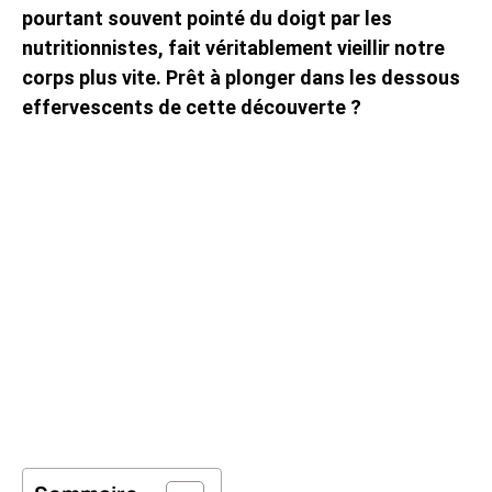
pourtant souvent pointé du doigt par les
nutritionnistes, fait véritablement vieillir notre
corps plus vite. Prêt à plonger dans les dessous
effervescents de cette découverte ?