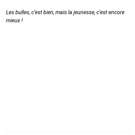
Les bulles, c’est bien, mais la jeunesse, c’est encore
mieux !