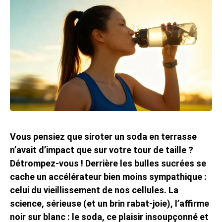
Vous pensiez que siroter un soda en terrasse
n’avait d’impact que sur votre tour de taille ?
Détrompez-vous ! Derrière les bulles sucrées se
cache un accélérateur bien moins sympathique :
celui du vieillissement de nos cellules. La
science, sérieuse (et un brin rabat-joie), l’affirme
noir sur blanc : le soda, ce plaisir insoupçonné et