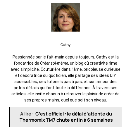
Cathy
Passionnée par le fait-main depuis toujours, Cathy est la
fondatrice de
Créer soi-même
, un blog où créativité rime
avec simplicité. Couturière dans l’âme, bricoleuse curieuse
et décoratrice du quotidien, elle partage ses idées DIY
accessibles, ses tutoriels pas à pas, et son amour des
petits détails qui font toute la différence. À travers ses
articles, elle invite chacun à retrouver le plaisir de créer de
ses propres mains, quel que soit son niveau.
A lire :
C’est officiel : le délai d’attente du
Thermomix TM7 chute enfin à 6 semaines