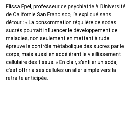
Elissa Epel, professeur de psychiatrie à l’Université
de Californie San Francisco, l’a expliqué sans
détour : « La consommation régulière de sodas
sucrés pourrait influencer le développement de
maladies, non seulement en mettant à rude
épreuve le contrôle métabolique des sucres par le
corps, mais aussi en accélérant le vieillissement
cellulaire des tissus. » En clair, s’enfiler un soda,
c’est offrir à ses cellules un aller simple vers la
retraite anticipée.