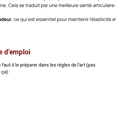
ine
. Cela se traduit par une meilleure santé articulaire
ndeur
, ce qui est essentiel pour maintenir l’élasticité e
e d’emploi
faut-il le préparer dans les règles de l’art (pas
 ça) :