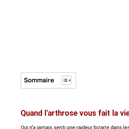
Sommaire
Quand l’arthrose vous fait la vi
Qui n’a jamais senti une raideur bizarre dans l