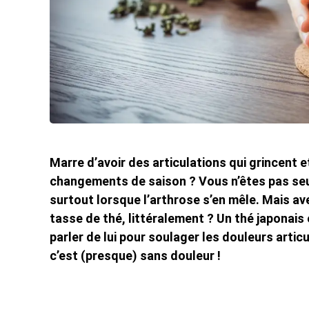
Marre d’avoir des articulations qui grincent 
changements de saison ? Vous n’êtes pas seul :
surtout lorsque l’arthrose s’en mêle. Mais a
tasse de thé, littéralement ? Un thé japonai
parler de lui pour soulager les douleurs articu
c’est (presque) sans douleur !