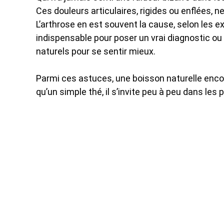
Ces douleurs articulaires, rigides ou enflées, n
L’arthrose en est souvent la cause, selon les ex
indispensable pour poser un vrai diagnostic ou 
naturels pour se sentir mieux.
Parmi ces astuces, une boisson naturelle encore
qu’un simple thé, il s’invite peu à peu dans le