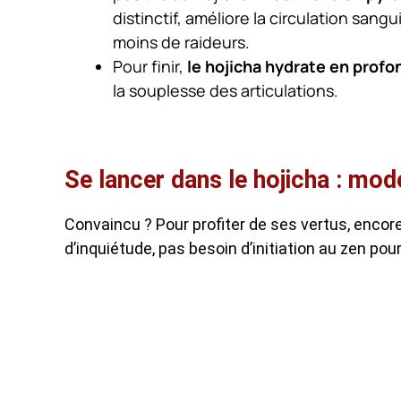
distinctif,
améliore la circulation sangu
moins de raideurs.
Pour finir,
le hojicha hydrate en profo
la souplesse des articulations.
Se lancer dans le hojicha : mod
Convaincu ? Pour profiter de ses vertus, encore 
d’inquiétude, pas besoin d’initiation au zen pour