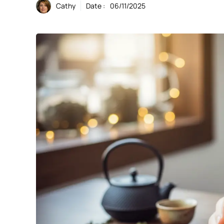
Cathy
Date :
06/11/2025