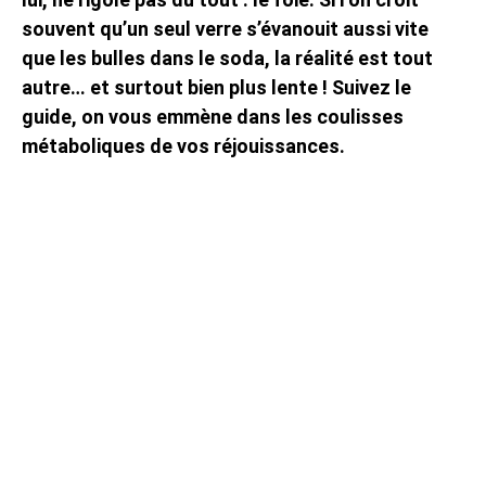
souvent qu’un seul verre s’évanouit aussi vite
que les bulles dans le soda, la réalité est tout
autre… et surtout bien plus lente ! Suivez le
guide, on vous emmène dans les coulisses
métaboliques de vos réjouissances.