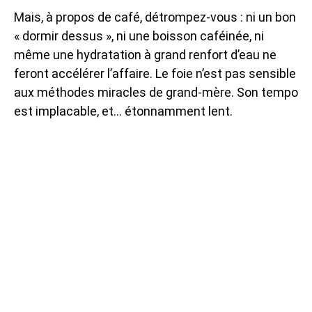
Mais, à propos de café, détrompez-vous : ni un bon
« dormir dessus », ni une boisson caféinée, ni
même une hydratation à grand renfort d’eau ne
feront accélérer l’affaire. Le foie n’est pas sensible
aux méthodes miracles de grand-mère. Son tempo
est implacable, et… étonnamment lent.