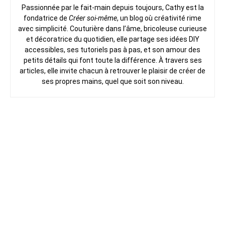
Passionnée par le fait-main depuis toujours, Cathy est la
fondatrice de
Créer soi-même
, un blog où créativité rime
avec simplicité. Couturière dans l’âme, bricoleuse curieuse
et décoratrice du quotidien, elle partage ses idées DIY
accessibles, ses tutoriels pas à pas, et son amour des
petits détails qui font toute la différence. À travers ses
articles, elle invite chacun à retrouver le plaisir de créer de
ses propres mains, quel que soit son niveau.