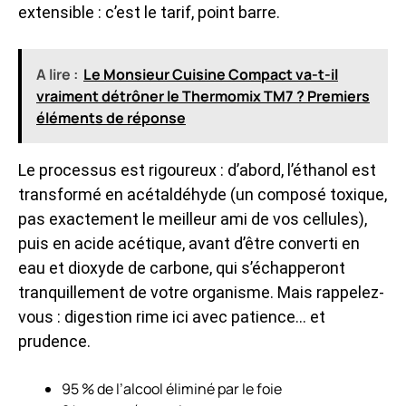
extensible : c’est le tarif, point barre.
A lire :
Le Monsieur Cuisine Compact va-t-il
vraiment détrôner le Thermomix TM7 ? Premiers
éléments de réponse
Le processus est rigoureux : d’abord, l’éthanol est
transformé en acétaldéhyde (un composé toxique,
pas exactement le meilleur ami de vos cellules),
puis en acide acétique, avant d’être converti en
eau et dioxyde de carbone, qui s’échapperont
tranquillement de votre organisme. Mais rappelez-
vous : digestion rime ici avec patience… et
prudence.
95 % de l’alcool éliminé par le foie