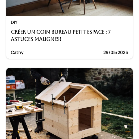
DIY
Créer un coin bureau petit espace : 7
astuces malignes!
Cathy
29/05/2026