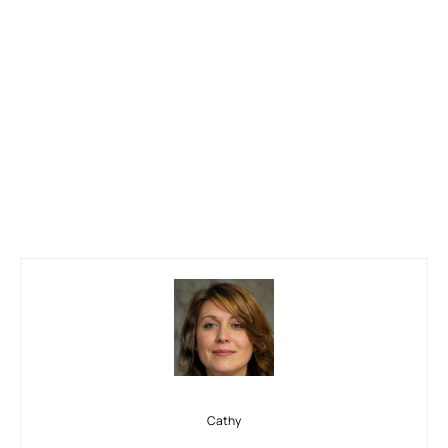
Cathy