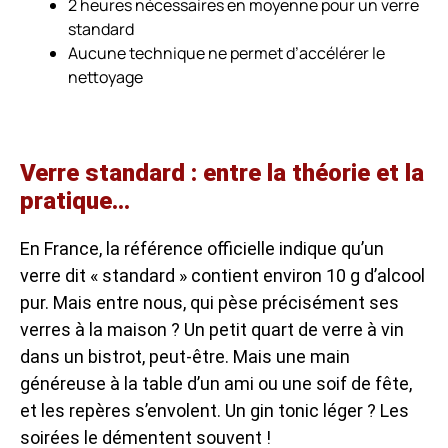
2 heures nécessaires en moyenne pour un verre
standard
Aucune technique ne permet d’accélérer le
nettoyage
Verre standard : entre la théorie et la
pratique…
En France, la référence officielle indique qu’un
verre dit « standard » contient environ 10 g d’alcool
pur. Mais entre nous, qui pèse précisément ses
verres à la maison ? Un petit quart de verre à vin
dans un bistrot, peut-être. Mais une main
généreuse à la table d’un ami ou une soif de fête,
et les repères s’envolent. Un gin tonic léger ? Les
soirées le démentent souvent !