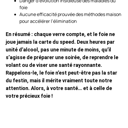
Danger d’évolution insidieuse des maladies du
foie
Aucune efficacité prouvée des méthodes maison
pour accélérer l’élimination
En résumé : chaque verre compte, et le foie ne
joue jamais la carte du speed. Deux heures par
unité d’alcool, pas une minute de moins, qu’il
s’agisse de préparer une soirée, de reprendre le
volant ou de viser une santé rayonnante.
Rappelons-le, le foie n’est peut-être pas la star
du festin, mais il mérite vraiment toute notre
attention. Alors, à votre santé… et à celle de
votre précieux foie !