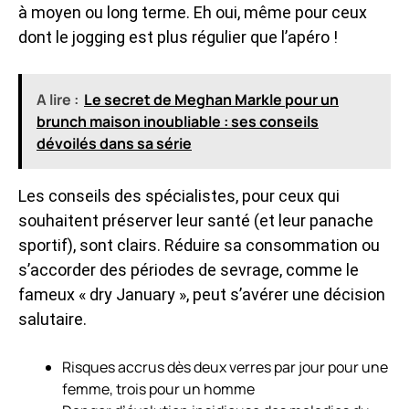
à moyen ou long terme. Eh oui, même pour ceux
dont le jogging est plus régulier que l’apéro !
A lire :
Le secret de Meghan Markle pour un
brunch maison inoubliable : ses conseils
dévoilés dans sa série
Les conseils des spécialistes, pour ceux qui
souhaitent préserver leur santé (et leur panache
sportif), sont clairs. Réduire sa consommation ou
s’accorder des périodes de sevrage, comme le
fameux « dry January », peut s’avérer une décision
salutaire.
Risques accrus dès deux verres par jour pour une
femme, trois pour un homme