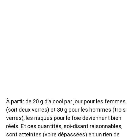
À partir de 20 g d’alcool par jour pour les femmes
(soit deux verres) et 30 g pour les hommes (trois
verres), les risques pour le foie deviennent bien
réels. Et ces quantités, soi-disant raisonnables,
sont atteintes (voire dépassées) en un rien de