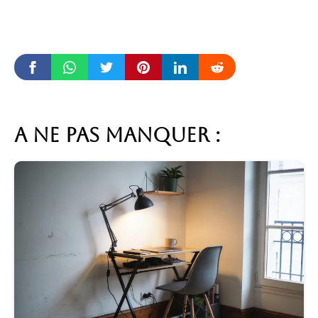
A ne pas manquer :