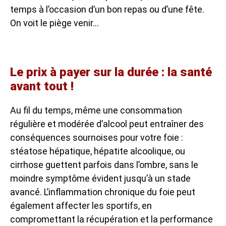
temps à l’occasion d’un bon repas ou d’une fête.
On voit le piège venir…
Le prix à payer sur la durée : la santé
avant tout !
Au fil du temps, même une consommation
régulière et modérée d’alcool peut entraîner des
conséquences sournoises pour votre foie :
stéatose hépatique, hépatite alcoolique, ou
cirrhose guettent parfois dans l’ombre, sans le
moindre symptôme évident jusqu’à un stade
avancé. L’inflammation chronique du foie peut
également affecter les sportifs, en
compromettant la récupération et la performance