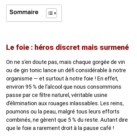
Sommaire
Le foie : héros discret mais surmené
On ne s’en doute pas, mais chaque gorgée de vin
ou de gin tonic lance un défi considérable à notre
organisme — et surtout à notre foie ! En effet,
environ 95 % de l’alcool que nous consommons
passe par ce filtre naturel, véritable usine
d’élimination aux rouages inlassables. Les reins,
poumons ou la peau, malgré tous leurs efforts
combinés, ne gèrent que 5 % du reste. Autant dire
que le foie a rarement droit à la pause café !