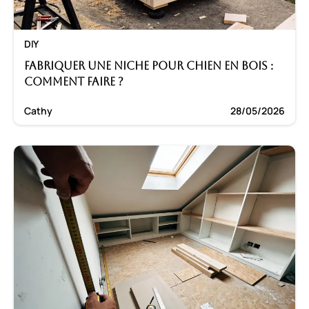
DIY
Fabriquer une niche pour chien en bois :
Comment faire ?
Cathy
28/05/2026