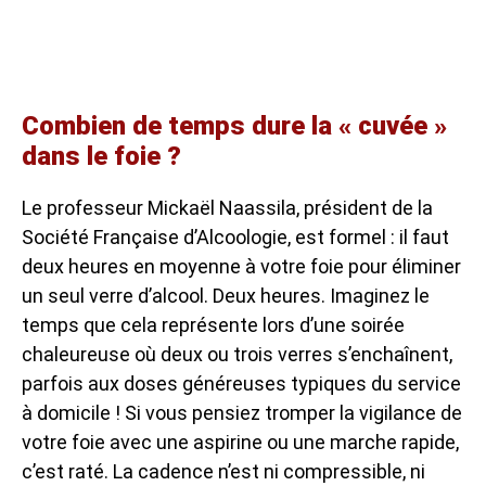
Combien de temps dure la « cuvée »
dans le foie ?
Le professeur Mickaël Naassila, président de la
Société Française d’Alcoologie, est formel : il faut
deux heures en moyenne à votre foie pour éliminer
un seul verre d’alcool. Deux heures. Imaginez le
temps que cela représente lors d’une soirée
chaleureuse où deux ou trois verres s’enchaînent,
parfois aux doses généreuses typiques du service
à domicile ! Si vous pensiez tromper la vigilance de
votre foie avec une aspirine ou une marche rapide,
c’est raté. La cadence n’est ni compressible, ni