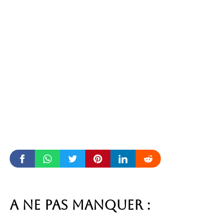
A ne pas manquer :