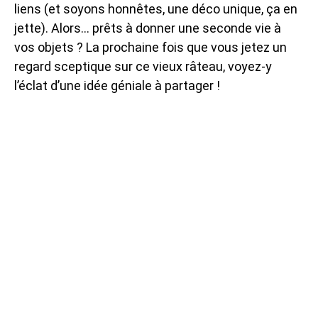
liens (et soyons honnêtes, une déco unique, ça en
jette). Alors… prêts à donner une seconde vie à
vos objets ? La prochaine fois que vous jetez un
regard sceptique sur ce vieux râteau, voyez-y
l’éclat d’une idée géniale à partager !