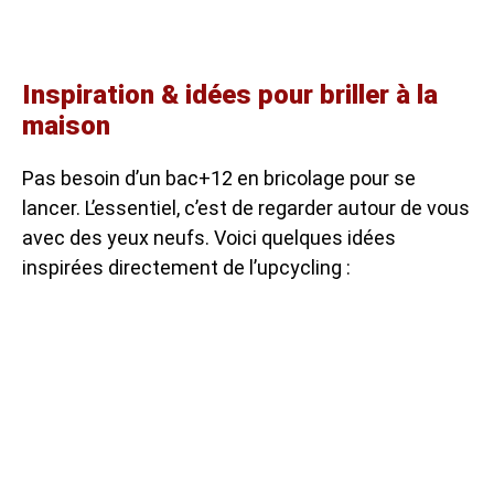
Inspiration & idées pour briller à la
maison
Pas besoin d’un bac+12 en bricolage pour se
lancer. L’essentiel, c’est de regarder autour de vous
avec des yeux neufs. Voici quelques idées
inspirées directement de l’upcycling :