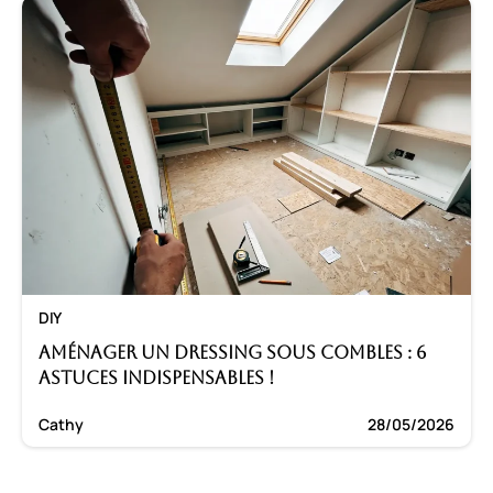
DIY
Aménager un dressing sous combles : 6
astuces indispensables !
Cathy
28/05/2026