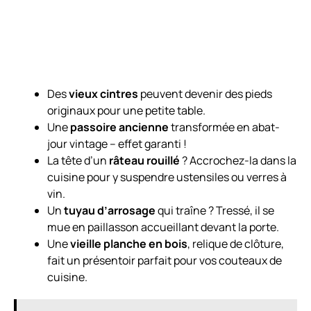
Des
vieux cintres
peuvent devenir des pieds
originaux pour une petite table.
Une
passoire ancienne
transformée en abat-
jour vintage – effet garanti !
La tête d’un
râteau rouillé
? Accrochez-la dans la
cuisine pour y suspendre ustensiles ou verres à
vin.
Un
tuyau d’arrosage
qui traîne ? Tressé, il se
mue en paillasson accueillant devant la porte.
Une
vieille planche en bois
, relique de clôture,
fait un présentoir parfait pour vos couteaux de
cuisine.