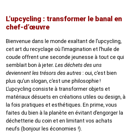
L’upcycling : transformer le banal en
chef-d’œuvre
Bienvenue dans le monde exaltant de l’upcycling,
cet art du recyclage où l’imagination et l’huile de
coude offrent une seconde jeunesse à tout ce qui
semblait bon à jeter.
Les déchets des uns
deviennent les trésors des autres
: oui, c’est bien
plus qu’un slogan, c’est une philosophie !
L’upcycling consiste à transformer objets et
matériaux désuets en créations utiles ou design, à
la fois pratiques et esthétiques. En prime, vous
faites du bien à la planète en évitant d’engorger la
déchetterie du coin et en limitant vos achats
neufs (bonjour les économies !).