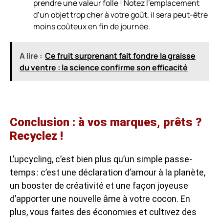
prendre une valeur folle ! Notez l’emplacement
d’un objet trop cher à votre goût, il sera peut-être
moins coûteux en fin de journée.
A lire :
Ce fruit surprenant fait fondre la graisse
du ventre : la science confirme son efficacité
Conclusion : à vos marques, prêts ?
Recyclez !
L’upcycling, c’est bien plus qu’un simple passe-
temps : c’est une déclaration d’amour à la planète,
un booster de créativité et une façon joyeuse
d’apporter une nouvelle âme à votre cocon. En
plus, vous faites des économies et cultivez des