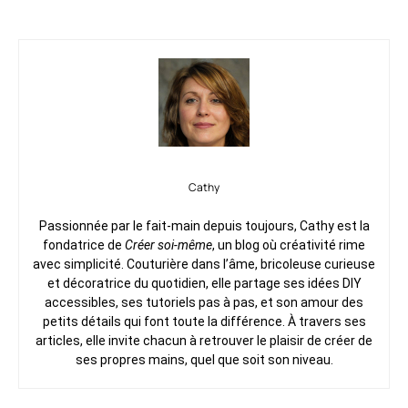
Cathy
Passionnée par le fait-main depuis toujours, Cathy est la
fondatrice de
Créer soi-même
, un blog où créativité rime
avec simplicité. Couturière dans l’âme, bricoleuse curieuse
et décoratrice du quotidien, elle partage ses idées DIY
accessibles, ses tutoriels pas à pas, et son amour des
petits détails qui font toute la différence. À travers ses
articles, elle invite chacun à retrouver le plaisir de créer de
ses propres mains, quel que soit son niveau.