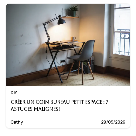
DIY
Créer un coin bureau petit espace : 7
astuces malignes!
Cathy
29/05/2026