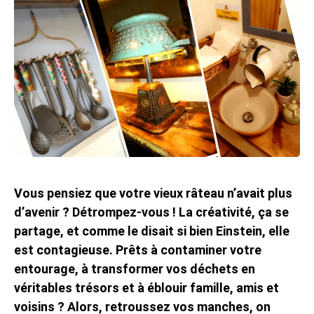
Vous pensiez que votre vieux râteau n’avait plus
d’avenir ? Détrompez-vous ! La créativité, ça se
partage, et comme le disait si bien Einstein, elle
est contagieuse. Prêts à contaminer votre
entourage, à transformer vos déchets en
véritables trésors et à éblouir famille, amis et
voisins ? Alors, retroussez vos manches, on