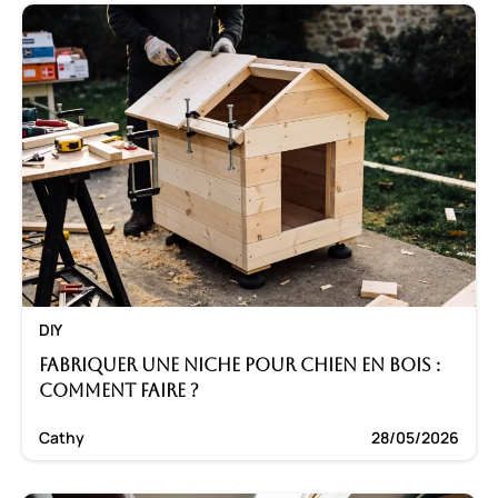
DIY
Fabriquer une niche pour chien en bois :
Comment faire ?
Cathy
28/05/2026