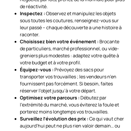
de réactivité.
Inspectez :
Observez et manipulez les objets
sous toutes les coutures, renseignez-vous sur
leur passé – chaque découverte a une histoire à
raconter.
Choisissez bien votre événement :
Brocante
de particuliers, marché professionnel, ou vide-
greniers plus modestes : adaptez votre quête à
votre budget et à votre profil.
Équipez-vous :
Prévoyez des sacs pour
transporter vos trouvailles ; les vendeurs n’en
fournissent pas forcément. Si besoin, faites
réserver l’objet jusqu’à votre départ.
Optimisez votre parcours :
Débutez par
l’extrémité du marché, vous éviterez la foule et
porterez moins longtemps vos trouvailles.
Surveillez l’évolution des prix :
Ce qui vaut cher
aujourd’hui peut ne plus rien valoir demain… ou