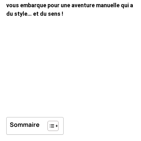
vous embarque pour une aventure manuelle qui a
du style… et du sens !
Sommaire