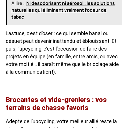
A lire :
Ni désodorisant ni aérosol : les solutions
naturelles qui éliminent vraiment l’odeur de
tabac
L’astuce, c’est d’oser : ce qui semble banal ou
désuet peut devenir inattendu et éblouissant. Et
puis, l’upcycling, c’est l’occasion de faire des
projets en équipe (en famille, entre amis, ou avec
votre moitié… il paraît même que le bricolage aide
à la communication !).
Brocantes et vide-greniers : vos
terrains de chasse favoris
Adepte de l’upcycling, votre meilleur allié reste la