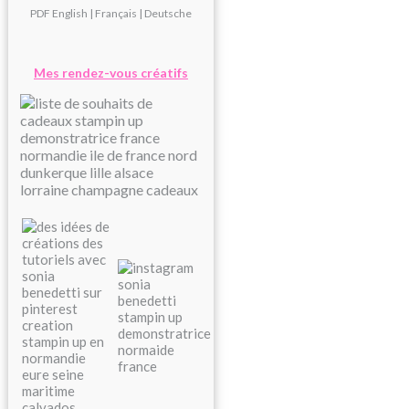
PDF
English
|
Français
|
Deutsche
Mes rendez-vous créatifs