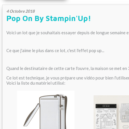
4 Octobre 2018
Pop On By Stampin'Up!
Voici un lot que je souhaitais essayer depuis de longue semaine et
Ce que j'aime le plus dans ce lot, c'est l'effet pop up...
Quand le destinataire de cette carte l'ouvre, la maison se met en 3
Ce lot est technique, je vous prépare une vidéo pour bien l'utiliser.
Voici la liste du matériel utilisé: