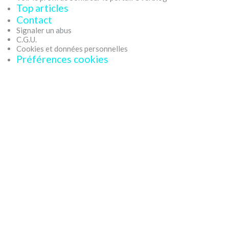
Top articles
Contact
Signaler un abus
C.G.U.
Cookies et données personnelles
Préférences cookies