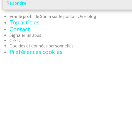
Répondre
Voir le profil de Sonia sur le portail Overblog
Top articles
Contact
Signaler un abus
C.G.U.
Cookies et données personnelles
Préférences cookies