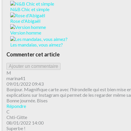
N&B Chic et simple
Rose d'Abigaël
Version homme
Les mandalas, vous aimez?
Commenter cet article
Ajouter un commentaire
M
marina41
09/01/2022 09:43
Bonjour. Magnifique carte avec l'hirondelle qui est bien mise en
explications sur Instagram qui permet de les regarder même san
Bonne journée. Bises
Répondre
C
Chti-Gitte
08/01/2022 14:00
Superbe !