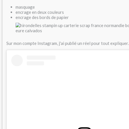
masquage
encrage en deux couleurs
encrage des bords de papier
Sur mon compte Instagram, j'ai publié un réel pour tout expliquer.