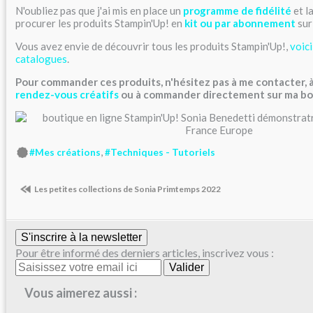
N'oubliez pas que j'ai mis en place un
programme de fidélité
et l
procurer les produits Stampin'Up! en
kit ou par abonnement
sur
Vous avez envie de découvrir tous les produits Stampin'Up!,
voici
catalogues
.
Pour commander ces produits, n'hésitez pas à me contacter, à
rendez-vous créatifs
ou à commander directement sur
ma bo
,
#Mes créations
#Techniques - Tutoriels
Les petites collections de Sonia Primtemps 2022
S'inscrire à la newsletter
Pour être informé des derniers articles, inscrivez vous :
Vous aimerez aussi :