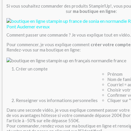
Si vous souhaitez commander des produits Stampin'Up!, vous pou
sur
ma boutique en ligne
:
Comment passer une commande ? Je vous explique tout en vidéo.
Pour commencer, je vous explique comment
créer votre compte
Rendez-vous sur ma boutique en ligne:
Créer un compte
Prénom
Nom de fami
Courriel = a
Choisir vot
Confirmer v
Renseigner vos informations personnelles
Cliquer sur 
Dans une seconde vidéo, je vous explique comment passer votre
de vos avantages hôtesse si votre commande dépasse 200€ (hors 
l'article à -50% sur elle dépasse 550€.
Pour commander, rendez vous sur ma boutique en ligne et rensei
et votre mot de passe en cliquant sur "S'identifier"