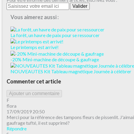
Vous aimerez aussi :
La forêt, un havre de paix pour se ressourcer
Le printemps est arrivé!
-20% Mini-machine de découpe & gaufrage
NOUVEAUTES Kit Tableau magnétique Journée à célébrer
Commenter cet article
Ajouter un commentaire
F
flora
17/09/2019 20:50
Merci pour la référence des tampons fleurs de pissenlit. J'aimai
gaufrage tufté, il est supprimé?
Répondre