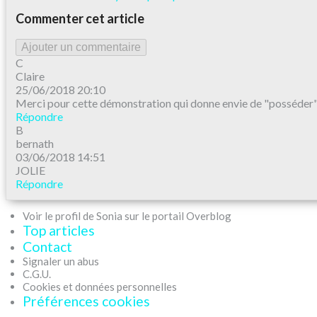
Commenter cet article
Ajouter un commentaire
C
Claire
25/06/2018 20:10
Merci pour cette démonstration qui donne envie de "posséder" l
Répondre
B
bernath
03/06/2018 14:51
JOLIE
Répondre
Voir le profil de Sonia sur le portail Overblog
Top articles
Contact
Signaler un abus
C.G.U.
Cookies et données personnelles
Préférences cookies