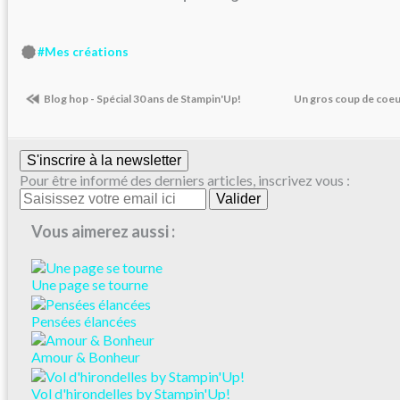
#Mes créations
Blog hop - Spécial 30 ans de Stampin'Up!
Un gros coup de coeur
S'inscrire à la newsletter
Pour être informé des derniers articles, inscrivez vous :
Vous aimerez aussi :
Une page se tourne
Pensées élancées
Amour & Bonheur
Vol d'hirondelles by Stampin'Up!