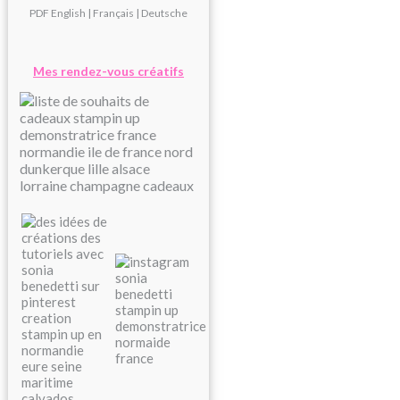
PDF
English
|
Français
|
Deutsche
Mes rendez-vous créatifs