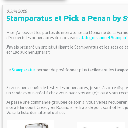
3 Juin 2018
Stamparatus et Pick a Penan by 
Hier, j'ai ouvert les portes de mon atelier au Domaine de la Fer
découvrir les nouveautés du nouveau
catalogue annuel Stampin
J'avais préparé un projet utilisant le Stamparatus et les sets de 
et "Lac aux nénuphars":
Le
Stamparatus
permet de positionner plus facilement les tampo
Si vous avez envie de tester les nouveautés, je suis à votre dispo
un rendez vous créatif chez vous avec vos ami(e)s ou à vous rece
Je passe une commande groupée ce soir, si vous venez récupére
moi à Flancourt Crescy en Roumois, le frais de port sont offert ju
Voici la liste du matériel utilisé: