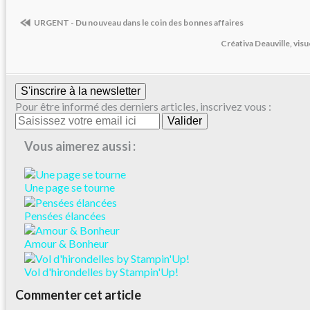
URGENT - Du nouveau dans le coin des bonnes affaires
Créativa Deauville, visue
S'inscrire à la newsletter
Pour être informé des derniers articles, inscrivez vous :
Vous aimerez aussi :
Une page se tourne
Pensées élancées
Amour & Bonheur
Vol d'hirondelles by Stampin'Up!
Commenter cet article