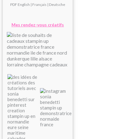
PDF
English
|
Français
|
Deutsche
Mes rendez-vous créatifs