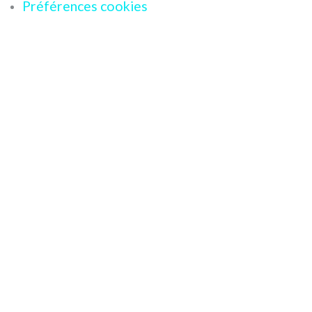
Préférences cookies