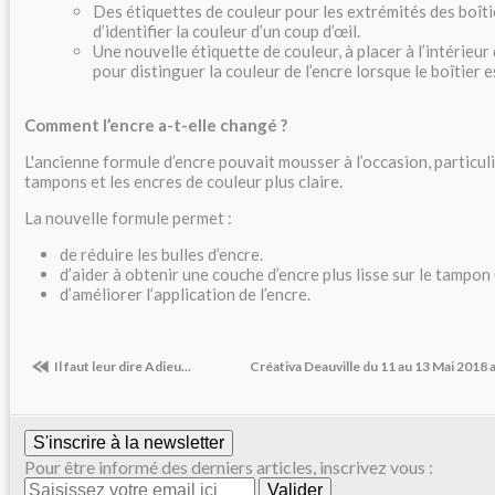
Des étiquettes de couleur pour les extrémités des boîti
d’identifier la couleur d’un coup d’œil.
Une nouvelle étiquette de couleur, à placer à l’intérieur 
pour distinguer la couleur de l’encre lorsque le boîtier e
Comment l’encre a-t-elle changé ?
L'ancienne formule d’encre pouvait mousser à l’occasion, particu
tampons et les encres de couleur plus claire.
La nouvelle formule permet :
de réduire les bulles d’encre.
d’aider à obtenir une couche d’encre plus lisse sur le tampon 
d’améliorer l’application de l’encre.
Il faut leur dire Adieu...
Créativa Deauville du 11 au 13 Mai 2018 a
S'inscrire à la newsletter
Pour être informé des derniers articles, inscrivez vous :