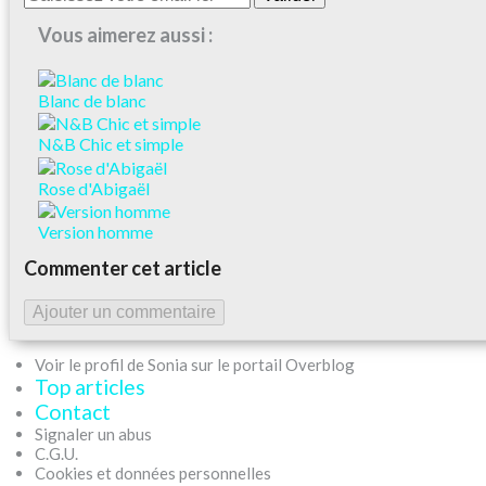
Vous aimerez aussi :
Blanc de blanc
N&B Chic et simple
Rose d'Abigaël
Version homme
Commenter cet article
Ajouter un commentaire
Voir le profil de Sonia sur le portail Overblog
Top articles
Contact
Signaler un abus
C.G.U.
Cookies et données personnelles