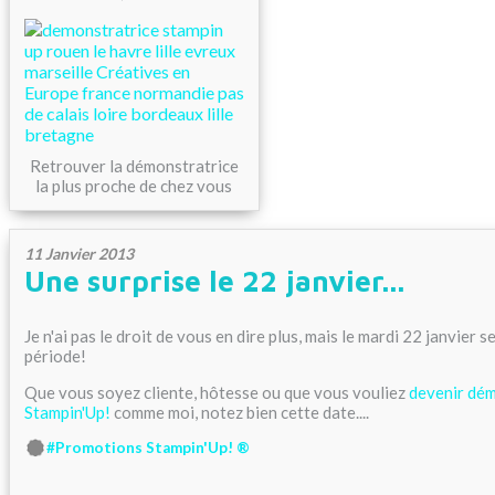
Retrouver la démonstratrice
la plus proche de chez vous
11 Janvier 2013
Une surprise le 22 janvier...
Je n'ai pas le droit de vous en dire plus, mais le mardi 22 janvier s
période!
Que vous soyez cliente, hôtesse ou que vous vouliez
devenir dém
Stampin'Up!
comme moi, notez bien cette date....
#Promotions Stampin'Up! ®