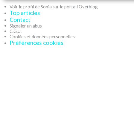
Voir le profil de Sonia sur le portail Overblog
Top articles
Contact
Signaler un abus
C.G.U.
Cookies et données personnelles
Préférences cookies