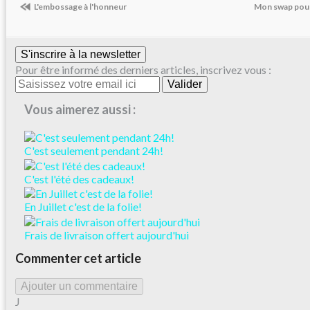
L'embossage à l'honneur
Mon swap pour
S'inscrire à la newsletter
Pour être informé des derniers articles, inscrivez vous :
Vous aimerez aussi :
C'est seulement pendant 24h!
C'est l'été des cadeaux!
En Juillet c'est de la folie!
Frais de livraison offert aujourd'hui
Commenter cet article
Ajouter un commentaire
J