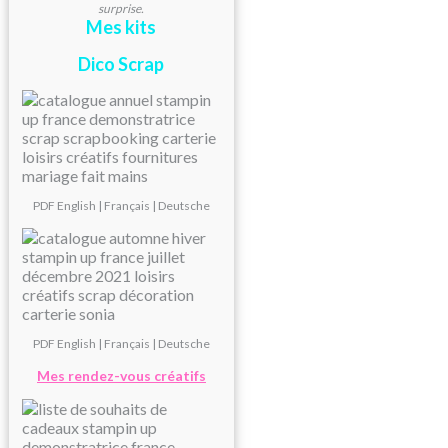
surprise.
Mes kits
Dico Scrap
PDF
English
|
Français
|
Deutsche
PDF
English
|
Français
|
Deutsche
Mes rendez-vous créatifs