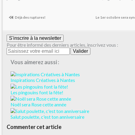
Déjà des ruptures!
Le 1er octobre sera sy
S'inscrire à la newsletter
Pour être informé des derniers articles, inscrivez vous :
Vous aimerez aussi :
Inspirations Créatives à Nantes
Les pingouins font la fête!
Noël sera Rose cette année
Salut poulette, c'est ton anniversaire
Commenter cet article