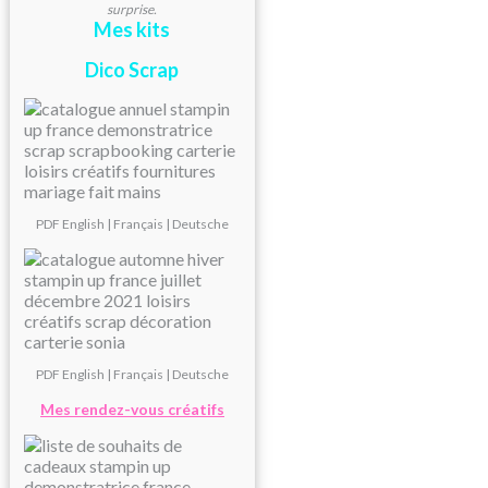
surprise.
Mes kits
Dico Scrap
PDF
English
|
Français
|
Deutsche
PDF
English
|
Français
|
Deutsche
Mes rendez-vous créatifs