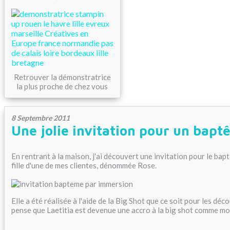
Retrouver la démonstratrice
la plus proche de chez vous
8 Septembre 2011
Une jolie invitation pour un baptê
En rentrant à la maison, j'ai découvert une invitation pour le ba
fille d'une de mes clientes, dénommée Rose.
Elle a été réalisée à l'aide de la Big Shot que ce soit pour les dé
pense que Laetitia est devenue une accro à la big shot comme moi