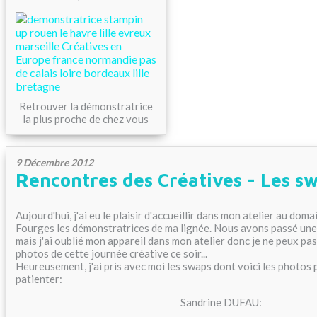
Retrouver la démonstratrice
la plus proche de chez vous
9 Décembre 2012
Rencontres des Créatives - Les s
Aujourd'hui, j'ai eu le plaisir d'accueillir dans mon atelier au dom
Fourges les démonstratrices de ma lignée. Nous avons passé une
mais j'ai oublié mon appareil dans mon atelier donc je ne peux pa
photos de cette journée créative ce soir...
Heureusement, j'ai pris avec moi les swaps dont voici les photos 
patienter:
Sandrine DUFAU: