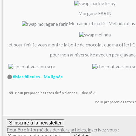
Morgane FARIN
Mon amie et ma DT Mélinda alias
et pour finir je vous montre la boite de chocolat que ma offe
pour mon anniversaire avec un peu d'avanc
#Mes filleules - Ma lignée
Pour préparer les fêtes de fin d'année - Idée n° 6
Pour préparer les fêtes d
S'inscrire à la newsletter
Pour être informé des derniers articles, inscrivez vous :