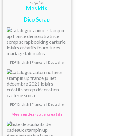
surprise.
Mes kits
Dico Scrap
PDF
English
|
Français
|
Deutsche
PDF
English
|
Français
|
Deutsche
Mes rendez-vous créatifs