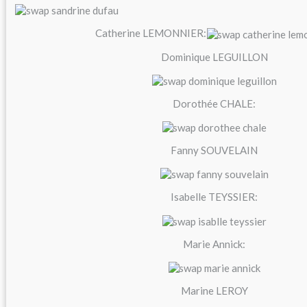
Catherine LEMONNIER:
Dominique LEGUILLON
Dorothée CHALE:
Fanny SOUVELAIN
Isabelle TEYSSIER:
Marie Annick:
Marine LEROY