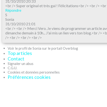
31/10/2010 20:33
<br /> Super original et très gai ! Félicitations<br /> <br /> <br
Répondre
S
Sonia
31/10/2010 21:01
<br /> <br /> Merci Vero. Je viens de programmer un article a
dimanche demain à 10h... J'ai mis un lien vers ton blog.<br /> <
/> <br /> <br /> <br />
Voir le profil de Sonia sur le portail Overblog
Top articles
Contact
Signaler un abus
C.G.U.
Cookies et données personnelles
Préférences cookies