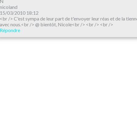
N
nicoland
15/03/2010 18:12
<br /> C'est sympa de leur part de t'envoyer leur réas et de la tien
avec nous.<br /> @ bientôt, Nicole<br /> <br /> <br />
Répondre