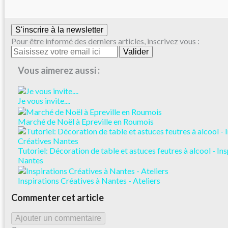
S'inscrire à la newsletter
Pour être informé des derniers articles, inscrivez vous :
Vous aimerez aussi :
Je vous invite....
Marché de Noël à Epreville en Roumois
Tutoriel: Décoration de table et astuces feutres à alcool - In
Nantes
Inspirations Créatives à Nantes - Ateliers
Commenter cet article
Ajouter un commentaire