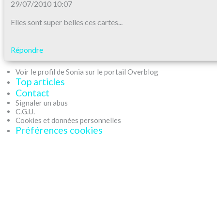
29/07/2010 10:07
Elles sont super belles ces cartes...
Répondre
Voir le profil de Sonia sur le portail Overblog
Top articles
Contact
Signaler un abus
C.G.U.
Cookies et données personnelles
Préférences cookies