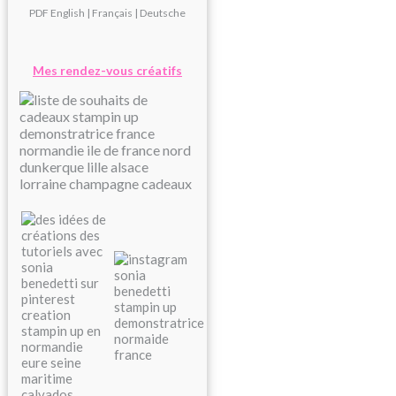
PDF
English
|
Français
|
Deutsche
Mes rendez-vous créatifs