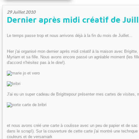
29 Juillet 2010
Dernier après midi créatif de Juil
Le temps passe trop et nous arrivons déjà à la fin du mois de Juillet...
Hier j'ai organisé mon dernier après midi créatif à la maison avec Brigitte
Myriam et sa fille. Nous avons encore passé un agréable moment (les fill
d'accord n'hésitez pas à le dire!).
J'ai eu un super cadeau de Brigittepour présenter mes cartes de visites, m
et nous avons créé une carte à coulisse avec un peu de papier et de sac d
dans le scrap!). Sur la couverture de cette carte j'ai montré une technqu
couleurs et de versamark