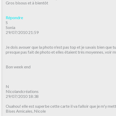
Gros bisous et à bientôt
Répondre
S
Sonia
29/07/2010 21:59
Je dois avouer que la photo n'est pas top et je savais bien que tu ré
presque pas fait de photo et elles étaient très moyennes, voir 
Bon week end
N
Nicolandcréations
29/07/2010 18:38
Ouahou! elle est superbe cette carte il va falloir que je m'y mett
Bises Amicales, Nicole