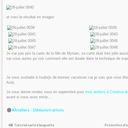
et voici le résultat en images:
Je n'ai pas pris la carte de la fille de Myriam, sa carte était très jolie auss
car vous auriez pu voir comment elle est douée dans la technique de supe
Je vous souhaite à tou(te)s de bonnes vacances car je sais que vous ête
Août.
Je vous donne rendez vous en septembre pour
mes ateliers à Créativa 
avant si vous avez envie...
#Ateliers - Démonstrations
Tutoriel carte à languette
Promotion d'a