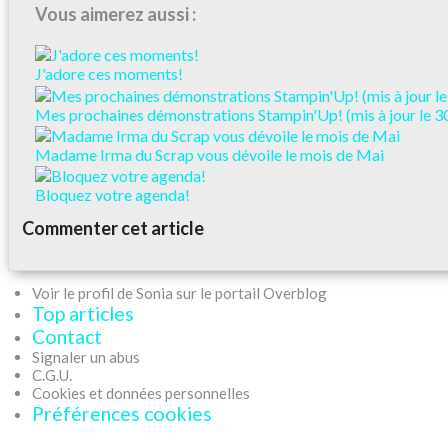
Vous aimerez aussi :
J'adore ces moments!
Mes prochaines démonstrations Stampin'Up! (mis à jour le 30
Madame Irma du Scrap vous dévoile le mois de Mai
Bloquez votre agenda!
Commenter cet article
Voir le profil de Sonia sur le portail Overblog
Top articles
Contact
Signaler un abus
C.G.U.
Cookies et données personnelles
Préférences cookies