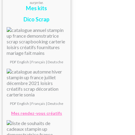
surprise.
Mes kits
Dico Scrap
PDF
English
|
Français
|
Deutsche
PDF
English
|
Français
|
Deutsche
Mes rendez-vous créatifs