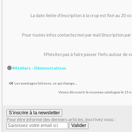
La date limite d'inscription à la crop est fixé au 20 
Pour toutes infos contactez moi par mail (inscription par
N'hésitez pas à faire passer l'info autour de vo
#Ateliers - Démonstrations
Les avantages hôtesse, ce qui change...
Venez découvrir le nouveau catalogue le 15 o
S'inscrire à la newsletter
Pour être informé des derniers articles, inscrivez vous :