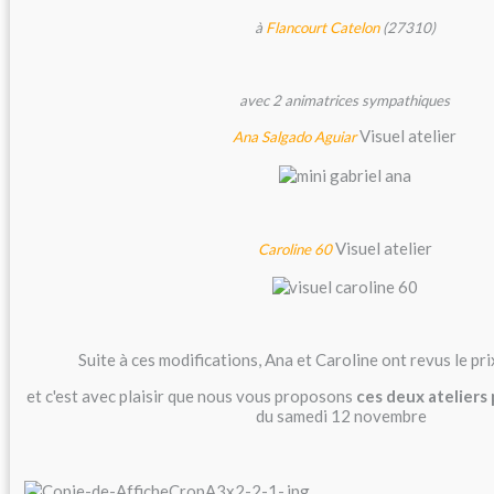
à
Flancourt Catelon
(27310)
avec 2 animatrices sympathiques
Visuel atelier
Ana
Salgado Aguiar
Visuel atelier
Caroline 60
Suite à ces modifications, Ana et Caroline ont revus le pri
et c'est avec plaisir que nous vous proposons
ces deux ateliers
du samedi 12 novembre