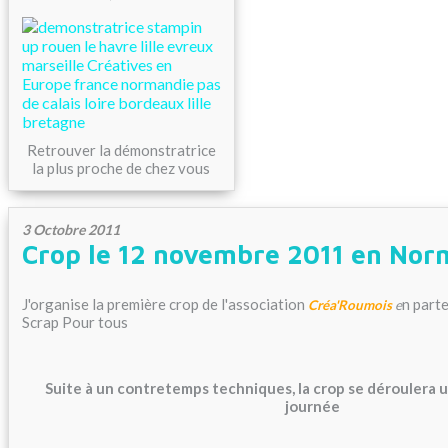
Retrouver la démonstratrice
la plus proche de chez vous
3 Octobre 2011
Crop le 12 novembre 2011 en Nor
J'organise la première crop de l'association
n part
Créa'Roumois
e
Scrap Pour tous
Suite à un contretemps techniques, la crop se déroulera
journée