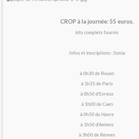
CROP à la journée: 55 euros.
kits complets fournis
Infos et inscriptions : Sonia
à 0h30 de Rouen
à 1h35 de Paris
à 0h50 d'Evreux
à 1h00 de Caen
à 0h50 du Havre
à 1h50 d'Amiens
à 3h00 de Rennes