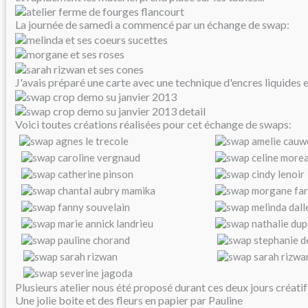
La journée de samedi a commencé par un échange de swap:
J'avais préparé une carte avec une technique d'encres liquides
Voici toutes créations réalisées pour cet échange de swaps:
Plusieurs atelier nous été proposé durant ces deux jours créatif
Une jolie boite et des fleurs en papier par Pauline