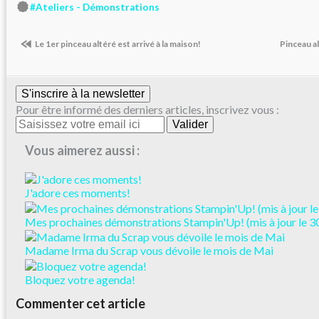
#Ateliers - Démonstrations
Le 1er pinceau altéré est arrivé à la maison!
Pinceau a
S'inscrire à la newsletter
Pour être informé des derniers articles, inscrivez vous :
Vous aimerez aussi :
J'adore ces moments!
Mes prochaines démonstrations Stampin'Up! (mis à jour le 30
Madame Irma du Scrap vous dévoile le mois de Mai
Bloquez votre agenda!
Commenter cet article