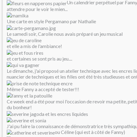
Un calendrier perpétuel par Fann
attendre pour le voir le mien...
Une carte en style Pergamano par Nathalie
Le samedi soir, Carolie nous avais préparé un jeu musical
et elle a mis de l'ambiance!
et certaines se sont pris au jeu....
Le dimanche, j'ai proposé un atelier technique avec les encres li
nuancier de techniques et les filles ont été très studieuses et on
Même Fanny a accepté de tester!!!
Ce week end a été pour moi l'occasion de revoir ma petite, petit
du bonheur!
J'ai pu faire la connaissance de démonstratrice très sympath
ou Céline (qui est à côté de Fanny)