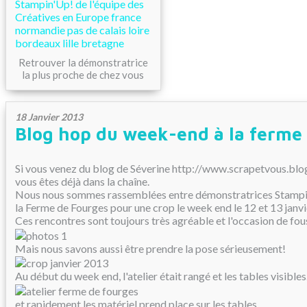
Retrouver la démonstratrice
la plus proche de chez vous
18 Janvier 2013
Blog hop du week-end à la ferme
Si vous venez du blog de
Séverine http://www.scrapetvous.blog
vous êtes déjà dans la chaîne.
Nous nous sommes rassemblées entre démonstratrices Stampin
la Ferme de Fourges pour une crop le week end le 12 et 13 janv
Ces rencontres sont toujours très agréable et l'occasion de fous
Mais nous savons aussi être prendre la pose sérieusement!
Au début du week end, l'atelier était rangé et les tables visibles..
et rapidement les matériel prend place sur les tables...