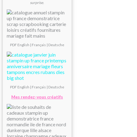
surprise.
PDF
English
|
Français
|
Deutsche
PDF
English
|
Français
|
Deutsche
Mes rendez-vous créatifs