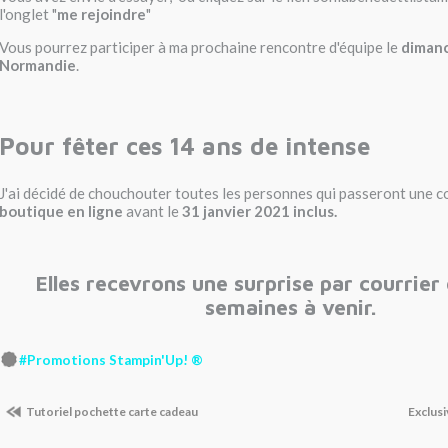
l'onglet "
me rejoindre
"
Vous pourrez participer à ma prochaine rencontre d'équipe le
dimanc
Normandie
.
Pour fêter ces 14 ans de intense
J'ai décidé de chouchouter toutes les personnes qui passeront une
boutique en ligne
avant le
31 janvier 2021 inclus.
Elles recevrons une surprise par courrier 
semaines à venir.
#Promotions Stampin'Up! ®
Tutoriel pochette carte cadeau
Exclus