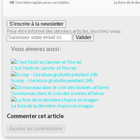
Une idée rapide pour vos tables
La liste de la 
S'inscrire à la newsletter
Pour être informé des derniers articles, inscrivez vous :
Vous aimerez aussi :
C'est Noël en Janvier et Février
Scoop - Livraison gratuite pendant 24h
Du nouveau dans le coin des bonnes affaires
La liste de la dernière chance en images
Commenter cet article
Ajouter un commentaire