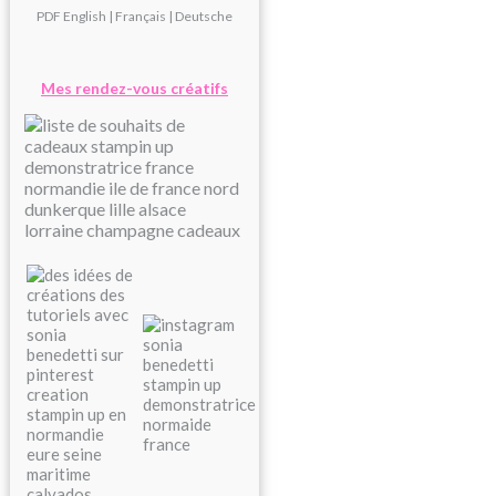
PDF
English
|
Français
|
Deutsche
Mes rendez-vous créatifs