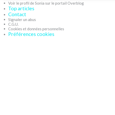
Voir le profil de Sonia sur le portail Overblog
Top articles
Contact
Signaler un abus
C.G.U.
Cookies et données personnelles
Préférences cookies