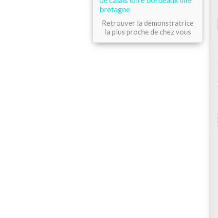
Retrouver la démonstratrice
la plus proche de chez vous