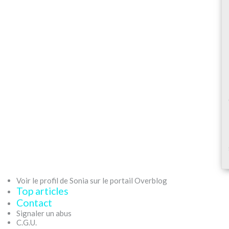
Voir le profil de Sonia sur le portail Overblog
Top articles
Contact
Signaler un abus
C.G.U.