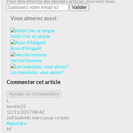
Pour être informé des derniers articles, inscrivez vous :
Vous aimerez aussi :
N&B Chic et simple
Rose d'Abigaël
Version homme
Les mandalas, vous aimez?
Commenter cet article
Ajouter un commentaire
L
lorette25
12/11/2017 08:42
Joli ballotin, merci pour ce tuto
Répondre
M