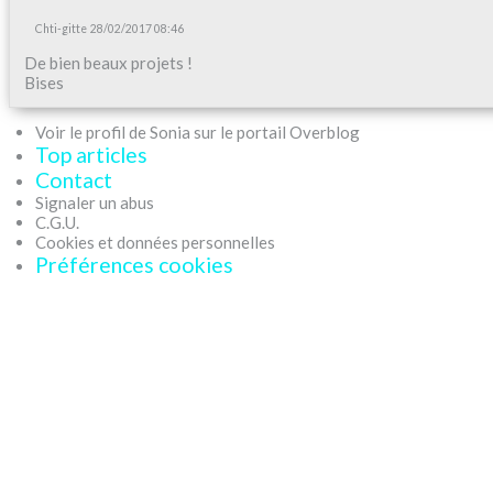
Chti-gitte
28/02/2017 08:46
De bien beaux projets !
Bises
Voir le profil de Sonia sur le portail Overblog
Top articles
Contact
Signaler un abus
C.G.U.
Cookies et données personnelles
Préférences cookies