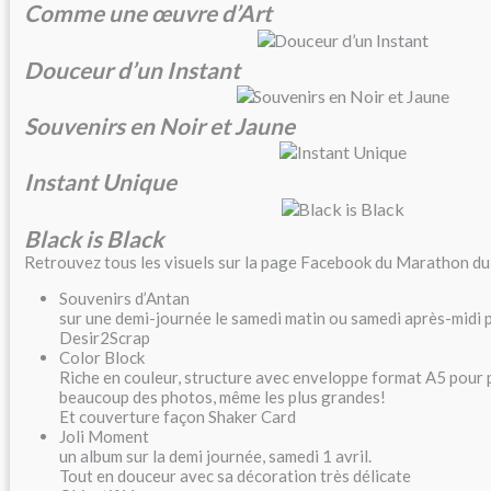
Comme une œuvre d’Art
Douceur d’un Instant
Souvenirs en Noir et Jaune
Instant Unique
Black is Black
Retrouvez tous les visuels sur la page Facebook du Marathon du
Souvenirs d’Antan
sur une demi-journée le samedi matin ou samedi après-midi p
Desir2Scrap
Color Block
Riche en couleur, structure avec enveloppe format A5 pour
beaucoup des photos, même les plus grandes!
Et couverture façon Shaker Card
Joli Moment
un album sur la demi journée, samedi 1 avril.
Tout en douceur avec sa décoration très délicate