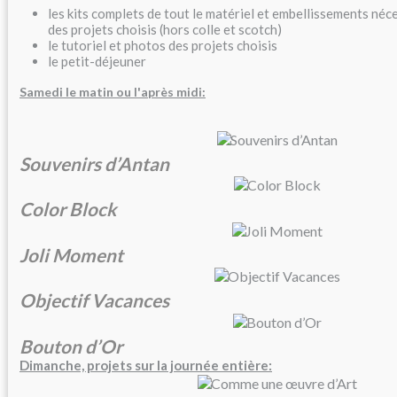
les kits complets de tout le matériel et embellissements néce
des projets choisis (hors colle et scotch)
le tutoriel et photos des projets choisis
le petit-déjeuner
Samedi le matin ou l'après midi:
Souvenirs d’Antan
Color Block
Joli Moment
Objectif Vacances
Bouton d’Or
Dimanche, projets sur la journée entière: