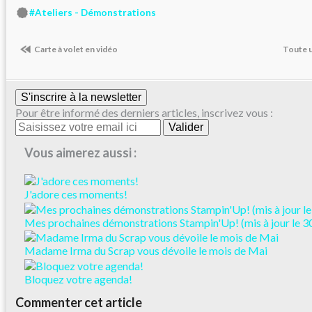
#Ateliers - Démonstrations
Carte à volet en vidéo
Toute un
S'inscrire à la newsletter
Pour être informé des derniers articles, inscrivez vous :
Vous aimerez aussi :
J'adore ces moments!
Mes prochaines démonstrations Stampin'Up! (mis à jour le 30
Madame Irma du Scrap vous dévoile le mois de Mai
Bloquez votre agenda!
Commenter cet article