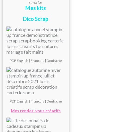
surprise.
Mes kits
Dico Scrap
PDF
English
|
Français
|
Deutsche
PDF
English
|
Français
|
Deutsche
Mes rendez-vous créatifs