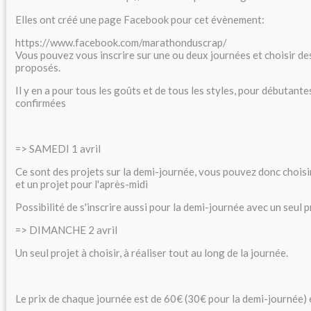
Elles ont créé une page Facebook pour cet évènement:
https://www.facebook.com/marathonduscrap/
Vous pouvez vous inscrire sur une ou deux journées et choisir de
proposés.
Il y en a pour tous les goûts et de tous les styles, pour débutant
confirmées
=> SAMEDI 1 avril
Ce sont des projets sur la demi-journée, vous pouvez donc choisir
et un projet pour l'après-midi
Possibilité de s'inscrire aussi pour la demi-journée avec un seul p
=> DIMANCHE 2 avril
Un seul projet à choisir, à réaliser tout au long de la journée.
Le prix de chaque journée est de 60€ (30€ pour la demi-journée) 