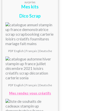
surprise.
Mes kits
Dico Scrap
PDF
English
|
Français
|
Deutsche
PDF
English
|
Français
|
Deutsche
Mes rendez-vous créatifs