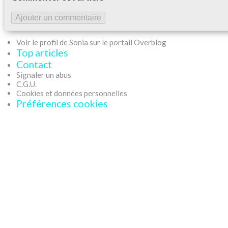
Ajouter un commentaire
Voir le profil de Sonia sur le portail Overblog
Top articles
Contact
Signaler un abus
C.G.U.
Cookies et données personnelles
Préférences cookies