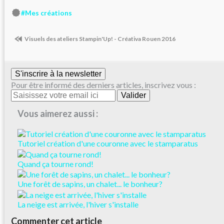
#Mes créations
Visuels des ateliers Stampin'Up! - Créativa Rouen 2016
S'inscrire à la newsletter
Pour être informé des derniers articles, inscrivez vous :
Vous aimerez aussi :
Tutoriel création d'une couronne avec le stamparatus
Quand ça tourne rond!
Une forêt de sapins, un chalet... le bonheur?
La neige est arrivée, l'hiver s'installe
Commenter cet article