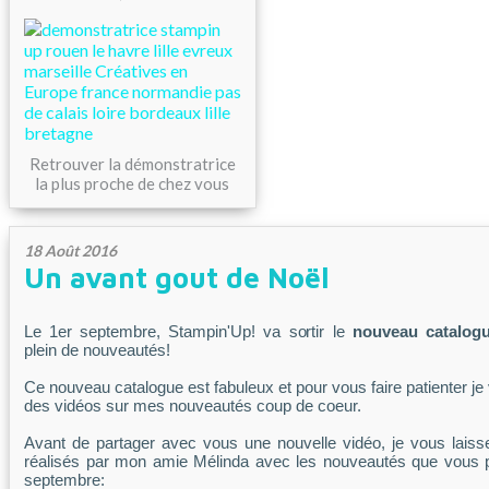
Retrouver la démonstratrice
la plus proche de chez vous
18 Août 2016
Un avant gout de Noël
Le 1er septembre, Stampin'Up! va sortir le
nouveau catalogu
plein de nouveautés!
Ce nouveau catalogue est fabuleux et pour vous faire patienter je
des vidéos sur mes nouveautés coup de coeur.
Avant de partager avec vous une nouvelle vidéo, je vous laiss
réalisés par mon amie Mélinda avec les nouveautés que vous p
septembre: