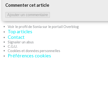
Commenter cet article
Ajouter un commentaire
Voir le profil de Sonia sur le portail Overblog
Top articles
Contact
Signaler un abus
C.G.U.
Cookies et données personnelles
Préférences cookies