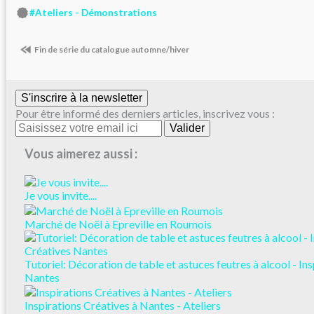
#Ateliers - Démonstrations
Fin de série du catalogue automne/hiver
S'inscrire à la newsletter
Pour être informé des derniers articles, inscrivez vous :
Vous aimerez aussi :
Je vous invite....
Marché de Noël à Epreville en Roumois
Tutoriel: Décoration de table et astuces feutres à alcool - In
Nantes
Inspirations Créatives à Nantes - Ateliers