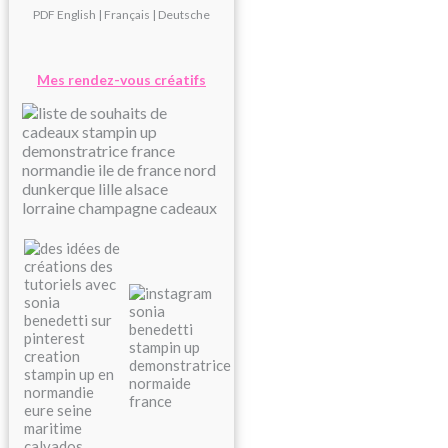
PDF
English
|
Français
|
Deutsche
Mes rendez-vous créatifs