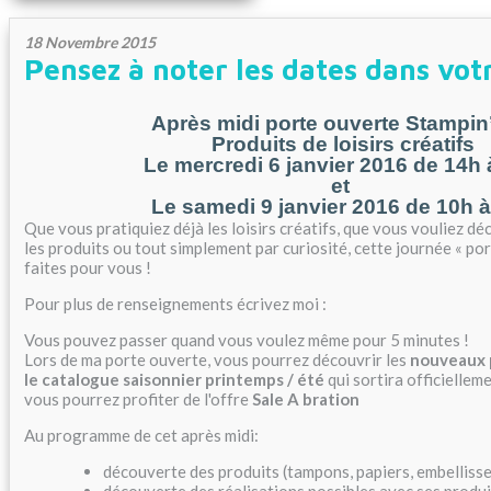
18 Novembre 2015
Pensez à noter les dates dans vo
Après midi porte ouverte Stampin
Produits de loisirs créatifs
Le mercredi 6 janvier 2016 de 14h 
et
Le samedi 9 janvier 2016 de 10h 
Que vous pratiquiez déjà les loisirs créatifs, que vous vouliez déc
les produits ou tout simplement par curiosité, cette journée « po
faites pour vous !
Pour plus de renseignements écrivez moi :
Vous pouvez passer quand vous voulez même pour 5 minutes !
Lors de ma porte ouverte, vous pourrez découvrir les
nouveaux 
le catalogue saisonnier printemps / été
qui sortira officiellem
vous pourrez profiter de l'offre
Sale A bration
Au programme de cet après midi:
découverte des produits (tampons, papiers, embellis