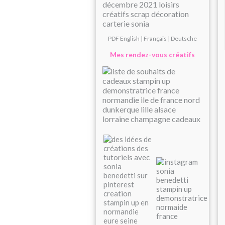
PDF
English
|
Français
|
Deutsche
Mes rendez-vous créatifs