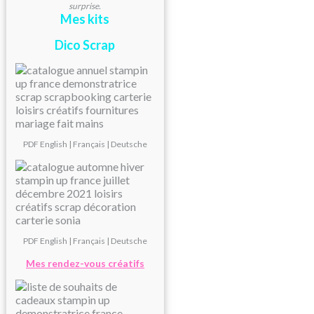
surprise.
Mes kits
Dico Scrap
PDF
English
|
Français
|
Deutsche
PDF
English
|
Français
|
Deutsche
Mes rendez-vous créatifs