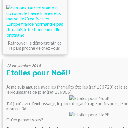
Retrouver la démonstratrice
la plus proche de chez vous
12 Novembre 2014
Etoiles pour Noël!
Je me suis amusée avec les framelits étoiles (réf 133723) et le s
"éblouissants de joie" (réf 136865).
J'ai joué avec l'embossage, le plioir de gauffrage petits pois, le pe
mousse 3d!
Qu'en pensez vous?