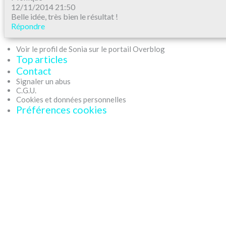
12/11/2014 21:50
Belle idée, très bien le résultat !
Répondre
Voir le profil de Sonia sur le portail Overblog
Top articles
Contact
Signaler un abus
C.G.U.
Cookies et données personnelles
Préférences cookies