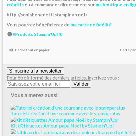
créatifs
ou à commander directement sur
ma boutique en lig
http://soniabenedetti.stampinup.net/
Vous pourrez bénéficierez de
ma carte de fidélité
#Produits Stampin'Up! ®
Cadre tout en papier
Carte par
S'inscrire à la newsletter
Pour être informé des derniers articles, inscrivez vous :
Vous aimerez aussi :
Tutoriel création d'une couronne avec le stamparatus
Kit d’étiquettes Amour, papa Noël by Stampin'Up!