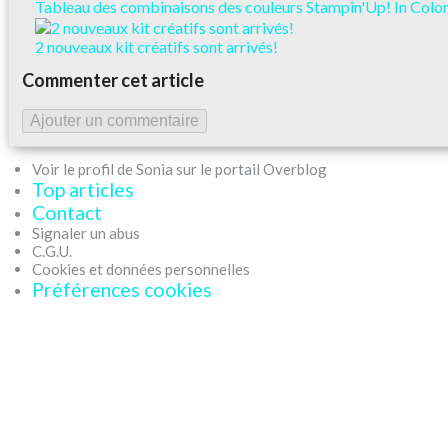
Tableau des combinaisons des couleurs Stampin'Up! In Col
2 nouveaux kit créatifs sont arrivés!
Commenter cet article
Ajouter un commentaire
Voir le profil de Sonia sur le portail Overblog
Top articles
Contact
Signaler un abus
C.G.U.
Cookies et données personnelles
Préférences cookies