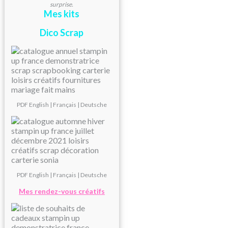
surprise.
Mes kits
Dico Scrap
PDF
English
|
Français
|
Deutsche
PDF
English
|
Français
|
Deutsche
Mes rendez-vous créatifs